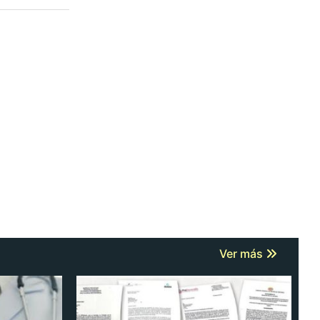
Ver más