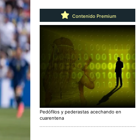
Contenido Premium
Pedófilos y pederastas acechando en
cuarentena