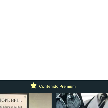
Contenido Premium