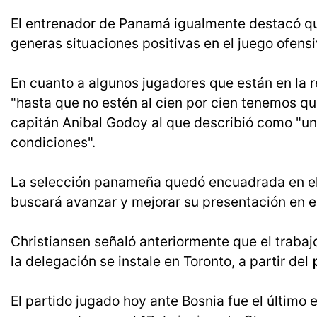
El entrenador de Panamá igualmente destacó que
generas situaciones positivas en el juego ofensi
En cuanto a algunos jugadores que están en la r
"hasta que no estén al cien por cien tenemos q
capitán Anibal Godoy al que describió como "un
condiciones".
La selección panameña quedó encuadrada en el
buscará avanzar y mejorar su presentación en e
Christiansen señaló anteriormente que el traba
la delegación se instale en Toronto, a partir del
El partido jugado hoy ante Bosnia fue el últim