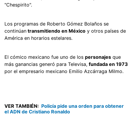
"Chespirito".
Los programas de Roberto Gómez Bolaños se
continúan
transmitiendo en México
y otros países de
América en horarios estelares.
El cómico mexicano fue uno de los
personajes
que
más ganancias generó para Televisa,
fundada en 1973
por el empresario mexicano Emilio Azcárraga Milmo.
VER TAMBIÉN:
Policía pide una orden para obtener
el ADN de Cristiano Ronaldo