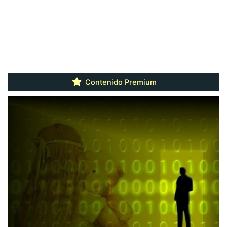
Contenido Premium