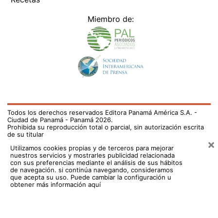
Miembro de:
Todos los derechos reservados Editora Panamá América S.A. -
Ciudad de Panamá - Panamá 2026.
Prohibida su reproducción total o parcial, sin autorización escrita
de su titular
×
Utilizamos cookies propias y de terceros para mejorar
nuestros servicios y mostrarles publicidad relacionada
con sus preferencias mediante el análisis de sus hábitos
de navegación. si continúa navegando, consideramos
que acepta su uso.
Puede cambiar la configuración u
obtener más información aquí