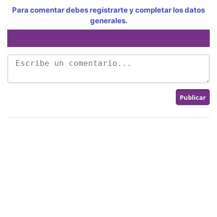
Para comentar debes registrarte y completar los datos
generales.