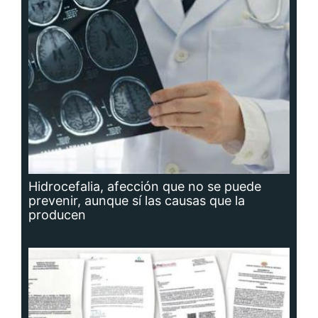
Hidrocefalia, afección que no se puede
prevenir, aunque sí las causas que la
producen