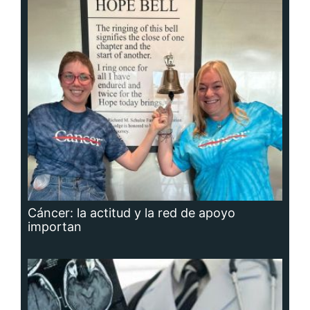
Cáncer: la actitud y la red de apoyo
importan