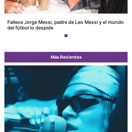
Fallece Jorge Messi, padre de Leo Messi y el mundo
del fútbol lo despide
Más Recientes