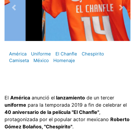
América
Uniforme
El Chanfle
Chespirito
Camiseta
México
Homenaje
El
América
anunció el
lanzamiento
de un tercer
uniforme
para la temporada 2019 a fin de celebrar el
40 aniversario de la película "El Chanfle"
,
protagonizada por el popular actor mexicano
Roberto
Gómez Bolaños, "Chespirito"
.