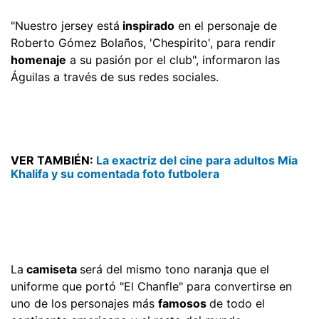
"Nuestro jersey está
inspirado
en el personaje de
Roberto Gómez Bolaños, 'Chespirito', para rendir
homenaje
a su pasión por el club", informaron las
Águilas a través de sus redes sociales.
VER TAMBIÉN:
La exactriz del cine para adultos Mia
Khalifa y su comentada foto futbolera
La
camiseta
será del mismo tono naranja que el
uniforme que portó "El Chanfle" para convertirse en
uno de los personajes más
famosos
de todo el