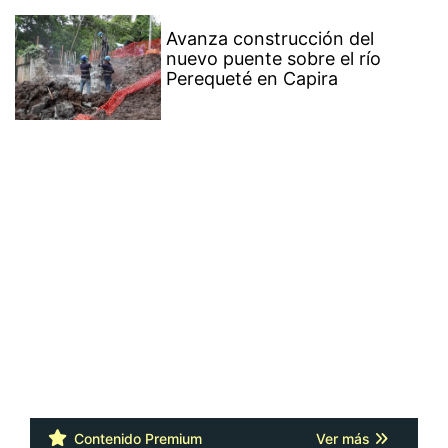
Avanza construcción del
nuevo puente sobre el río
Perequeté en Capira
Contenido Premium
Ver más