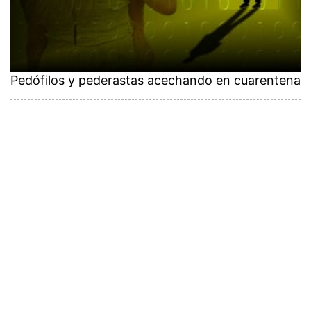
Pedófilos y pederastas acechando en cuarentena