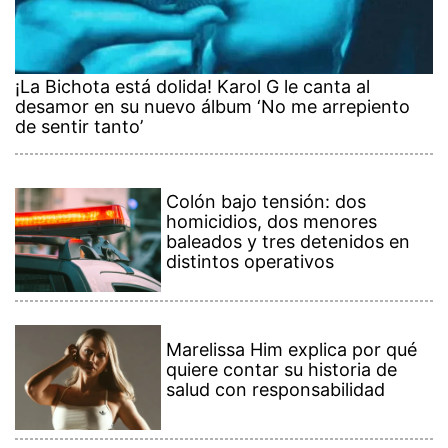
¡La Bichota está dolida! Karol G le canta al
desamor en su nuevo álbum ‘No me arrepiento
de sentir tanto’
Colón bajo tensión: dos
homicidios, dos menores
baleados y tres detenidos en
distintos operativos
Marelissa Him explica por qué
quiere contar su historia de
salud con responsabilidad