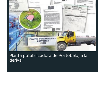
Planta potabilizadora de Portobelo, a la
deriva