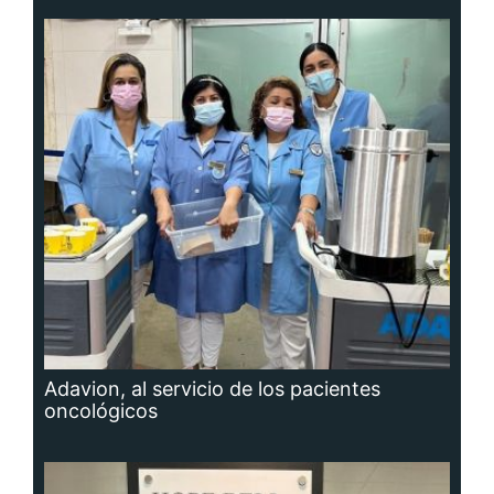
Adavion, al servicio de los pacientes
oncológicos