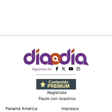
Siguenos en:
Regístrate
Paute con nosotros
Panamá América
Impresos