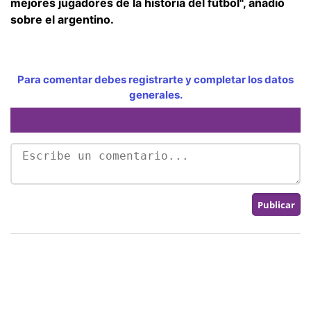
mejores jugadores de la historia del fútbol", añadió
sobre el argentino.
Para comentar debes registrarte y completar los datos
generales.