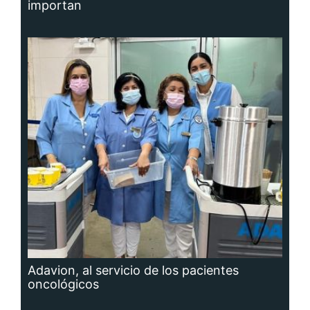
importan
Adavion, al servicio de los pacientes
oncológicos