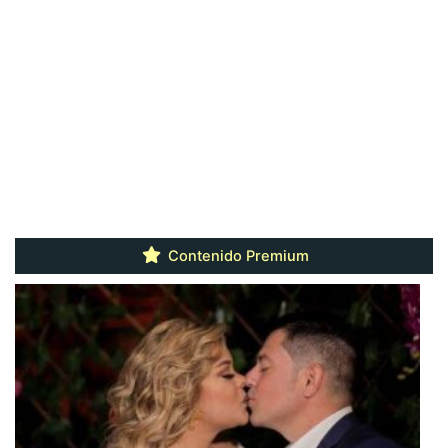
Contenido Premium