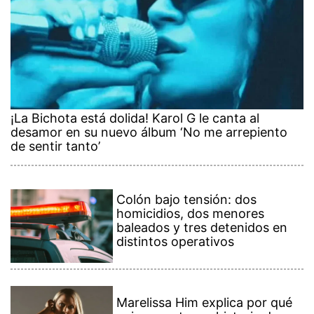
¡La Bichota está dolida! Karol G le canta al
desamor en su nuevo álbum ‘No me arrepiento
de sentir tanto’
Colón bajo tensión: dos
homicidios, dos menores
baleados y tres detenidos en
distintos operativos
Marelissa Him explica por qué