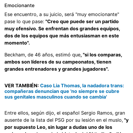
Emocionante
Ese encuentro, a su juicio, será "muy emocionante"
pase lo que pase:
"Creo que puede ser un partido
muy ofensivo. Se enfrentan dos grandes equipos,
dos de los equipos que más entusiasman en este
momento".
Beckham, de 46 años, estimó que
, "si los comparas,
ambos son líderes de su campeonatos, tienen
grandes entrenadores y grandes jugadores".
VER TAMBIÉN:
Caso Lia Thomas, la nadadora trans:
compañeras denuncian que 'no siempre se cubre
sus genitales masculinos cuando se cambia'
Entre ellos, según dijo, el español Sergio Ramos, gran
ausente de la lista del PSG por su lesión en el muslo,
"y
por supuesto Leo, sin lugar a dudas uno de los