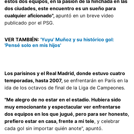
estos dos equipos, en la pasión de la hinchada en las
dos ciudades, este encuentro es un sueño para
cualquier aficionado",
apuntó en un breve video
publicado por el PSG.
VER TAMBIÉN:
'Yuyu' Muñoz y su histórico gol:
'Pensé solo en mis hijos'
Los parisinos y el Real Madrid, donde estuvo cuatro
temporadas, hasta 2007,
se enfrentarán en París en la
ida de los octavos de final de la Liga de Campeones.
"Me alegro de no estar en el estadio. Hubiera sido
muy emocionante y espectacular ver enfrentarse
dos equipos en los que jugué, pero para ser honesto,
prefiero estar en casa, frente a mi tele
, y celebrar
cada gol sin importar quién anote", apuntó.