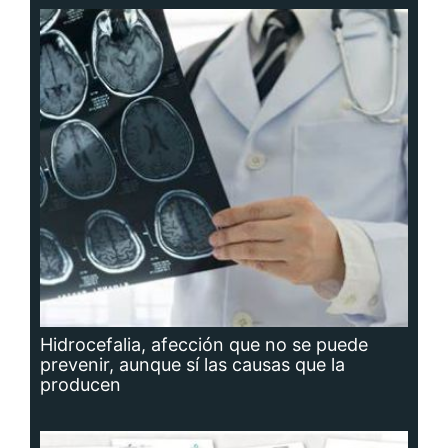
Hidrocefalia, afección que no se puede
prevenir, aunque sí las causas que la
producen