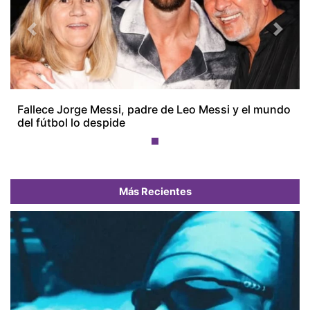
Previous
Next
Fallece Jorge Messi, padre de Leo Messi y el mundo
del fútbol lo despide
Más Recientes