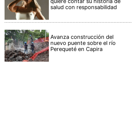
quiere contar su historia de
salud con responsabilidad
Avanza construcción del
nuevo puente sobre el río
Perequeté en Capira