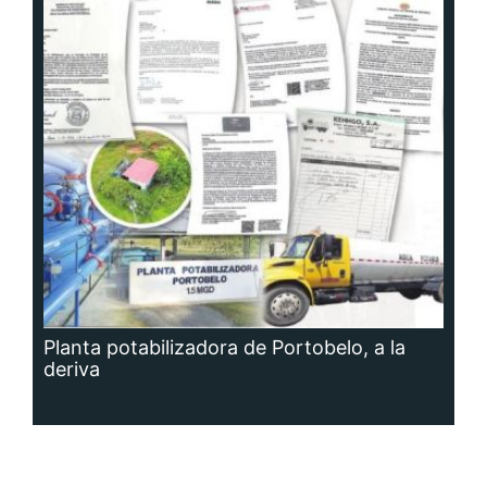
Planta potabilizadora de Portobelo, a la
deriva