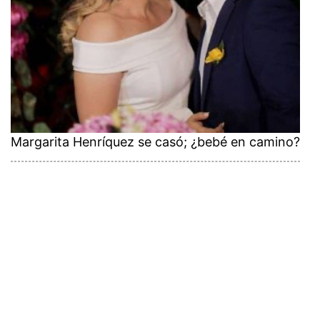
Margarita Henríquez se casó; ¿bebé en camino?