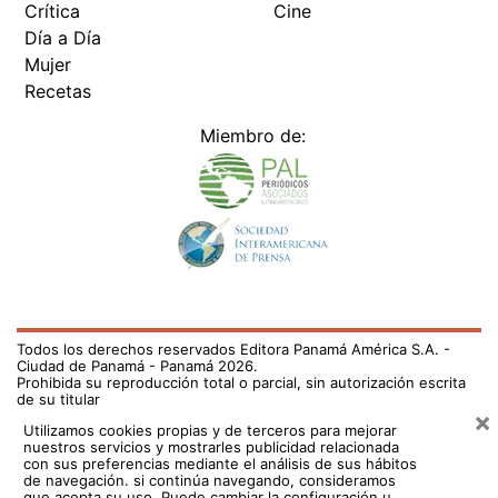
Crítica
Cine
Día a Día
Mujer
Recetas
Miembro de:
Todos los derechos reservados Editora Panamá América S.A. -
Ciudad de Panamá - Panamá 2026.
Prohibida su reproducción total o parcial, sin autorización escrita
de su titular
×
Utilizamos cookies propias y de terceros para mejorar
nuestros servicios y mostrarles publicidad relacionada
con sus preferencias mediante el análisis de sus hábitos
de navegación. si continúa navegando, consideramos
que acepta su uso.
Puede cambiar la configuración u