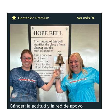
Contenido Premium
Ver más
Cáncer: la actitud y la red de apoyo