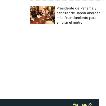
Presidente de Panamá y
canciller de Japón abordan
más financiamiento para
ampliar el metro
Ver más