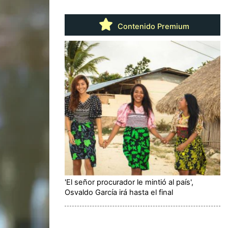
Contenido Premium
'El señor procurador le mintió al país',
Osvaldo García irá hasta el final