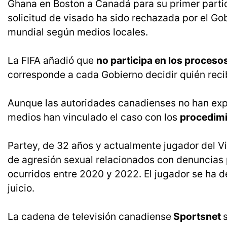
Ghana en Boston a Canadá para su primer parti
solicitud de visado ha sido rechazada por el Gob
mundial según medios locales.
La FIFA añadió que
no participa en los proceso
corresponde a cada Gobierno decidir quién recib
Aunque las autoridades canadienses no han expl
medios han vinculado el caso con los
procedimi
Partey, de 32 años y actualmente jugador del Vi
de agresión sexual relacionados con denuncias
ocurridos entre 2020 y 2022. El jugador se ha 
juicio.
La cadena de televisión canadiense
Sportsnet