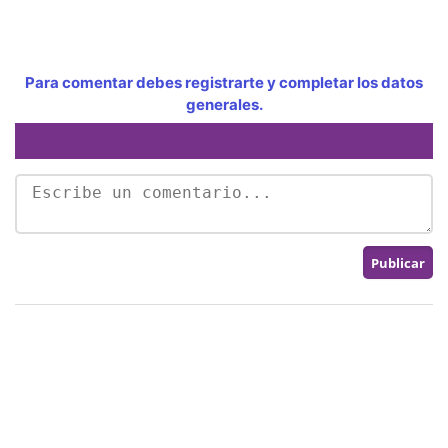
Para comentar debes registrarte y completar los datos
generales.