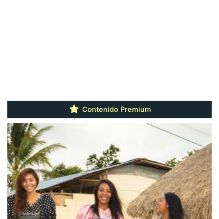
Contenido Premium