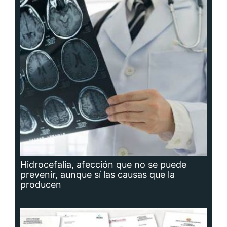
Hidrocefalia, afección que no se puede
prevenir, aunque sí las causas que la
producen