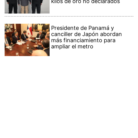
kilos de oro no declarados
Presidente de Panamá y
canciller de Japón abordan
más financiamiento para
ampliar el metro