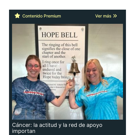
Contenido Premium
Ver más
Cáncer: la actitud y la red de apoyo
importan