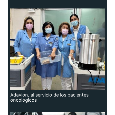
Adavion, al servicio de los pacientes
oncológicos