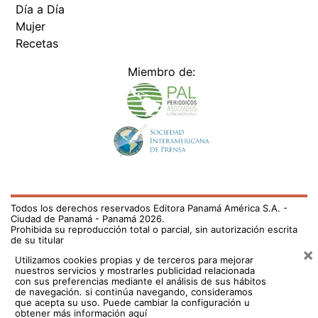
Día a Día
Mujer
Recetas
Miembro de:
Todos los derechos reservados Editora Panamá América S.A. -
Ciudad de Panamá - Panamá 2026.
Prohibida su reproducción total o parcial, sin autorización escrita
de su titular
×
Utilizamos cookies propias y de terceros para mejorar
nuestros servicios y mostrarles publicidad relacionada
con sus preferencias mediante el análisis de sus hábitos
de navegación. si continúa navegando, consideramos
que acepta su uso.
Puede cambiar la configuración u
obtener más información aquí