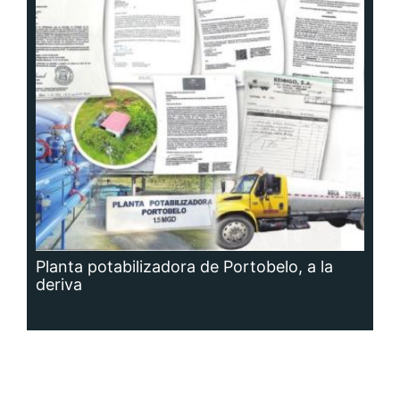
Planta potabilizadora de Portobelo, a la
deriva