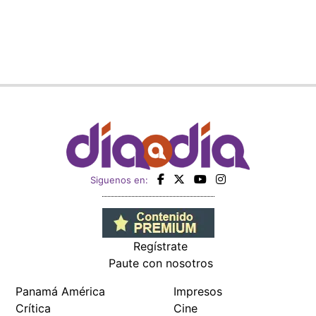
Siguenos en:
Regístrate
Paute con nosotros
Panamá América
Impresos
Crítica
Cine