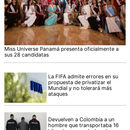
Miss Universe Panamá presenta oficialmente a
sus 28 candidatas
La FIFA admite errores en su
propuesta de privatizar el
Mundial y no tolerará más
ataques
Devuelven a Colombia a un
hombre que transportaba 16