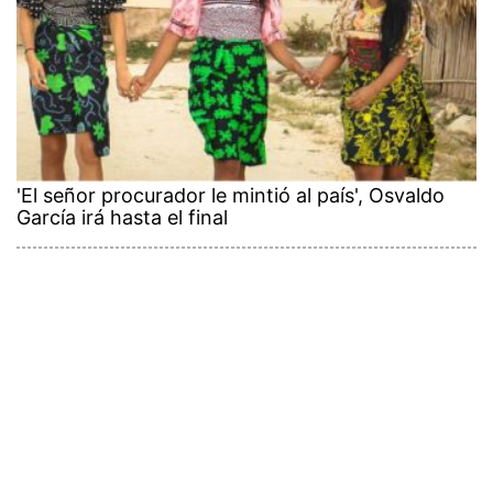
'El señor procurador le mintió al país', Osvaldo
García irá hasta el final