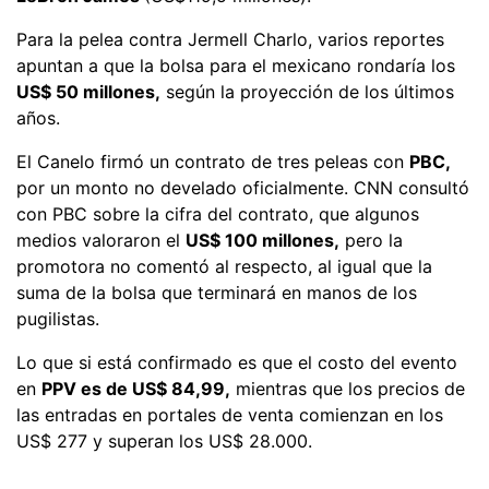
Para la pelea contra Jermell Charlo, varios reportes
apuntan a que la bolsa para el mexicano rondaría los
US$ 50 millones,
según la proyección de los últimos
años.
El Canelo firmó un contrato de tres peleas con
PBC,
por un monto no develado oficialmente. CNN consultó
con PBC sobre la cifra del contrato, que algunos
medios valoraron el
US$ 100 millones,
pero la
promotora no comentó al respecto, al igual que la
suma de la bolsa que terminará en manos de los
pugilistas.
Lo que si está confirmado es que el costo del evento
en
PPV es de US$ 84,99,
mientras que los precios de
las entradas en portales de venta comienzan en los
US$ 277 y superan los US$ 28.000.