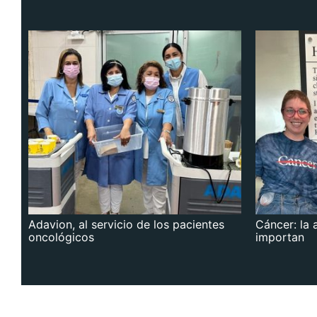
Adavion, al servicio de los pacientes
Cáncer: la 
oncológicos
importan