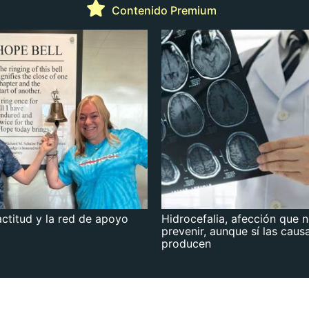
Contenido Premium
actitud y la red de apoyo
Hidrocefalia, afección que 
prevenir, aunque sí las caus
producen