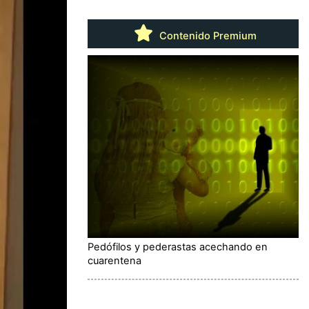
Contenido Premium
Pedófilos y pederastas acechando en
cuarentena