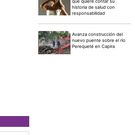
qué quiere contar su
historia de salud con
responsabilidad
Avanza construcción del
nuevo puente sobre el río
Perequeté en Capira