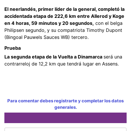
El neerlandés, primer líder de la general, completó la
accidentada etapa de 222,6 km entre Allerod y Koge
en 4 horas, 59 minutos y 20 segundos,
con el belga
Philipsen segundo, y su compatriota Timothy Dupont
(Bingoal Pauwels Sauces WB) tercero.
Prueba
La segunda etapa de la Vuelta a Dinamarca
será una
contrarreloj de 12,2 km que tendrá lugar en Assens.
Para comentar debes registrarte y completar los datos
generales.