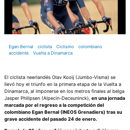
Egan Bernal
ciclista
Ciclismo
colombiano
accidente
Vuelta a Dinamarca
El ciclista neerlandés Olav Kooij (Jumbo-Visma) se
llevó hoy el triunfo en la primera etapa de la Vuelta a
Dinamarca, al imponerse en los metros finales al belga
Jasper Philipsen (Alpecin-Deceuninck),
en una jornada
marcada por el regreso a la competición del
colombiano Egan Bernal (INEOS Grenadiers) tras su
grave accidente del pasado 24 de enero.