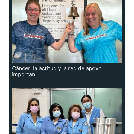
Cáncer: la actitud y la red de apoyo
importan