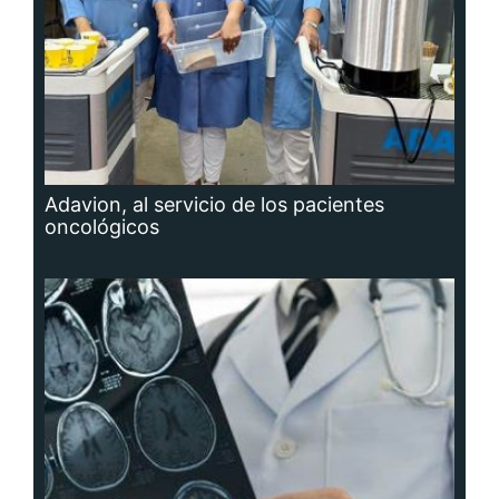
Adavion, al servicio de los pacientes
oncológicos