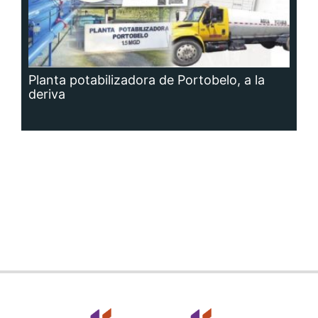
Planta potabilizadora de Portobelo, a la
deriva