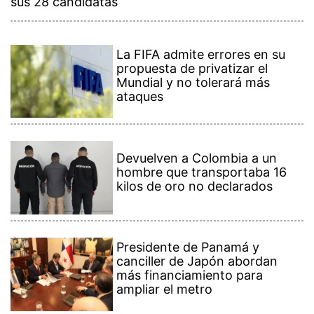
sus 28 candidatas
La FIFA admite errores en su
propuesta de privatizar el
Mundial y no tolerará más
ataques
Devuelven a Colombia a un
hombre que transportaba 16
kilos de oro no declarados
Presidente de Panamá y
canciller de Japón abordan
más financiamiento para
ampliar el metro