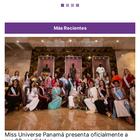
Más Recientes
Miss Universe Panamá presenta oficialmente a