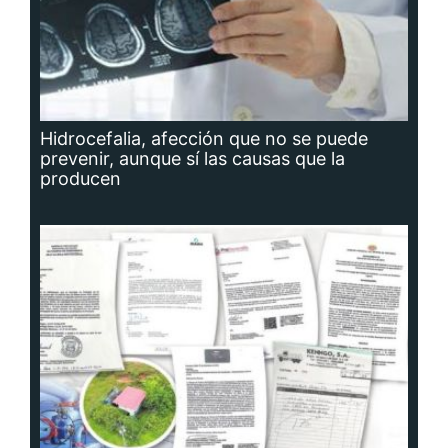
Hidrocefalia, afección que no se puede
prevenir, aunque sí las causas que la
producen