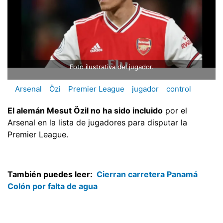
Foto ilustrativa del jugador.
Arsenal
Özi
Premier League
jugador
control
El alemán Mesut Özil no ha sido incluido
por el
Arsenal en la lista de jugadores para disputar la
Premier League.
También puedes leer:
Cierran carretera Panamá
Colón por falta de agua