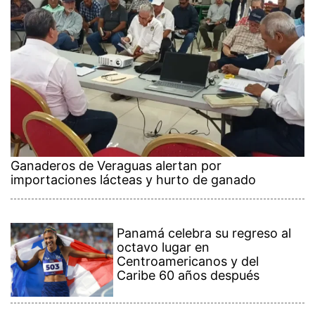
Ganaderos de Veraguas alertan por
importaciones lácteas y hurto de ganado
Panamá celebra su regreso al
octavo lugar en
Centroamericanos y del
Caribe 60 años después