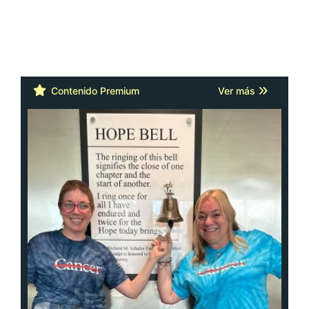
Contenido Premium
Ver más