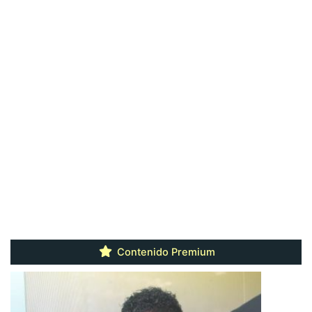
Contenido Premium