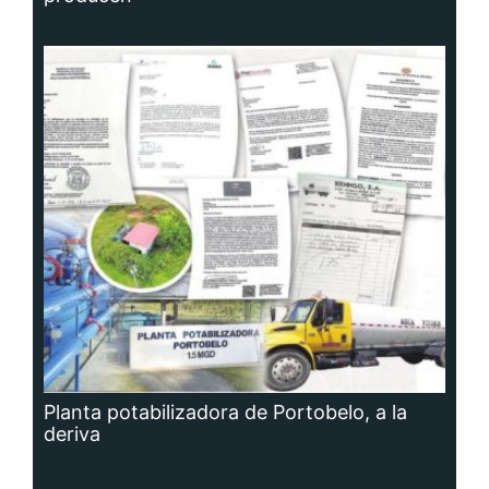
Planta potabilizadora de Portobelo, a la
deriva