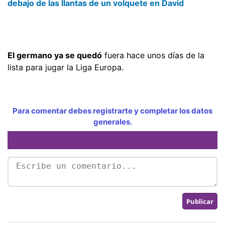
debajo de las llantas de un volquete en David
El germano ya se quedó
fuera hace unos días de la
lista para jugar la Liga Europa.
Para comentar debes registrarte y completar los datos
generales.