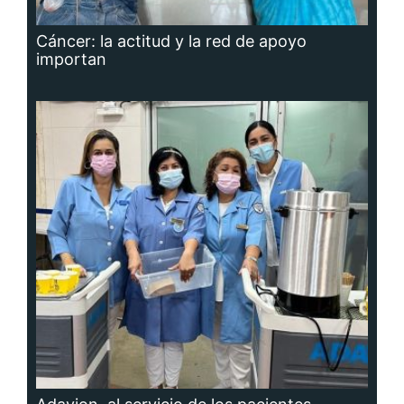
Cáncer: la actitud y la red de apoyo
importan