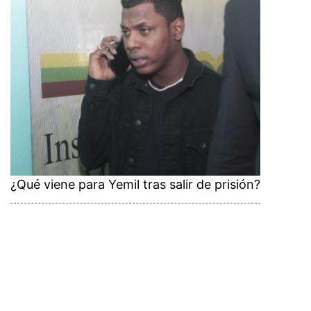
¿Qué viene para Yemil tras salir de prisión?