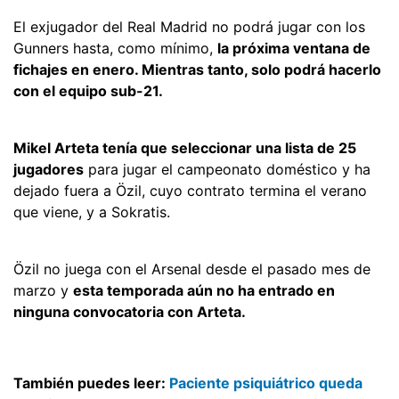
El exjugador del Real Madrid no podrá jugar con los
Gunners hasta, como mínimo,
la próxima ventana de
fichajes en enero. Mientras tanto, solo podrá hacerlo
con el equipo sub-21.
Mikel Arteta tenía que seleccionar una lista de 25
jugadores
para jugar el campeonato doméstico y ha
dejado fuera a Özil, cuyo contrato termina el verano
que viene, y a Sokratis.
Özil no juega con el Arsenal desde el pasado mes de
marzo y
esta temporada aún no ha entrado en
ninguna convocatoria con Arteta.
También puedes leer:
Paciente psiquiátrico queda