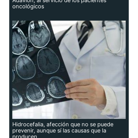
Adavion, al servicio de los pacientes
oncológicos
Hidrocefalia, afección que no se puede
prevenir, aunque sí las causas que la
producen