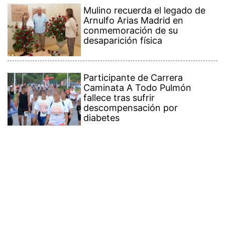
Mulino recuerda el legado de
Arnulfo Arias Madrid en
conmemoración de su
desaparición física
Participante de Carrera
Caminata A Todo Pulmón
fallece tras sufrir
descompensación por
diabetes