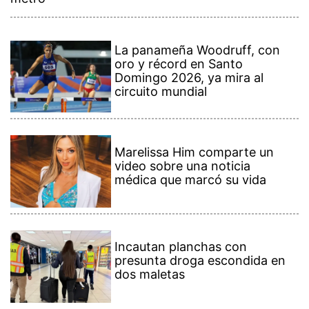
La panameña Woodruff, con
oro y récord en Santo
Domingo 2026, ya mira al
circuito mundial
Marelissa Him comparte un
video sobre una noticia
médica que marcó su vida
Incautan planchas con
presunta droga escondida en
dos maletas