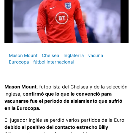
Mason Mount
Chelsea
Inglaterra
vacuna
Eurocopa
fútbol internacional
Mason Mount
, futbolista del Chelsea y de la selección
inglesa, c
onfirmó que lo que le convenció para
vacunarse fue el periodo de aislamiento que sufrió
en la Eurocopa.
El jugador inglés se perdió varios partidos de la Euro
debido al positivo del contacto estrecho Billy