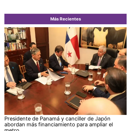
Más Recientes
Presidente de Panamá y canciller de Japón
abordan más financiamiento para ampliar el
metro