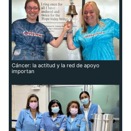
Cáncer: la actitud y la red de apoyo
importan