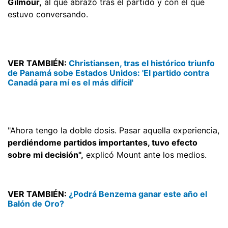
Gilmour,
al que abrazó tras el partido y con el que
estuvo conversando.
VER TAMBIÉN:
Christiansen, tras el histórico triunfo
de Panamá sobe Estados Unidos: 'El partido contra
Canadá para mí es el más difícil'
"Ahora tengo la doble dosis. Pasar aquella experiencia,
perdiéndome partidos importantes, tuvo efecto
sobre mi decisión",
explicó Mount ante los medios.
VER TAMBIÉN:
¿Podrá Benzema ganar este año el
Balón de Oro?