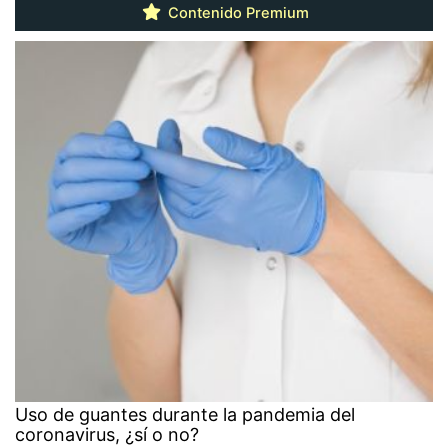
Contenido Premium
Uso de guantes durante la pandemia del
coronavirus, ¿sí o no?