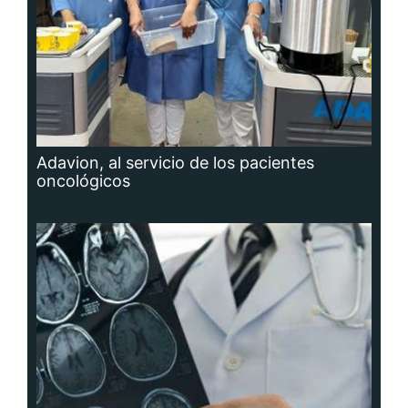
Adavion, al servicio de los pacientes
oncológicos