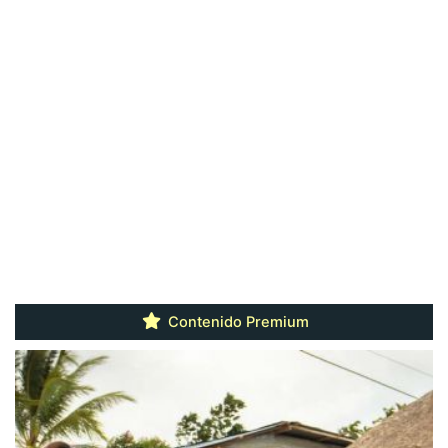
Contenido Premium