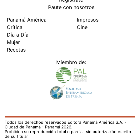
Paute con nosotros
Panamá América
Impresos
Crítica
Cine
Día a Día
Mujer
Recetas
Miembro de:
Todos los derechos reservados Editora Panamá América S.A. -
Ciudad de Panamá - Panamá 2026.
Prohibida su reproducción total o parcial, sin autorización escrita
de su titular