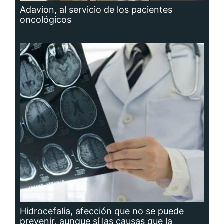
Adavion, al servicio de los pacientes
oncológicos
Hidrocefalia, afección que no se puede
prevenir, aunque sí las causas que la