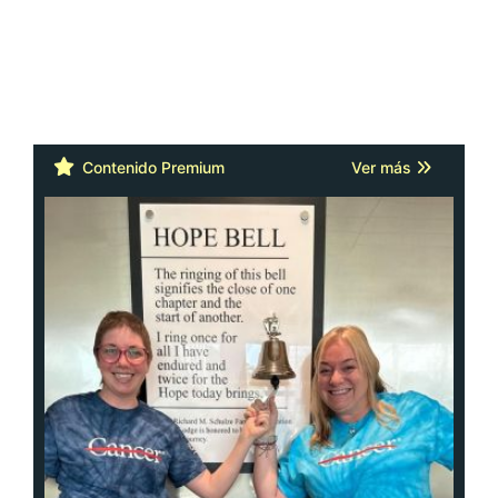
Contenido Premium
Ver más