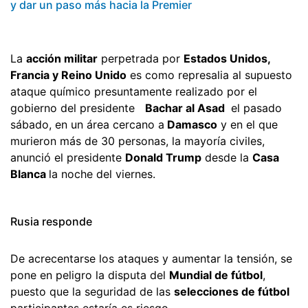
y dar un paso más hacia la Premier
La
acción militar
perpetrada por
Estados Unidos,
Francia y Reino Unido
es como represalia al supuesto
ataque químico presuntamente realizado por el
gobierno del presidente
Bachar al Asad
el pasado
sábado, en un área cercano a
Damasco
y en el que
murieron más de 30 personas, la mayoría civiles,
anunció el presidente
Donald Trump
desde la
Casa
Blanca
la noche del viernes.
Rusia responde
De acrecentarse los ataques y aumentar la tensión, se
pone en peligro la disputa del
Mundial de fútbol
,
puesto que la seguridad de las
selecciones de fútbol
participantes estaría es riesgo.