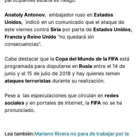
Anatoly Antonov
, embajador ruso en
Estados
Unidos
, indicó en un comunicado que el ataque de
este viernes contra
Siria
por parte de
Estados Unidos,
Francia y Reino Unido
"no quedará sin
consecuencias".
Cabe destacar que la
Copa del Mundo de la FIFA
está
programada para disputarse en
Rusia
entre el 14 de
junio y el 15 de julio de 2018 y hay quienes temen
ataques terroristas
durante su realización.
Pese a las especulaciones que circulan en
redes
sociales
y en portales de Internet, la
FIFA
no se ha
pronunciado.
Lea también:
Mariano Rivera no para de trabajar por la