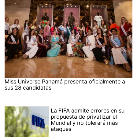
Miss Universe Panamá presenta oficialmente a
sus 28 candidatas
La FIFA admite errores en su
propuesta de privatizar el
Mundial y no tolerará más
ataques