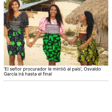
'El señor procurador le mintió al país', Osvaldo
García irá hasta el final