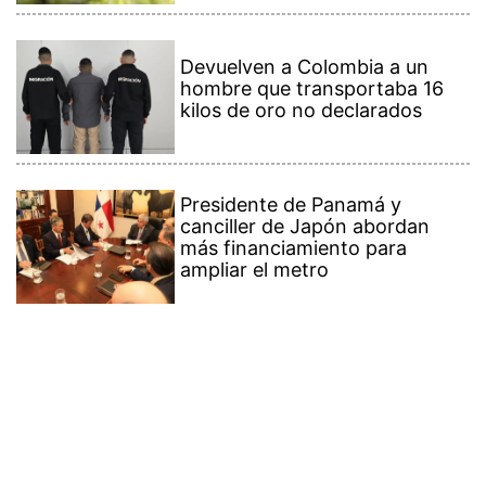
Devuelven a Colombia a un
hombre que transportaba 16
kilos de oro no declarados
Presidente de Panamá y
canciller de Japón abordan
más financiamiento para
ampliar el metro