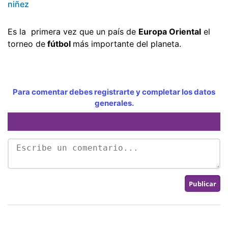
niñez
Es la primera vez que un país de
Europa Oriental
el
torneo de
fútbol
más importante del planeta.
Para comentar debes registrarte y completar los datos
generales.