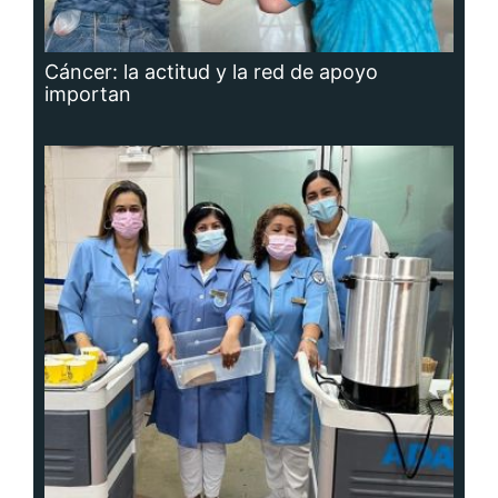
Cáncer: la actitud y la red de apoyo
importan