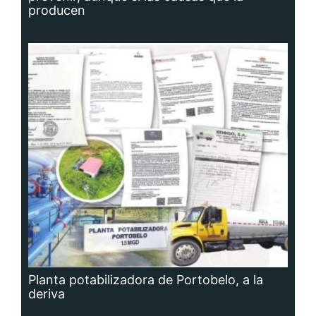
producen
Planta potabilizadora de Portobelo, a la
deriva