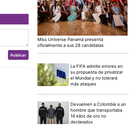
Miss Universe Panamá presenta
oficialmente a sus 28 candidatas
La FIFA admite errores en
su propuesta de privatizar
el Mundial y no tolerará
más ataques
Devuelven a Colombia a un
hombre que transportaba
16 kilos de oro no
declarados