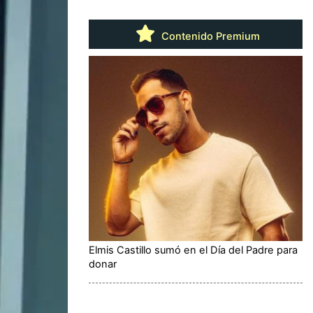
Contenido Premium
Elmis Castillo sumó en el Día del Padre para
donar