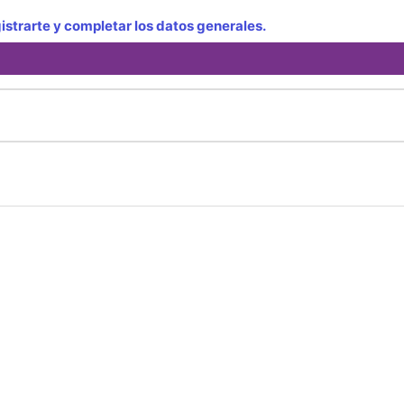
strarte y completar los datos generales.