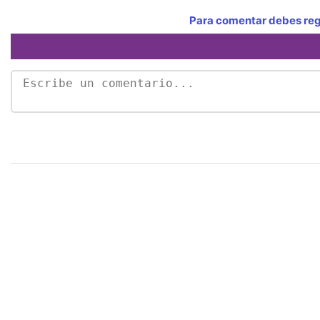
Para comentar debes regi