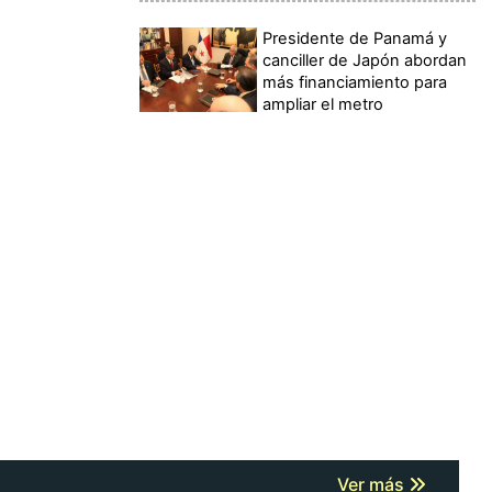
Presidente de Panamá y
canciller de Japón abordan
más financiamiento para
ampliar el metro
Ver más