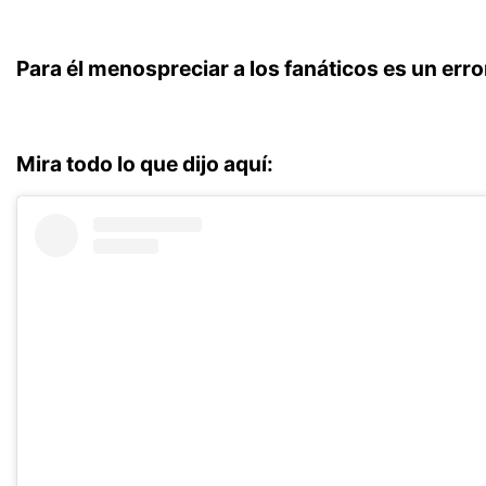
Para él menospreciar a los fanáticos es un erro
Mira todo lo que dijo aquí: