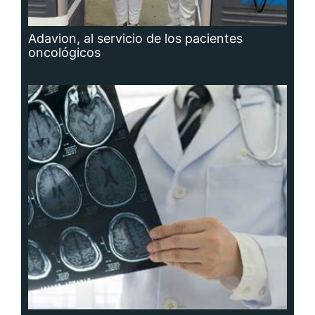
Adavion, al servicio de los pacientes
oncológicos