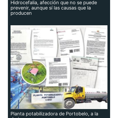
Hidrocefalia, afección que no se puede
prevenir, aunque sí las causas que la
producen
Planta potabilizadora de Portobelo, a la