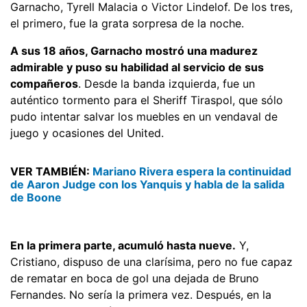
Garnacho, Tyrell Malacia o Victor Lindelof. De los tres,
el primero, fue la grata sorpresa de la noche.
A sus 18 años, Garnacho mostró una madurez
admirable y puso su habilidad al servicio de sus
compañeros
. Desde la banda izquierda, fue un
auténtico tormento para el Sheriff Tiraspol, que sólo
pudo intentar salvar los muebles en un vendaval de
juego y ocasiones del United.
VER TAMBIÉN:
Mariano Rivera espera la continuidad
de Aaron Judge con los Yanquis y habla de la salida
de Boone
En la primera parte, acumuló hasta nueve.
Y,
Cristiano, dispuso de una clarísima, pero no fue capaz
de rematar en boca de gol una dejada de Bruno
Fernandes. No sería la primera vez. Después, en la