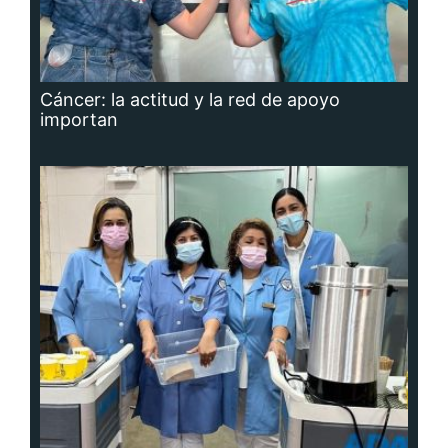
Cáncer: la actitud y la red de apoyo
importan