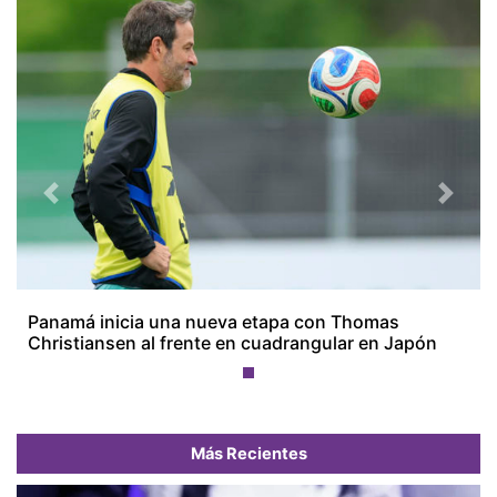
Previous
Next
Panamá inicia una nueva etapa con Thomas
Christiansen al frente en cuadrangular en Japón
Más Recientes