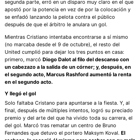
segunda parte, erró en un disparo muy claro en el que
apostó por la potencia en vez de por la colocación y
se enfadó lanzando la pelota contra el público
después de que el árbitro le anulara un gol.
Mientras Cristiano intentaba encontrarse a sí mismo
(no marcaba desde el 9 de octubre), el resto del
United cumplió para dejar los tres puntos en casa:
primero, marcó
Diogo Dalot al filo del descanso con
un cabezazo a la salida de un córner; y, después, en
el segundo acto, Marcus Rashford aumentó la renta
en el segundo acto.
Y llegó el gol
Solo faltaba Cristano para apuntarse a la fiesta. Y, al
final, después de múltiples intentos, logró su preciado
premio y del arte del que ha vivido toda su carrera, el
del gol. Marcó tras rematar un centro de Bruno
Fernandes que detuvo el portero Maksym Koval.
El