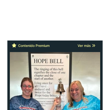
Contenido Premium
Ver más