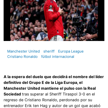
Manchester United
sheriff
Europa League
Cristiano Ronaldo
fútbol internacional
A la espera del duelo que decidirá el nombre del líder
definitivo del Grupo E de la Liga Europa, el
Manchester United mantiene el pulso con la Real
Sociedad
tras superar al Sheriff Tiraspol 3-0 en el
regreso de Cristiano Ronaldo, perdonado por su
entrenador Erik ten Hag y autor de un gol que acabó