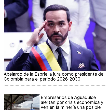
Abelardo de la Espriella jura como presidente de
Colombia para el periodo 2026-2030
Empresarios de Aguadulce
alertan por crisis económica y
ven en la minería una posible