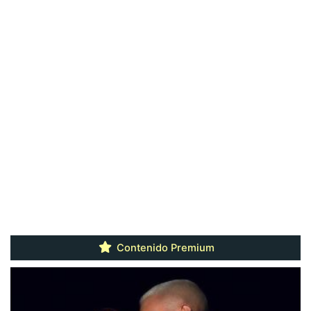
Contenido Premium