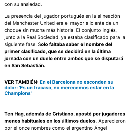
con su ansiedad.
La presencia del jugador portugués en la alineación
del Manchester United era el mayor aliciente de un
choque sin mucha más historia. El conjunto inglés,
junto a la Real Sociedad, ya estaba clasificado para la
siguiente fase. S
olo faltaba saber el nombre del
primer clasificado, que se decidirá en la última
jornada con un duelo entre ambos que se disputará
en San Sebastián.
VER TAMBIÉN:
En el Barcelona no esconden su
dolor: 'Es un fracaso, no merecemos estar en la
Champions'
Ten Hag, además de Cristiano, apostó por jugadores
menos habituales en los últimos duelos.
Aparecieron
por el once nombres como el argentino Ángel