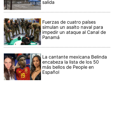
salida
Fuerzas de cuatro países
simulan un asalto naval para
impedir un ataque al Canal de
Panamá
La cantante mexicana Belinda
encabeza la lista de los 50
más bellos de People en
Español