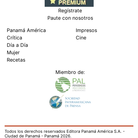
Regístrate
Paute con nosotros
Panamá América
Impresos
Crítica
Cine
Día a Día
Mujer
Recetas
Miembro de:
Todos los derechos reservados Editora Panamá América S.A. -
Ciudad de Panamá - Panamá 2026.