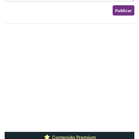
Contenido Premium