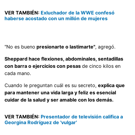
VER TAMBIÉN:
Exluchador de la WWE confesó
haberse acostado con un millón de mujeres
"No es bueno
presionarte o lastimarte"
, agregó.
Sheppard hace flexiones, abdominales, sentadillas
con barra o ejercicios con pesas
de cinco kilos en
cada mano.
Cuando le preguntan cuál es su secreto,
explica que
para mantener una vida larga y feliz es esencial
cuidar de la salud y ser amable con los demás.
VER TAMBIÉN:
Presentador de televisión califica a
Georgina Rodríguez de 'vulgar'