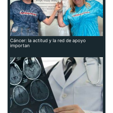
Cáncer: la actitud y la red de apoyo
importan