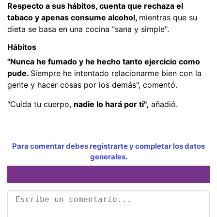
Respecto a sus hábitos, cuenta que rechaza el
tabaco y apenas consume alcohol,
mientras que su
dieta se basa en una cocina "sana y simple".
Hábitos
"Nunca he fumado y he hecho tanto ejercicio como
pude.
Siempre he intentado relacionarme bien con la
gente y hacer cosas por los demás", comentó.
"Cuida tu cuerpo,
nadie lo hará por ti",
añadió.
Para comentar debes registrarte y completar los datos
generales.