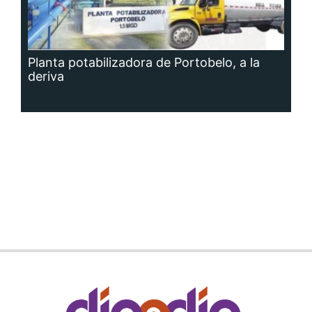
Planta potabilizadora de Portobelo, a la
deriva