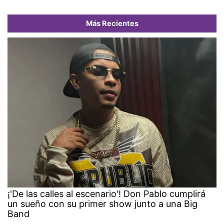
Más Recientes
¡'De las calles al escenario'! Don Pablo cumplirá
un sueño con su primer show junto a una Big
Band