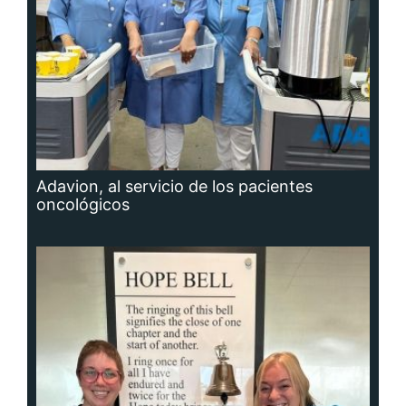
Adavion, al servicio de los pacientes
oncológicos