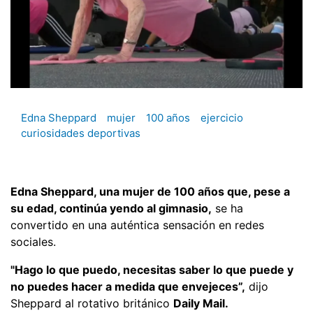
Edna Sheppard
mujer
100 años
ejercicio
curiosidades deportivas
Edna Sheppard, una mujer de 100 años que, pese a
su edad, continúa yendo al gimnasio,
se ha
convertido en una auténtica sensación en redes
sociales.
"Hago lo que puedo, necesitas saber lo que puede y
no puedes hacer a medida que envejeces”,
dijo
Sheppard al rotativo británico
Daily Mail.