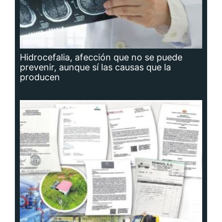
Hidrocefalia, afección que no se puede
prevenir, aunque sí las causas que la
producen