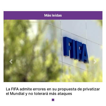
Más leídas
Previous
Next
La FIFA admite errores en su propuesta de privatizar
el Mundial y no tolerará más ataques