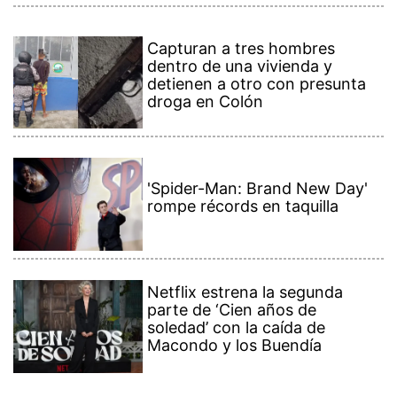
Capturan a tres hombres
dentro de una vivienda y
detienen a otro con presunta
droga en Colón
'Spider-Man: Brand New Day'
rompe récords en taquilla
Netflix estrena la segunda
parte de ‘Cien años de
soledad’ con la caída de
Macondo y los Buendía