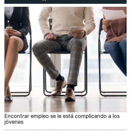
Encontrar empleo se le está complicando a los
jóvenes