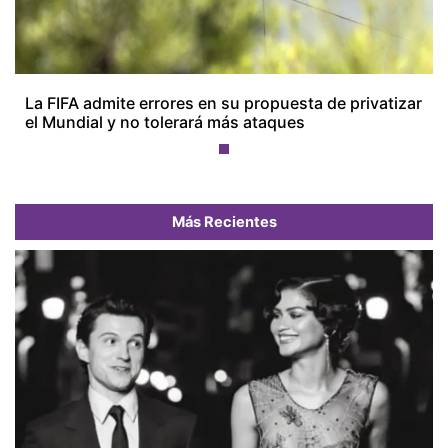
La FIFA admite errores en su propuesta de privatizar
el Mundial y no tolerará más ataques
Más Recientes