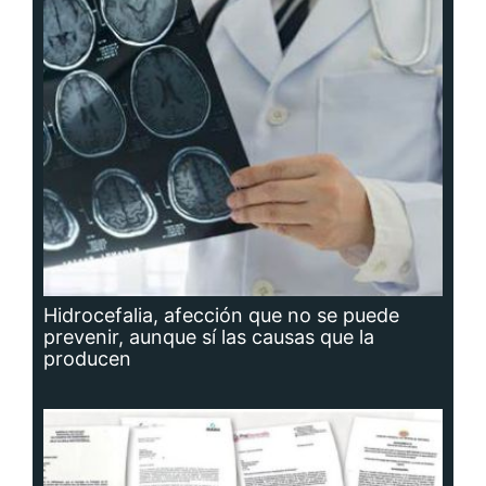
Hidrocefalia, afección que no se puede
prevenir, aunque sí las causas que la
producen