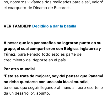
no, nosotros vivíamos dos realidades paralelas", valoró
el exarquero de Dinamo de Bucarest.
VER TAMBIÉN:
Decidido a dar la batalla
A pesar que los panameños no lograron punto en su
grupo, el cual compartieron con Bélgica, Inglaterra y
Túnez,
para Penedo todo esto es parte del
crecimiento del deporte en el país.
Por otro mundial
"Esto se trata de mejorar, soy del pensar que Panamá
no debe quedarse con una sola ida al mundial,
tenemos que seguir llegando al mundial, pero eso te lo
da un desarrollo", apuntó.