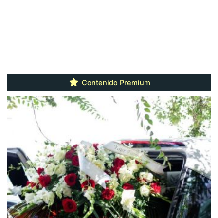
Contenido Premium