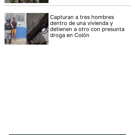
Capturan a tres hombres
dentro de una vivienda y
detienen a otro con presunta
droga en Colón