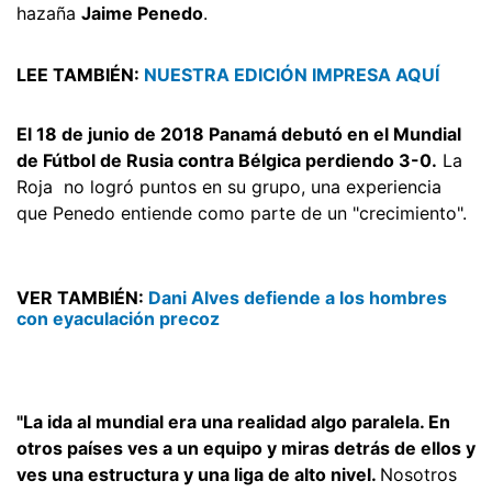
hazaña
Jaime Penedo
.
LEE TAMBIÉN:
NUESTRA EDICIÓN IMPRESA AQUÍ
El 18 de junio de 2018 Panamá debutó en el Mundial
de Fútbol de Rusia contra Bélgica perdiendo 3-0.
La
Roja no logró puntos en su grupo, una experiencia
que Penedo entiende como parte de un "crecimiento".
VER TAMBIÉN:
Dani Alves defiende a los hombres
con eyaculación precoz
"La ida al mundial era una realidad algo paralela. En
otros países ves a un equipo y miras detrás de ellos y
ves una estructura y una liga de alto nivel.
Nosotros