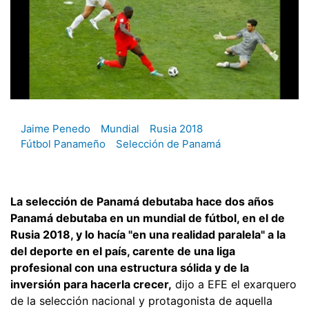
Jaime Penedo
Mundial
Rusia 2018
Fútbol Panameño
Selección de Panamá
La selección de Panamá debutaba hace dos años
Panamá debutaba en un mundial de fútbol, en el de
Rusia 2018, y lo hacía "en una realidad paralela" a la
del deporte en el país, carente de una liga
profesional con una estructura sólida y de la
inversión para hacerla crecer,
dijo a EFE el exarquero
de la selección nacional y protagonista de aquella