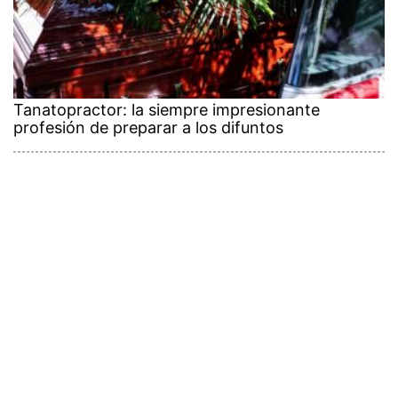
Tanatopractor: la siempre impresionante
profesión de preparar a los difuntos