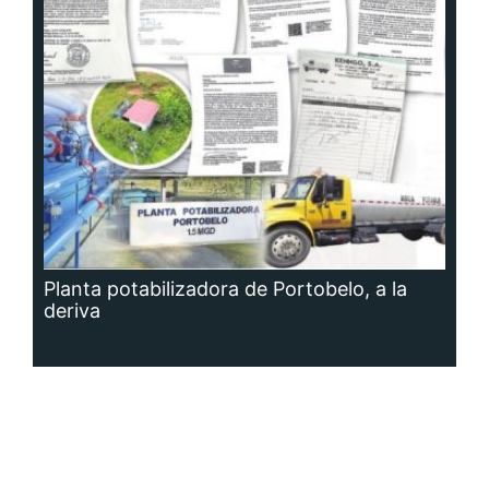
Planta potabilizadora de Portobelo, a la
deriva