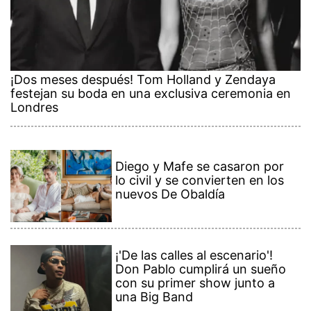
¡Dos meses después! Tom Holland y Zendaya
festejan su boda en una exclusiva ceremonia en
Londres
Diego y Mafe se casaron por
lo civil y se convierten en los
nuevos De Obaldía
¡'De las calles al escenario'!
Don Pablo cumplirá un sueño
con su primer show junto a
una Big Band