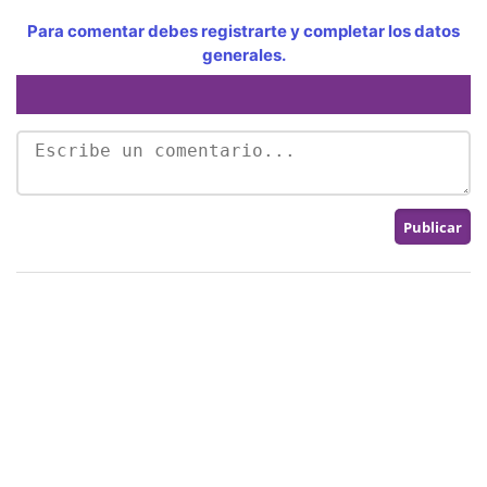
Para comentar debes registrarte y completar los datos
generales.