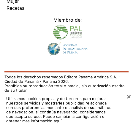
Mujer
Recetas
Miembro de:
Todos los derechos reservados Editora Panamá América S.A. -
Ciudad de Panamá - Panamá 2026.
Prohibida su reproducción total o parcial, sin autorización escrita
de su titular
×
Utilizamos cookies propias y de terceros para mejorar
nuestros servicios y mostrarles publicidad relacionada
con sus preferencias mediante el análisis de sus hábitos
de navegación. si continúa navegando, consideramos
que acepta su uso.
Puede cambiar la configuración u
obtener más información aquí