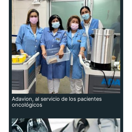
Adavion, al servicio de los pacientes
oncológicos