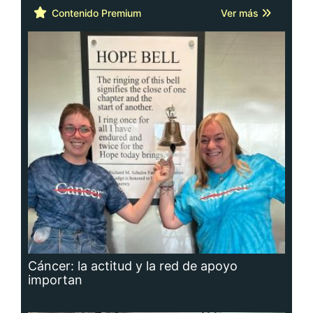
Contenido Premium
Ver más
Cáncer: la actitud y la red de apoyo
importan