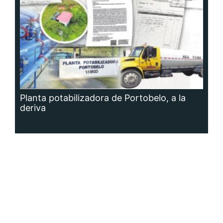
Planta potabilizadora de Portobelo, a la
deriva