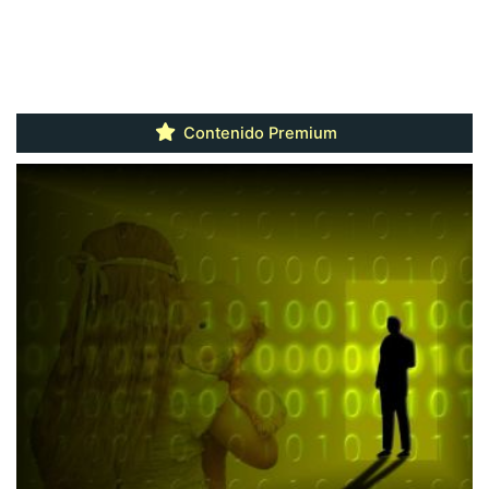
Contenido Premium