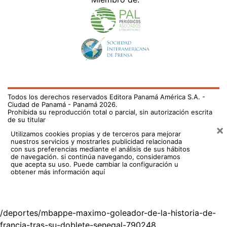
Todos los derechos reservados Editora Panamá América S.A. -
Ciudad de Panamá - Panamá 2026.
Prohibida su reproducción total o parcial, sin autorización escrita
de su titular
×
Utilizamos cookies propias y de terceros para mejorar
nuestros servicios y mostrarles publicidad relacionada
con sus preferencias mediante el análisis de sus hábitos
de navegación. si continúa navegando, consideramos
que acepta su uso.
Puede cambiar la configuración u
obtener más información aquí
/deportes/mbappe-maximo-goleador-de-la-historia-de-
francia-tras-su-doblete-senegal-790248