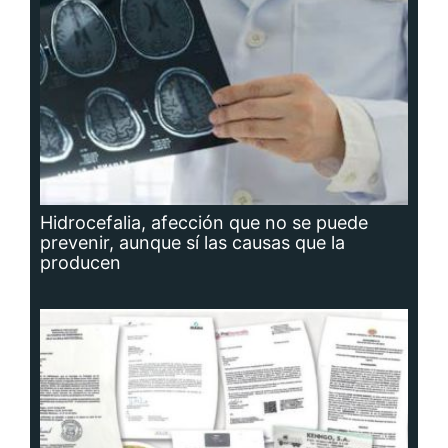
Hidrocefalia, afección que no se puede
prevenir, aunque sí las causas que la
producen