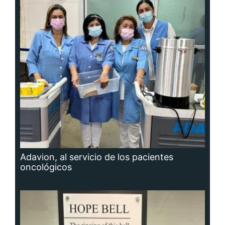
Adavion, al servicio de los pacientes
oncológicos