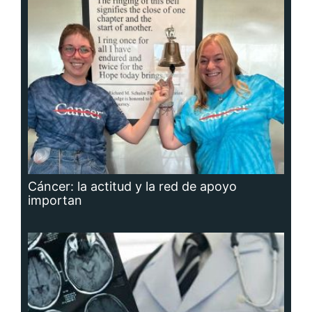
Cáncer: la actitud y la red de apoyo
importan