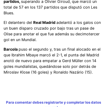
partidos,
superando a Olivier Giroud, que marcó un
total de 57 en los 137 partidos que disputó con Les
Blues.
El delantero del
Real Madrid
adelantó a los galos con
un buen disparo cruzado por bajo tras un pase de
Olise para anotar el que fue además su decimotercer
gol en un Mundial.
Barcola
puso el segundo y, tras un final alocado en el
que Ibrahim Mbaye marcó el 2-1, el punta del Madrid
anotó de nuevo para empatar a Gerd Müller con 14
goles mundialistas, quedándose solo por detrás de
Miroslav Klose (16 goles) y Ronaldo Nazário (15).
Para comentar debes registrarte y completar los datos