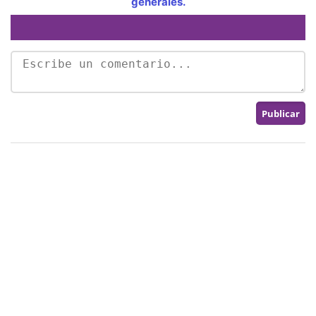
generales.