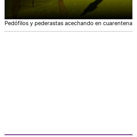
Pedófilos y pederastas acechando en cuarentena