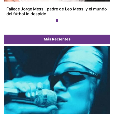
Fallece Jorge Messi, padre de Leo Messi y el mundo
del fútbol lo despide
Más Recientes