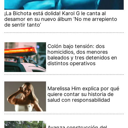
¡La Bichota está dolida! Karol G le canta al
desamor en su nuevo álbum ‘No me arrepiento
de sentir tanto’
Colón bajo tensión: dos
homicidios, dos menores
baleados y tres detenidos en
distintos operativos
Marelissa Him explica por qué
quiere contar su historia de
salud con responsabilidad
Avanza construcción del