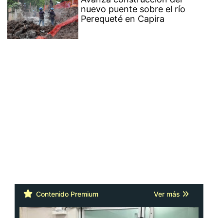
nuevo puente sobre el río
Perequeté en Capira
Contenido Premium
Ver más