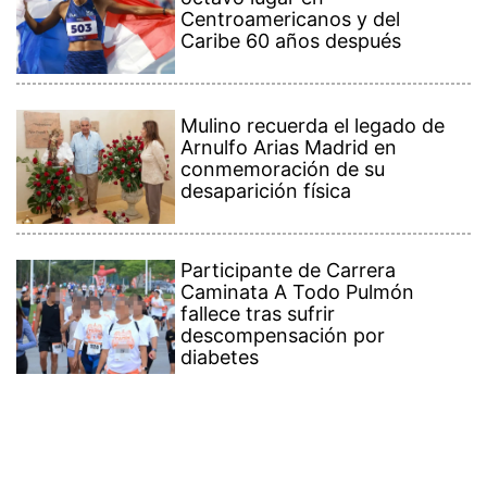
Centroamericanos y del
Caribe 60 años después
Mulino recuerda el legado de
Arnulfo Arias Madrid en
conmemoración de su
desaparición física
Participante de Carrera
Caminata A Todo Pulmón
fallece tras sufrir
descompensación por
diabetes