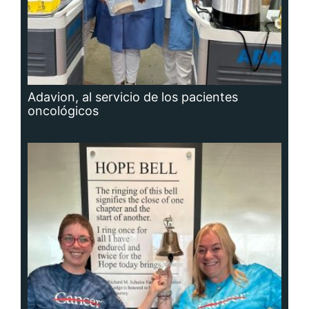
Adavion, al servicio de los pacientes
oncológicos