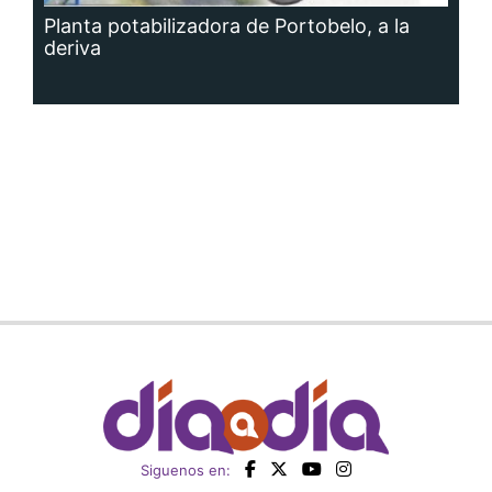
Planta potabilizadora de Portobelo, a la
deriva
Siguenos en: