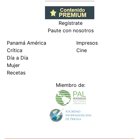
Regístrate
Paute con nosotros
Panamá América
Impresos
Crítica
Cine
Día a Día
Mujer
Recetas
Miembro de: