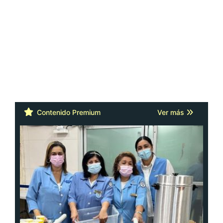
Contenido Premium
Ver más