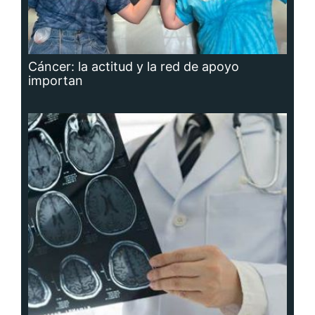
Cáncer: la actitud y la red de apoyo
importan