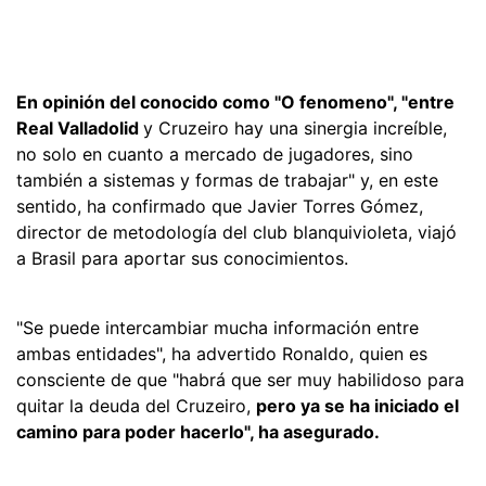
En opinión del conocido como "O fenomeno", "entre
Real Valladolid
y Cruzeiro hay una sinergia increíble,
no solo en cuanto a mercado de jugadores, sino
también a sistemas y formas de trabajar" y, en este
sentido, ha confirmado que Javier Torres Gómez,
director de metodología del club blanquivioleta, viajó
a Brasil para aportar sus conocimientos.
"Se puede intercambiar mucha información entre
ambas entidades", ha advertido Ronaldo, quien es
consciente de que "habrá que ser muy habilidoso para
quitar la deuda del Cruzeiro,
pero ya se ha iniciado el
camino para poder hacerlo", ha asegurado.