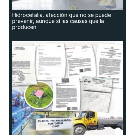
Hidrocefalia, afección que no se puede
prevenir, aunque sí las causas que la
producen