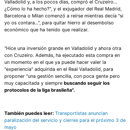
Valladolid y, a los pocos días, compró el Cruzeiro...
¿Cómo lo ha hecho?", y el exjugador del Real Madrid,
Barcelona o Milan comenzó a reírse mientras decía "si
yo os contara...", para quitar hierro al desembolso
económico que ha tenido que realizar.
"Hice una inversión grande en Valladolid y ahora otra
con Cruzeiro. Además, ha ejecutado esta compra en
un momento en el que ya puede hacer valer la
"experiencia" adquirida en el Real Valladolid, para
proponer "una gestión sencilla, con poca gente pero
muy capacitada y siempre
buscando seguir los
protocolos de la liga brasileña".
También puedes leer:
Transportistas anuncian
paralización del servicio y cierres para el próximo 3 de
mayo