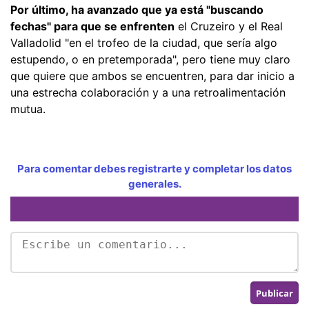
Por último, ha avanzado que ya está "buscando
fechas" para que se enfrenten
el Cruzeiro y el Real
Valladolid "en el trofeo de la ciudad, que sería algo
estupendo, o en pretemporada", pero tiene muy claro
que quiere que ambos se encuentren, para dar inicio a
una estrecha colaboración y a una retroalimentación
mutua.
Para comentar debes registrarte y completar los datos
generales.