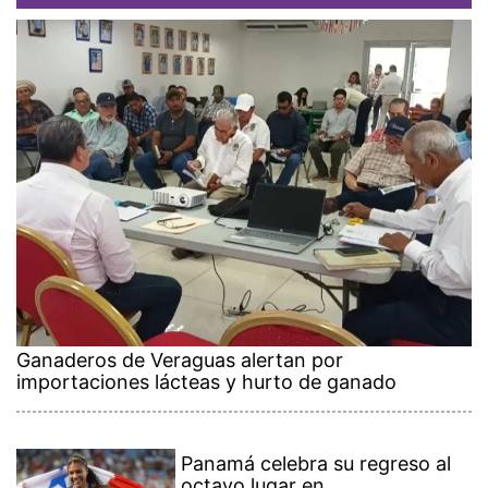
Ganaderos de Veraguas alertan por
importaciones lácteas y hurto de ganado
Panamá celebra su regreso al
octavo lugar en