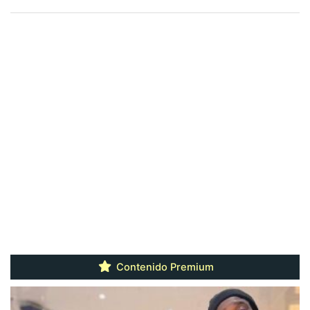
Contenido Premium