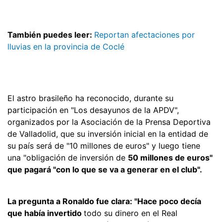
También puedes leer:
Reportan afectaciones por
lluvias en la provincia de Coclé
El astro brasileño ha reconocido, durante su
participación en "Los desayunos de la APDV",
organizados por la Asociación de la Prensa Deportiva
de Valladolid, que su inversión inicial en la entidad de
su país será de "10 millones de euros" y luego tiene
una "obligación de inversión de
50 millones de euros"
que pagará "con lo que se va a generar en el club".
La pregunta a Ronaldo fue clara: "Hace poco decía
que había invertido
todo su dinero en el Real