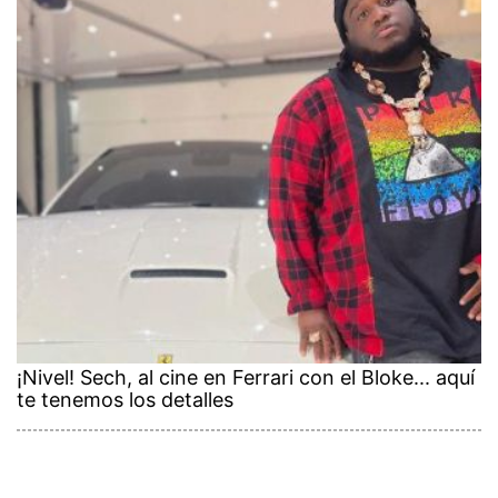
¡Nivel! Sech, al cine en Ferrari con el Bloke... aquí
te tenemos los detalles