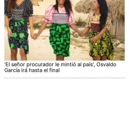
'El señor procurador le mintió al país', Osvaldo
García irá hasta el final