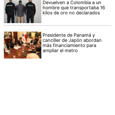
Devuelven a Colombia a un
hombre que transportaba 16
kilos de oro no declarados
Presidente de Panamá y
canciller de Japón abordan
más financiamiento para
ampliar el metro