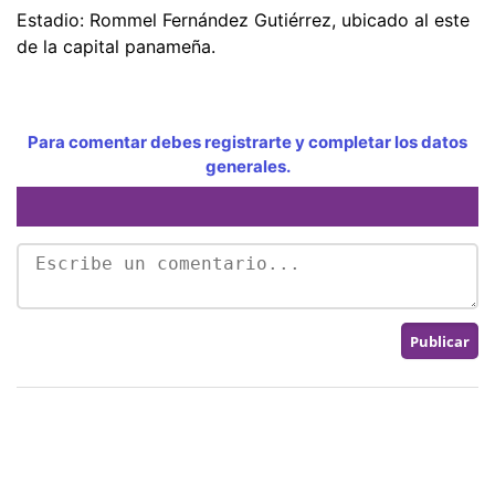
Estadio: Rommel Fernández Gutiérrez, ubicado al este
de la capital panameña.
Para comentar debes registrarte y completar los datos
generales.