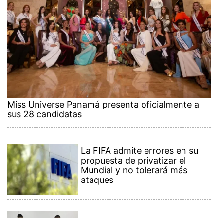
Miss Universe Panamá presenta oficialmente a
sus 28 candidatas
La FIFA admite errores en su
propuesta de privatizar el
Mundial y no tolerará más
ataques