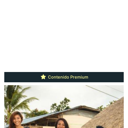
Contenido Premium