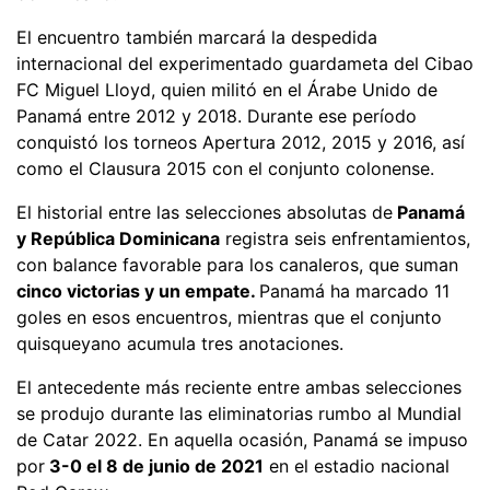
El encuentro también marcará la despedida
internacional del experimentado guardameta del Cibao
FC Miguel Lloyd, quien militó en el Árabe Unido de
Panamá entre 2012 y 2018. Durante ese período
conquistó los torneos Apertura 2012, 2015 y 2016, así
como el Clausura 2015 con el conjunto colonense.
El historial entre las selecciones absolutas de
Panamá
y República Dominicana
registra seis enfrentamientos,
con balance favorable para los canaleros, que suman
cinco victorias y un empate.
Panamá ha marcado 11
goles en esos encuentros, mientras que el conjunto
quisqueyano acumula tres anotaciones.
El antecedente más reciente entre ambas selecciones
se produjo durante las eliminatorias rumbo al Mundial
de Catar 2022. En aquella ocasión, Panamá se impuso
por
3-0 el 8 de junio de 2021
en el estadio nacional