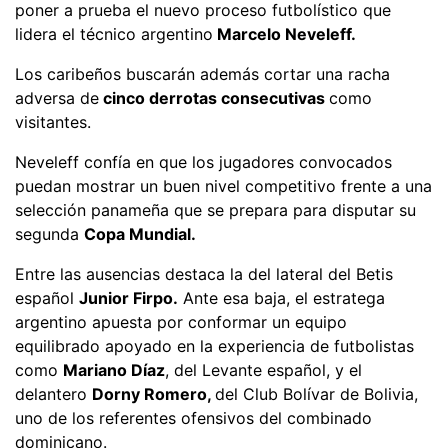
poner a prueba el nuevo proceso futbolístico que
lidera el técnico argentino
Marcelo Neveleff.
Los caribeños buscarán además cortar una racha
adversa de
cinco derrotas consecutivas
como
visitantes.
Neveleff confía en que los jugadores convocados
puedan mostrar un buen nivel competitivo frente a una
selección panameña que se prepara para disputar su
segunda
Copa Mundial.
Entre las ausencias destaca la del lateral del Betis
español
Junior Firpo.
Ante esa baja, el estratega
argentino apuesta por conformar un equipo
equilibrado apoyado en la experiencia de futbolistas
como
Mariano Díaz
, del Levante español, y el
delantero
Dorny Romero,
del Club Bolívar de Bolivia,
uno de los referentes ofensivos del combinado
dominicano.