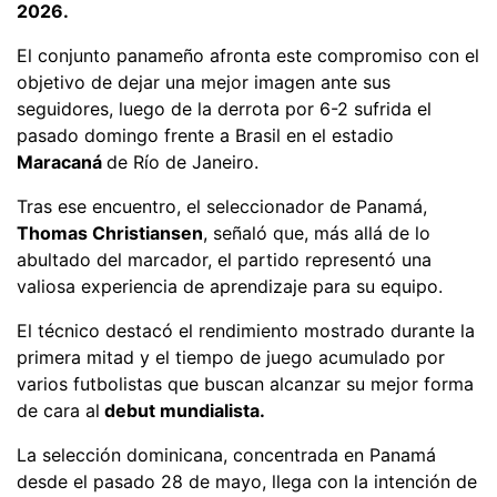
2026.
El conjunto panameño afronta este compromiso con el
objetivo de dejar una mejor imagen ante sus
seguidores, luego de la derrota por 6-2 sufrida el
pasado domingo frente a Brasil en el estadio
Maracaná
de Río de Janeiro.
Tras ese encuentro, el seleccionador de Panamá,
Thomas Christiansen
, señaló que, más allá de lo
abultado del marcador, el partido representó una
valiosa experiencia de aprendizaje para su equipo.
El técnico destacó el rendimiento mostrado durante la
primera mitad y el tiempo de juego acumulado por
varios futbolistas que buscan alcanzar su mejor forma
de cara al
debut mundialista.
La selección dominicana, concentrada en Panamá
desde el pasado 28 de mayo, llega con la intención de