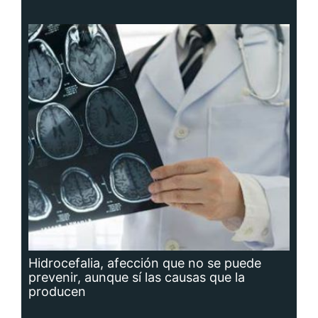
Hidrocefalia, afección que no se puede
prevenir, aunque sí las causas que la
producen