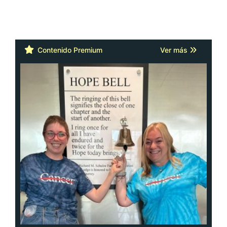
Contenido Premium
Ver más