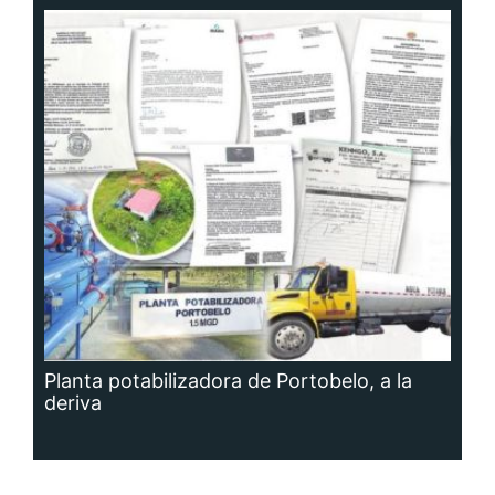
Planta potabilizadora de Portobelo, a la
deriva