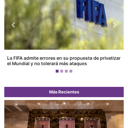
Previous
Next
La FIFA admite errores en su propuesta de privatizar
el Mundial y no tolerará más ataques
Más Recientes