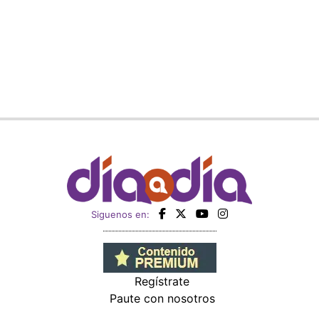
Siguenos en:
Regístrate
Paute con nosotros