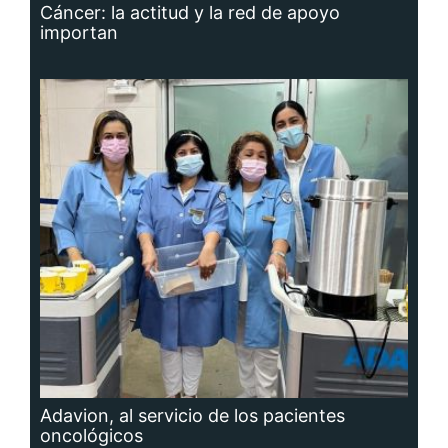
Cáncer: la actitud y la red de apoyo
importan
Adavion, al servicio de los pacientes
oncológicos