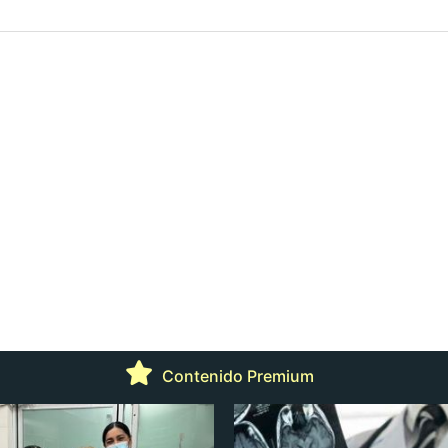
Contenido Premium