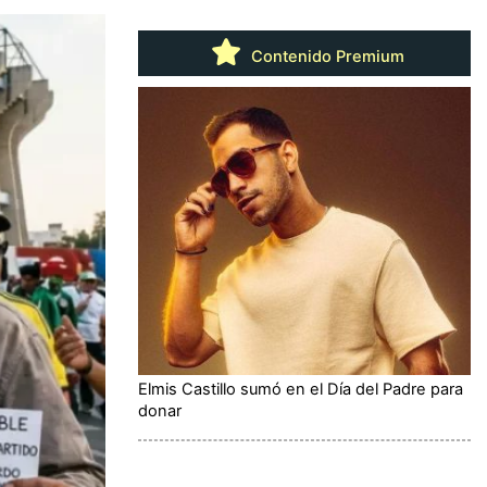
Contenido Premium
Elmis Castillo sumó en el Día del Padre para
donar