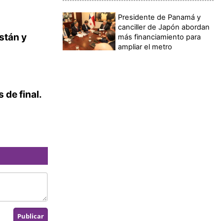
Presidente de Panamá y
canciller de Japón abordan
stán y
más financiamiento para
ampliar el metro
 de final.