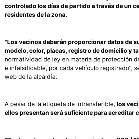
controlado los días de partido a través de un c
residentes de la zona.
"Los vecinos deberán proporcionar datos de s
modelo, color, placas, registro de domicilio y ta
normatividad de ley en materia de protección de
e infalsificable, por cada vehículo registrado", s
web de la alcaldía.
A pesar de la etiqueta de intransferible,
los vec
ellos presentan será suficiente para acreditar 