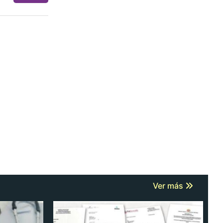
Ver más