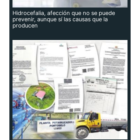
Hidrocefalia, afección que no se puede
prevenir, aunque sí las causas que la
producen