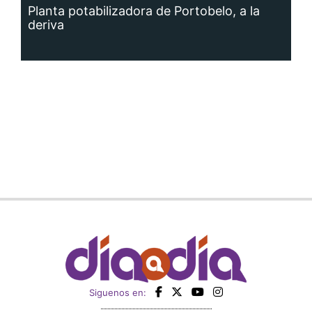
Planta potabilizadora de Portobelo, a la
deriva
Siguenos en: