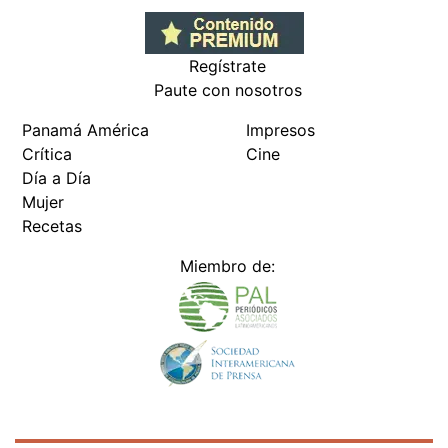
Regístrate
Paute con nosotros
Panamá América
Impresos
Crítica
Cine
Día a Día
Mujer
Recetas
Miembro de: