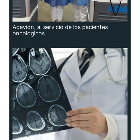
Adavion, al servicio de los pacientes
oncológicos