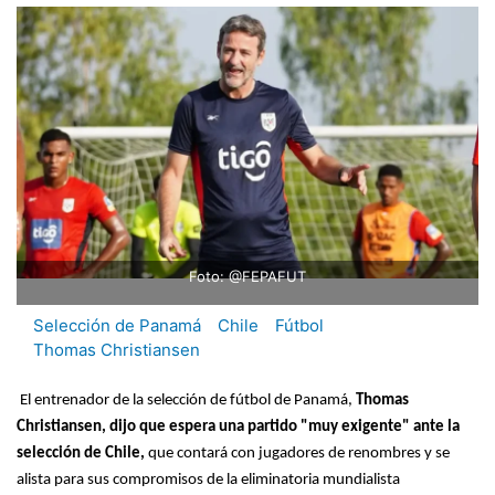
Foto: @FEPAFUT
Selección de Panamá
Chile
Fútbol
Thomas Christiansen
El entrenador de la selección de fútbol de Panamá,
Thomas
Christiansen, dijo que espera una partido "muy exigente" ante la
selección de Chile,
que contará con jugadores de renombres y se
alista para sus compromisos de la eliminatoria mundialista