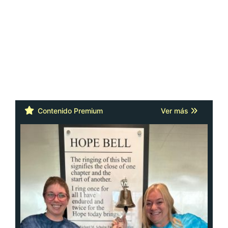
Contenido Premium
Ver más