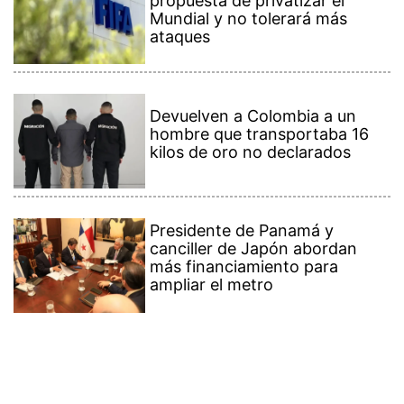
propuesta de privatizar el
Mundial y no tolerará más
ataques
Devuelven a Colombia a un
hombre que transportaba 16
kilos de oro no declarados
Presidente de Panamá y
canciller de Japón abordan
más financiamiento para
ampliar el metro