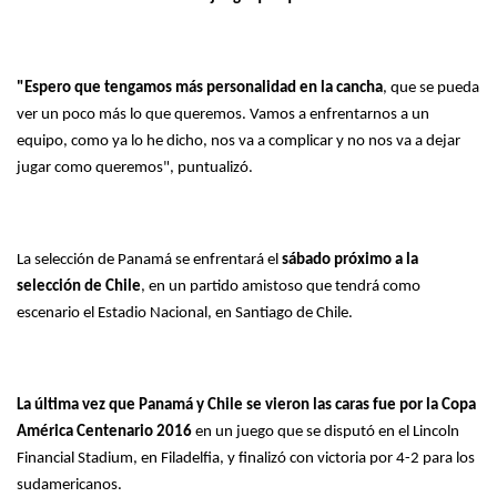
"Espero que tengamos más personalidad en la cancha
, que se pueda
ver un poco más lo que queremos. Vamos a enfrentarnos a un
equipo, como ya lo he dicho, nos va a complicar y no nos va a dejar
jugar como queremos", puntualizó.
La selección de Panamá se enfrentará el
sábado próximo a la
selección de Chile
, en un partido amistoso que tendrá como
escenario el Estadio Nacional, en Santiago de Chile.
La última vez que Panamá y Chile se vieron las caras fue por la Copa
América Centenario 2016
en un juego que se disputó en el Lincoln
Financial Stadium, en Filadelfia, y finalizó con victoria por 4-2 para los
sudamericanos.