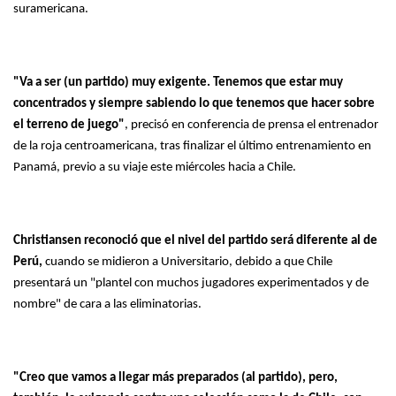
suramericana.
"Va a ser (un partido) muy exigente. Tenemos que estar muy
concentrados y siempre sabiendo lo que tenemos que hacer sobre
el terreno de juego"
, precisó en conferencia de prensa el entrenador
de la roja centroamericana, tras finalizar el último entrenamiento en
Panamá, previo a su viaje este miércoles hacia a Chile.
Christiansen reconoció que el nivel del partido será diferente al de
Perú,
cuando se midieron a Universitario, debido a que Chile
presentará un "plantel con muchos jugadores experimentados y de
nombre" de cara a las eliminatorias.
"Creo que vamos a llegar más preparados (al partido), pero,