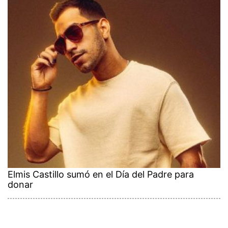
Elmis Castillo sumó en el Día del Padre para
donar