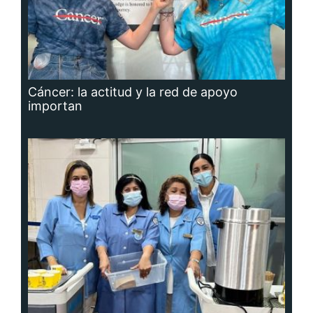
Cáncer: la actitud y la red de apoyo
importan