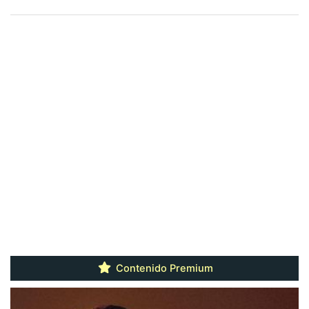
Contenido Premium