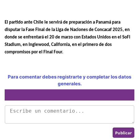
El partido ante Chile le servirá de preparación a Panamá para
disputar la Fase Final de la Liga de Naciones de Concacaf 2025, en
donde se enfrentará el 20 de marzo con Estados Unidos en el SoFi
Stadium, en Inglewood, California, en el primero de dos
compromisos por el Final Four.
Para comentar debes registrarte y completar los datos
generales.