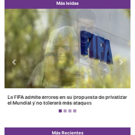
Más leídas
Previous
Next
La FIFA admite errores en su propuesta de privatizar
el Mundial y no tolerará más ataques
Más Recientes