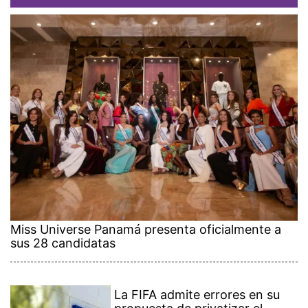
Miss Universe Panamá presenta oficialmente a
sus 28 candidatas
La FIFA admite errores en su