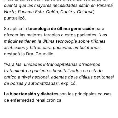
cuenta que las mayores necesidades están en Panamá
Norte, Panamá Este, Colón, Coclé y Chiriquí”,
puntualizó.
Se aplica la
tecnología de última generación
para
ofrecer las mejores terapias a estos pacientes.
“Las
máquinas tienen la última tecnología sobre riñones
artificiales y filtros para pacientes ambulatorios”,
destacó la Dra. Courville.
“Para las unidades intrahospitalarias ofrecemos
tratamiento a pacientes hospitalizados en estado
crítico a nivel nacional, además de la diálisis peritoneal
de bolsas y automatizadas”,
explicó.
La hipertensión y diabetes
son las principales causas
de enfermedad renal crónica.