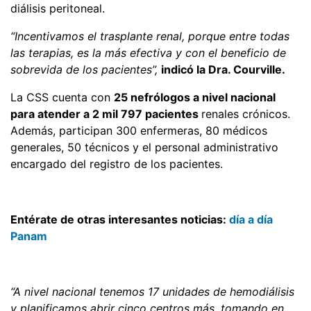
diálisis peritoneal.
“Incentivamos el trasplante renal, porque entre todas
las terapias, es la más efectiva y con el beneficio de
sobrevida de los pacientes”,
indicó la Dra. Courville.
La CSS cuenta con
25 nefrólogos a nivel nacional
para atender a 2 mil 797 pacientes
renales crónicos.
Además, participan 300 enfermeras, 80 médicos
generales, 50 técnicos y el personal administrativo
encargado del registro de los pacientes.
Entérate de otras interesantes noticias:
día a día
Panam
“A nivel nacional tenemos 17 unidades de hemodiálisis
y planificamos abrir cinco centros más, tomando en