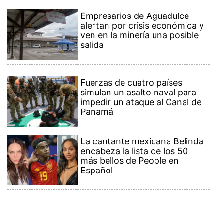
Empresarios de Aguadulce
alertan por crisis económica y
ven en la minería una posible
salida
Fuerzas de cuatro países
simulan un asalto naval para
impedir un ataque al Canal de
Panamá
La cantante mexicana Belinda
encabeza la lista de los 50
más bellos de People en
Español