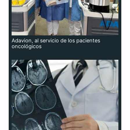
Adavion, al servicio de los pacientes
oncológicos