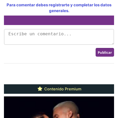
Para comentar debes registrarte y completar los datos
generales.
Contenido Premium