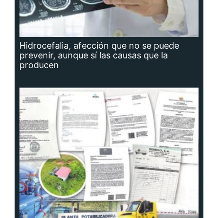
Hidrocefalia, afección que no se puede
prevenir, aunque sí las causas que la
producen