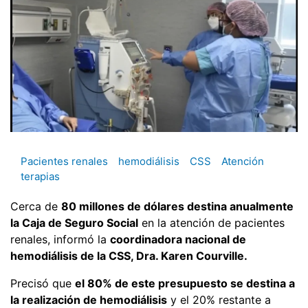
Pacientes renales
hemodiálisis
CSS
Atención
terapias
Cerca de
80 millones de dólares destina anualmente
la Caja de Seguro Social
en la atención de pacientes
renales, informó la
coordinadora nacional de
hemodiálisis de la CSS, Dra. Karen Courville.
Precisó que
el 80% de este presupuesto se destina a
la realización de hemodiálisis
y el 20% restante a