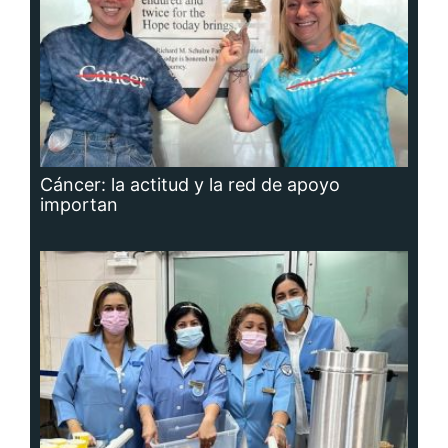
Cáncer: la actitud y la red de apoyo
importan