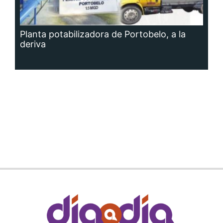
Planta potabilizadora de Portobelo, a la
deriva