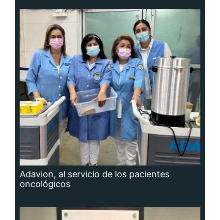
Adavion, al servicio de los pacientes
oncológicos