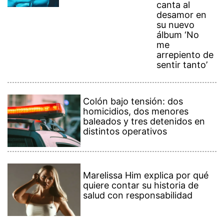
canta al
desamor en
su nuevo
álbum ‘No
me
arrepiento de
sentir tanto’
Colón bajo tensión: dos
homicidios, dos menores
baleados y tres detenidos en
distintos operativos
Marelissa Him explica por qué
quiere contar su historia de
salud con responsabilidad