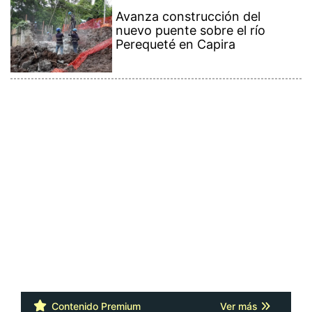
Avanza construcción del
nuevo puente sobre el río
Perequeté en Capira
Contenido Premium
Ver más