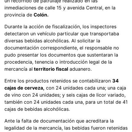
un recorrido de patrullaje realizado en las
inmediaciones de calle 15 y avenida Central, en la
provincia de
Colón.
Durante la acción de fiscalización, los inspectores
detectaron un vehículo particular que transportaba
diversas bebidas alcohólicas. Al solicitar la
documentación correspondiente, el responsable no
pudo presentar los documentos que sustentaran la
procedencia, tenencia o introducción legal de la
mercancía al
territorio fiscal
aduanero.
Entre los productos retenidos se contabilizaron
34
cajas de cerveza,
con 24 unidades cada una; una caja
de vino con 24 unidades; y seis cajas de licor variado,
también con 24 unidades cada una, para un total de 41
cajas de bebidas alcohólicas.
Ante la falta de documentación que acreditara la
legalidad de la mercancía, las bebidas fueron retenidas