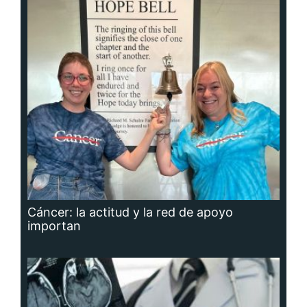
Cáncer: la actitud y la red de apoyo
importan