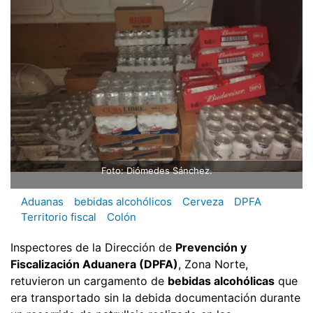
Foto: Diómedes Sánchez.
Aduanas
bebidas alcohólicos
Cerveza
DPFA
Territorio fiscal
Colón
Inspectores de la Dirección de
Prevención y
Fiscalización Aduanera (DPFA)
, Zona Norte,
retuvieron un cargamento de
bebidas alcohólicas
que
era transportado sin la debida documentación durante