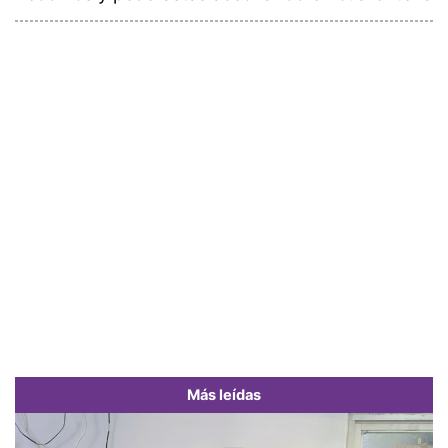
Más leídas