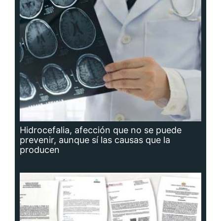
Hidrocefalia, afección que no se puede
prevenir, aunque sí las causas que la
producen