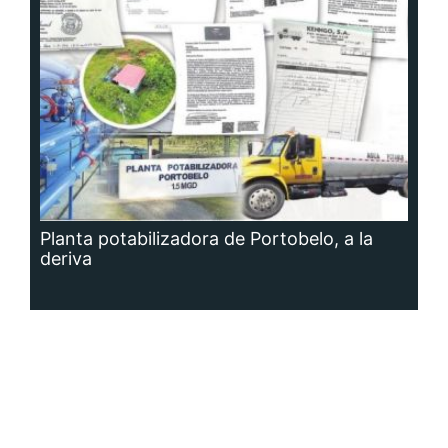
Planta potabilizadora de Portobelo, a la
deriva