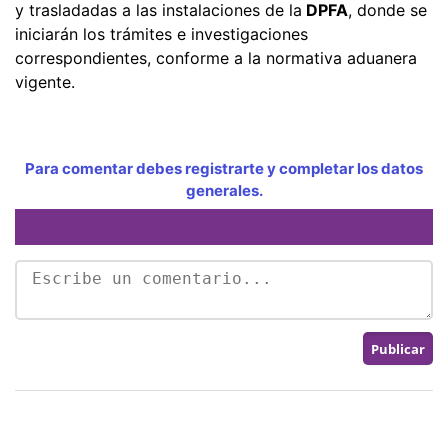
y trasladadas a las instalaciones de la
DPFA
, donde se
iniciarán los trámites e investigaciones
correspondientes, conforme a la normativa aduanera
vigente.
Para comentar debes registrarte y completar los datos
generales.