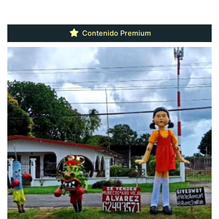
Contenido Premium