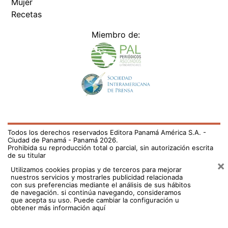
Mujer
Recetas
Miembro de:
Todos los derechos reservados Editora Panamá América S.A. -
Ciudad de Panamá - Panamá 2026.
Prohibida su reproducción total o parcial, sin autorización escrita
de su titular
×
Utilizamos cookies propias y de terceros para mejorar
nuestros servicios y mostrarles publicidad relacionada
con sus preferencias mediante el análisis de sus hábitos
de navegación. si continúa navegando, consideramos
que acepta su uso.
Puede cambiar la configuración u
obtener más información aquí