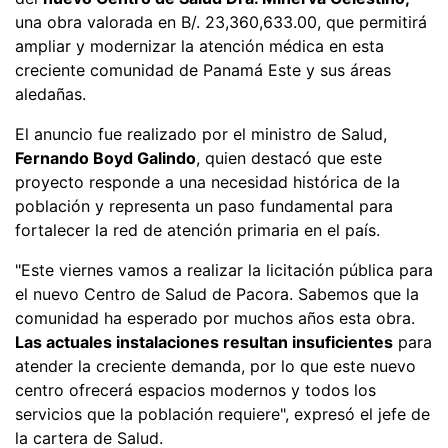
una obra valorada en B/. 23,360,633.00, que permitirá
ampliar y modernizar la atención médica en esta
creciente comunidad de Panamá Este y sus áreas
aledañas.
El anuncio fue realizado por el ministro de Salud,
Fernando Boyd Galindo
, quien destacó que este
proyecto responde a una necesidad histórica de la
población y representa un paso fundamental para
fortalecer la red de atención primaria en el país.
"Este viernes vamos a realizar la licitación pública para
el nuevo Centro de Salud de Pacora. Sabemos que la
comunidad ha esperado por muchos años esta obra.
Las actuales instalaciones resultan insuficientes
para
atender la creciente demanda, por lo que este nuevo
centro ofrecerá espacios modernos y todos los
servicios que la población requiere", expresó el jefe de
la cartera de Salud.