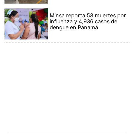
Minsa reporta 58 muertes por
influenza y 4,936 casos de
dengue en Panamá