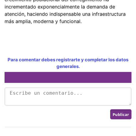
incrementado exponencialmente la demanda de
atención, haciendo indispensable una infraestructura
más amplia, moderna y funcional.
Para comentar debes registrarte y completar los datos
generales.