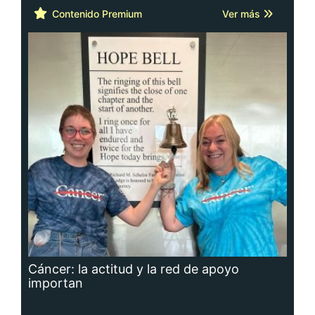
Contenido Premium
Ver más
Cáncer: la actitud y la red de apoyo
importan