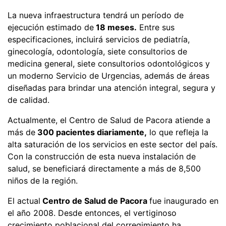
La nueva infraestructura tendrá un período de
ejecución estimado de
18 meses.
Entre sus
especificaciones, incluirá servicios de pediatría,
ginecología, odontología, siete consultorios de
medicina general, siete consultorios odontológicos y
un moderno Servicio de Urgencias, además de áreas
diseñadas para brindar una atención integral, segura y
de calidad.
Actualmente, el Centro de Salud de Pacora atiende a
más de
300 pacientes diariamente,
lo que refleja la
alta saturación de los servicios en este sector del país.
Con la construcción de esta nueva instalación de
salud, se beneficiará directamente a más de 8,500
niños de la región.
El actual
Centro de Salud de Pacora
fue inaugurado en
el año 2008. Desde entonces, el vertiginoso
crecimiento poblacional del corregimiento ha