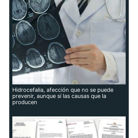
Hidrocefalia, afección que no se puede
prevenir, aunque sí las causas que la
producen