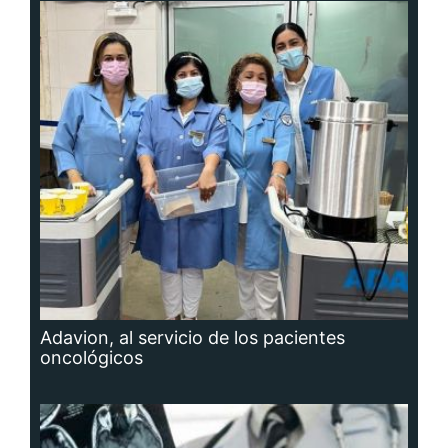
Adavion, al servicio de los pacientes
oncológicos