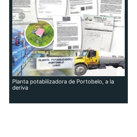
Planta potabilizadora de Portobelo, a la
deriva