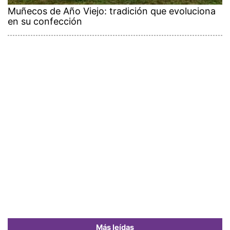
Muñecos de Año Viejo: tradición que evoluciona
en su confección
Más leídas