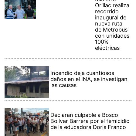
Orillac realiza
recorrido
inaugural de
nueva ruta
de Metrobus
con unidades
100%
eléctricas
Incendio deja cuantiosos
daños en el INA, se investigan
las causas
Declaran culpable a Bosco
Bolívar Barrera por el femicidio
de la educadora Doris Franco