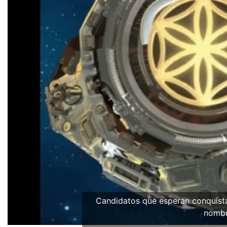
Candidatos que esperan conquista
nombr