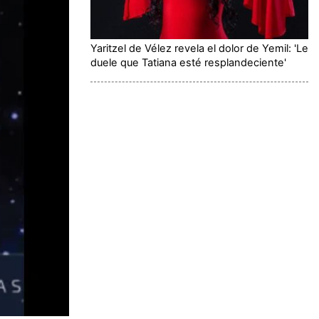
Yaritzel de Vélez revela el dolor de Yemil: 'Le
duele que Tatiana esté resplandeciente'