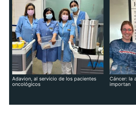
Adavion, al servicio de los pacientes
Cáncer: la 
oncológicos
importan