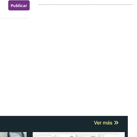
Ver más