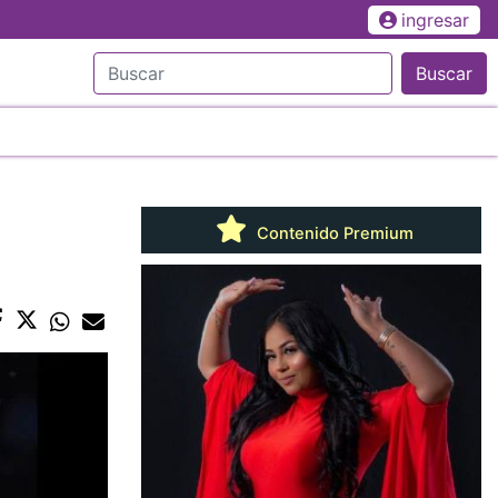
ingresar
Buscar
Contenido Premium