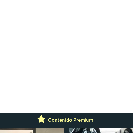
Contenido Premium