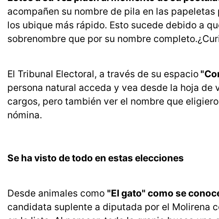
acompañen su nombre de pila en las papeletas p
los ubique más rápido. Esto sucede debido a q
sobrenombre que por su nombre completo.¿Cur
El Tribunal Electoral, a través de su espacio
"Con
persona natural acceda y vea desde la hoja de 
cargos, pero también ver el nombre que eligiero
nómina.
Se ha visto de todo en estas elecciones
Desde animales como
"El gato" como se conoce
candidata suplente a diputada por el Molirena 