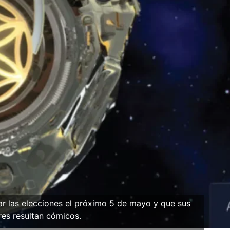
r las elecciones el próximo 5 de mayo y que sus
es resultan cómicos.