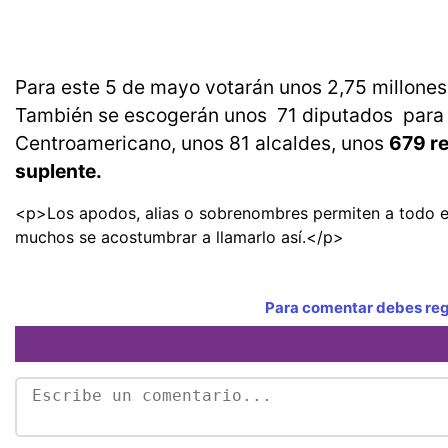
Para este 5 de mayo votarán unos 2,75 millones
También se escogerán unos 71 diputados para 
Centroamericano, unos 81 alcaldes, unos
679 re
suplente.
<p>Los apodos, alias o sobrenombres permiten a todo e
muchos se acostumbrar a llamarlo así.</p>
Para comentar debes regi