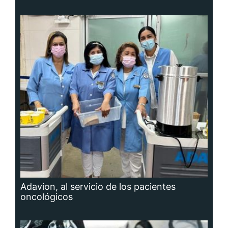
Adavion, al servicio de los pacientes
oncológicos