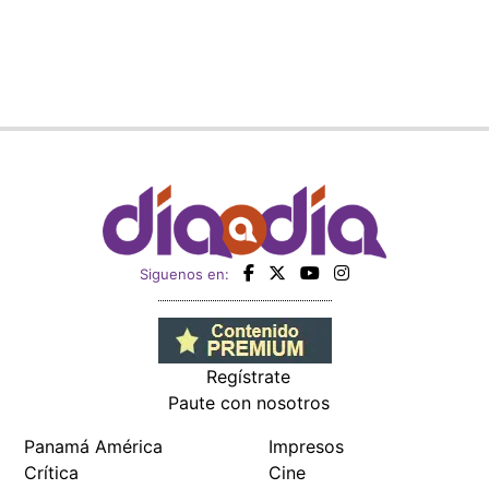
Siguenos en:
Regístrate
Paute con nosotros
Panamá América
Impresos
Crítica
Cine