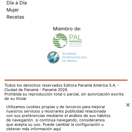
Día a Día
Mujer
Recetas
Miembro de:
Todos los derechos reservados Editora Panamá América S.A. -
Ciudad de Panamá - Panamá 2026.
Prohibida su reproducción total o parcial, sin autorización escrita
de su titular
×
Utilizamos cookies propias y de terceros para mejorar
nuestros servicios y mostrarles publicidad relacionada
con sus preferencias mediante el análisis de sus hábitos
de navegación. si continúa navegando, consideramos
que acepta su uso.
Puede cambiar la configuración u
obtener más información aquí