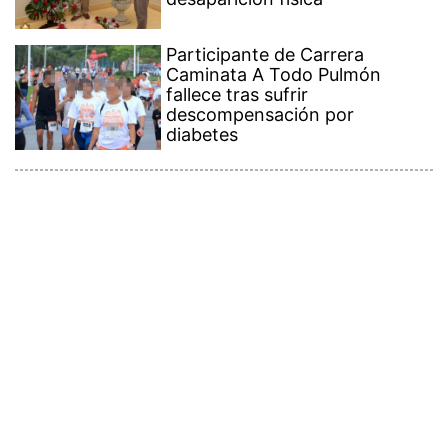
Participante de Carrera
Caminata A Todo Pulmón
fallece tras sufrir
descompensación por
diabetes