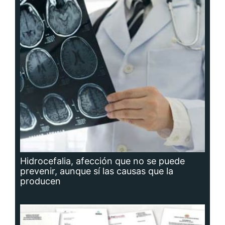
Hidrocefalia, afección que no se puede
prevenir, aunque sí las causas que la
producen