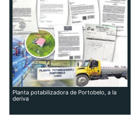
Planta potabilizadora de Portobelo, a la
deriva