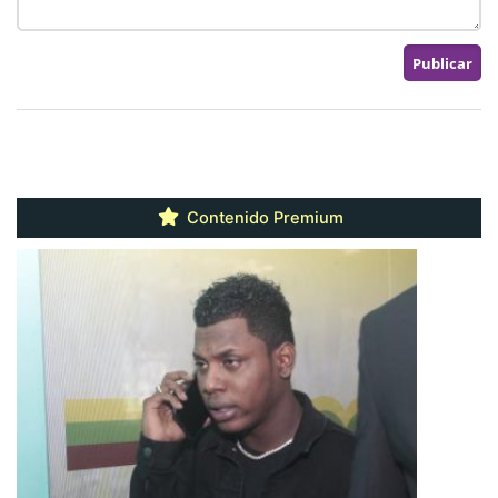
Contenido Premium