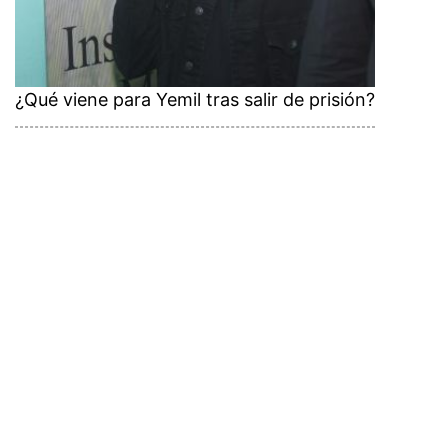
¿Qué viene para Yemil tras salir de prisión?