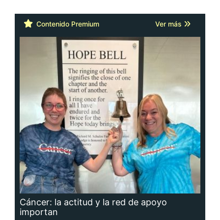
Contenido Premium
Ver más
Cáncer: la actitud y la red de apoyo
importan