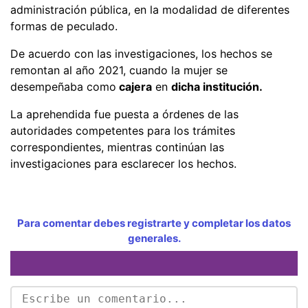
administración pública, en la modalidad de diferentes
formas de peculado.
De acuerdo con las investigaciones, los hechos se
remontan al año 2021, cuando la mujer se
desempeñaba como
cajera
en
dicha institución.
La aprehendida fue puesta a órdenes de las
autoridades competentes para los trámites
correspondientes, mientras continúan las
investigaciones para esclarecer los hechos.
Para comentar debes registrarte y completar los datos
generales.