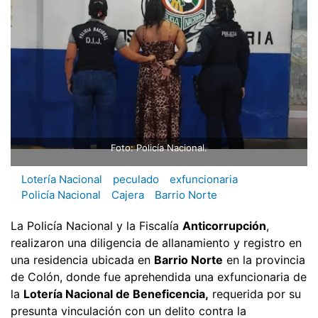
Foto: Policía Nacional.
Lotería Nacional
peculado
exfuncionaria
Policía Nacional
Cajera
Barrio Norte
La Policía Nacional y la Fiscalía
Anticorrupción
,
realizaron una diligencia de allanamiento y registro en
una residencia ubicada en
Barrio Norte
en la provincia
de Colón, donde fue aprehendida una exfuncionaria de
la
Lotería Nacional de Beneficencia,
requerida por su
presunta vinculación con un delito contra la