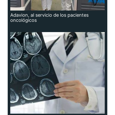
Adavion, al servicio de los pacientes
oncológicos