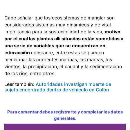
Cabe señalar que los ecosistemas de manglar son
considerados sistemas muy dinámicos y de vital
importancia para la sostenibilidad de la vida,
motivo
por el cual las plantas allí situadas están sometidas a
una serie de variables que se encuentran en
interacción
constante, entre estas se pueden
mencionar las corrientes marinas, las mareas, los
vientos, la precipitación, el caudal y la sedimentación
de los ríos, entre otros.
Leer también:
Autoridades investigan muerte de
sujeto encontrado dentro de vehículo en Colón
Para comentar debes registrarte y completar los datos
generales.