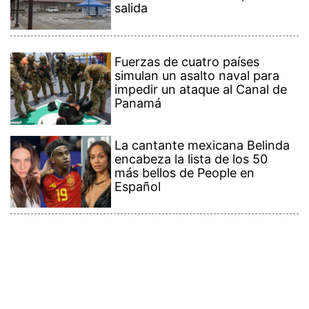
salida
Fuerzas de cuatro países
simulan un asalto naval para
impedir un ataque al Canal de
Panamá
La cantante mexicana Belinda
encabeza la lista de los 50
más bellos de People en
Español