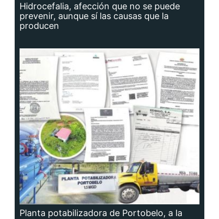
Hidrocefalia, afección que no se puede
prevenir, aunque sí las causas que la
producen
Planta potabilizadora de Portobelo, a la