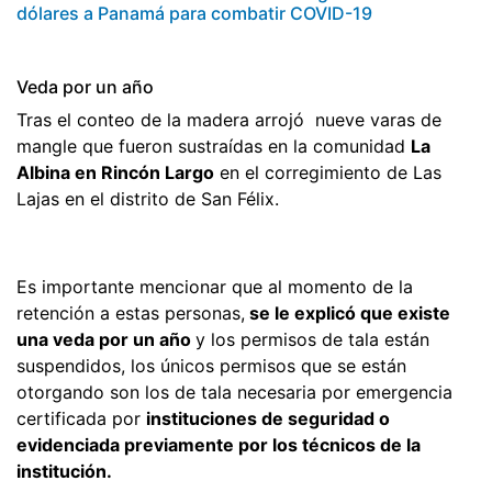
dólares a Panamá para combatir COVID-19
Veda por un año
Tras el conteo de la madera arrojó nueve varas de
mangle que fueron sustraídas en la comunidad
La
Albina en Rincón Largo
en el corregimiento de Las
Lajas en el distrito de San Félix.
Es importante mencionar que al momento de la
retención a estas personas,
se le explicó que existe
una veda por un año
y los permisos de tala están
suspendidos, los únicos permisos que se están
otorgando son los de tala necesaria por emergencia
certificada por
instituciones de seguridad o
evidenciada previamente por los técnicos de la
institución.