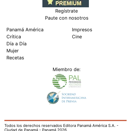
Regístrate
Paute con nosotros
Panamá América
Impresos
Crítica
Cine
Día a Día
Mujer
Recetas
Miembro de:
Todos los derechos reservados Editora Panamá América S.A. -
Ciudad de Panamá - Panamá 2026.