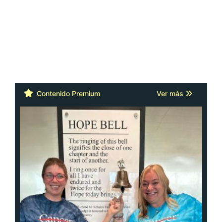
Contenido Premium
Ver más