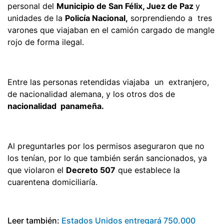
personal del
Municipio de San Félix, Juez de Paz
y
unidades de la
Policía Nacional,
sorprendiendo a tres
varones que viajaban en el camión cargado de mangle
rojo de forma ilegal.
Entre las personas retendidas viajaba un extranjero,
de nacionalidad alemana, y los otros dos de
nacionalidad panameña.
Al preguntarles por los permisos aseguraron que no
los tenían, por lo que también serán sancionados, ya
que violaron el
Decreto 507
que establece la
cuarentena domiciliaría.
Leer también:
Estados Unidos entregará 750.000