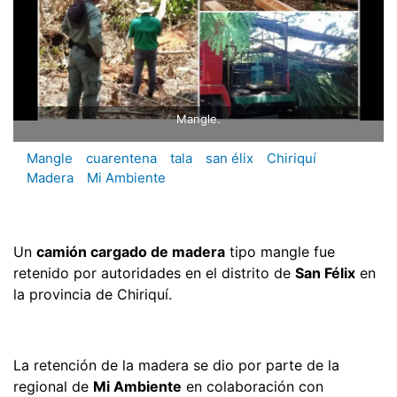
Mangle.
Mangle
cuarentena
tala
san élix
Chiriquí
Madera
Mi Ambiente
Un
camión cargado de madera
tipo mangle fue
retenido por autoridades en el distrito de
San Félix
en
la provincia de Chiriquí.
La retención de la madera se dio por parte de la
regional de
Mi Ambiente
en colaboración con