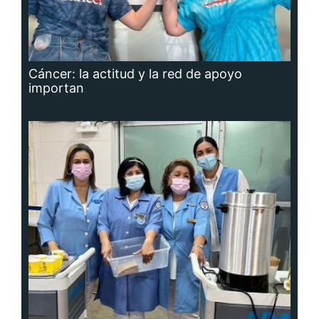
Cáncer: la actitud y la red de apoyo
importan