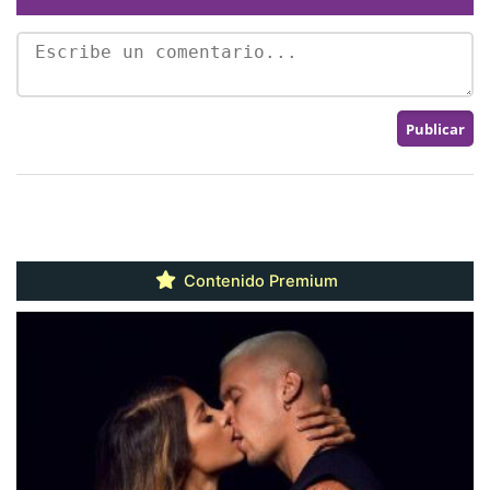
Contenido Premium