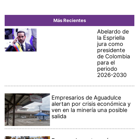
Más Recientes
Abelardo de
la Espriella
jura como
presidente
de Colombia
para el
periodo
2026-2030
Empresarios de Aguadulce
alertan por crisis económica y
ven en la minería una posible
salida