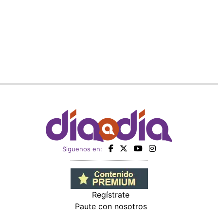
Siguenos en:
Regístrate
Paute con nosotros