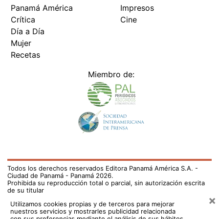
Panamá América
Impresos
Crítica
Cine
Día a Día
Mujer
Recetas
Miembro de:
Todos los derechos reservados Editora Panamá América S.A. -
Ciudad de Panamá - Panamá 2026.
Prohibida su reproducción total o parcial, sin autorización escrita
de su titular
×
Utilizamos cookies propias y de terceros para mejorar
nuestros servicios y mostrarles publicidad relacionada
con sus preferencias mediante el análisis de sus hábitos