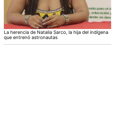
La herencia de Natalia Sarco, la hija del indígena
que entrenó astronautas