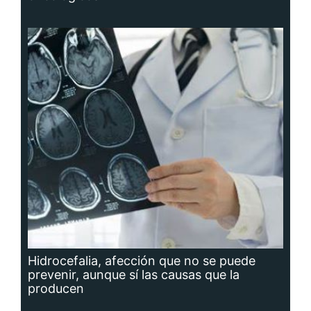
Hidrocefalia, afección que no se puede
prevenir, aunque sí las causas que la
producen