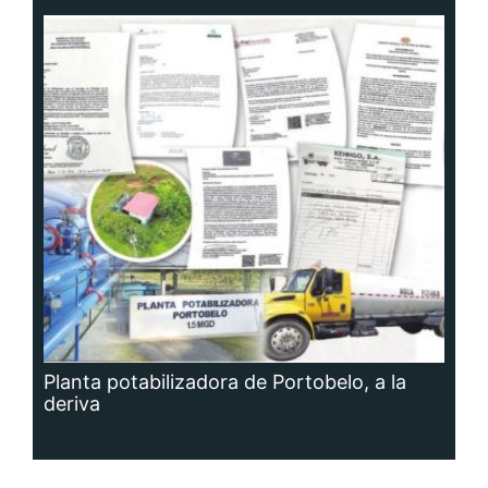
Planta potabilizadora de Portobelo, a la
deriva