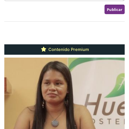
Contenido Premium