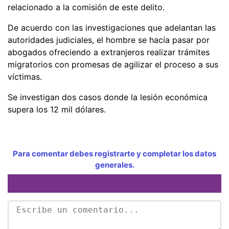
relacionado a la comisión de este delito.
De acuerdo con las investigaciones que adelantan las
autoridades judiciales, el hombre se hacía pasar por
abogados ofreciendo a extranjeros realizar trámites
migratorios con promesas de agilizar el proceso a sus
víctimas.
Se investigan dos casos donde la lesión económica
supera los 12 mil dólares.
Para comentar debes registrarte y completar los datos
generales.