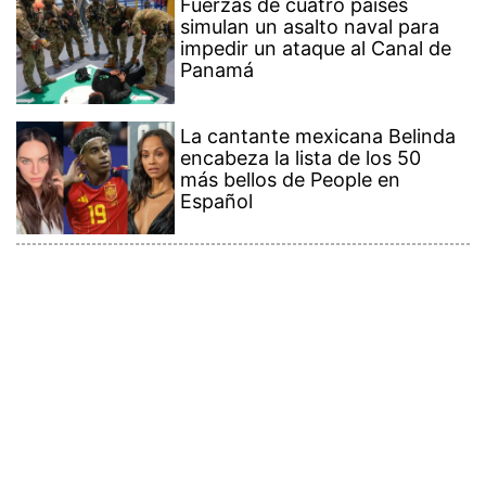
Fuerzas de cuatro países
simulan un asalto naval para
impedir un ataque al Canal de
Panamá
La cantante mexicana Belinda
encabeza la lista de los 50
más bellos de People en
Español