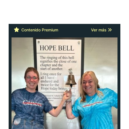
Contenido Premium
Ver más