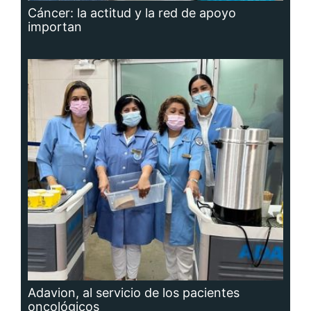
Cáncer: la actitud y la red de apoyo
importan
Adavion, al servicio de los pacientes
oncológicos