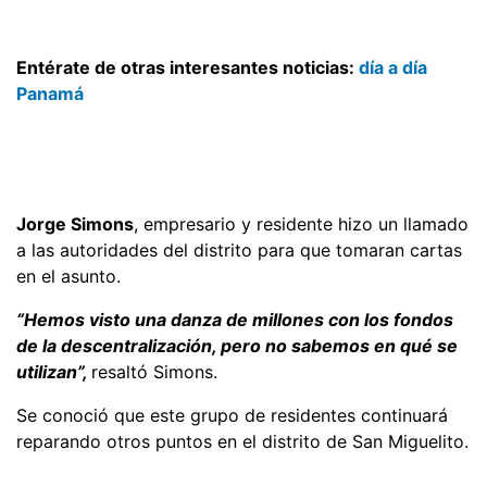
Entérate de otras interesantes noticias:
día a día
Panamá
Jorge Simons
, empresario y residente hizo un llamado
a las autoridades del distrito para que tomaran cartas
en el asunto.
“Hemos visto una danza de millones con los fondos
de la descentralización, pero no sabemos en qué se
utilizan”,
resaltó Simons.
Se conoció que este grupo de residentes continuará
reparando otros puntos en el distrito de San Miguelito.