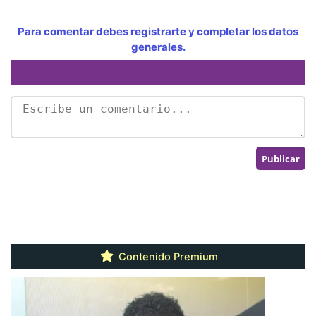
Para comentar debes registrarte y completar los datos
generales.
Contenido Premium