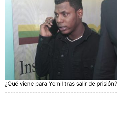
¿Qué viene para Yemil tras salir de prisión?