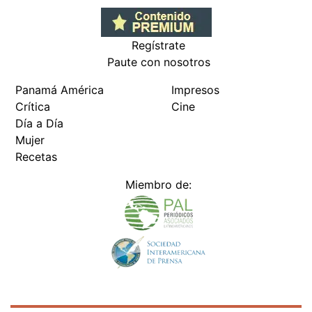
Regístrate
Paute con nosotros
Panamá América
Impresos
Crítica
Cine
Día a Día
Mujer
Recetas
Miembro de: