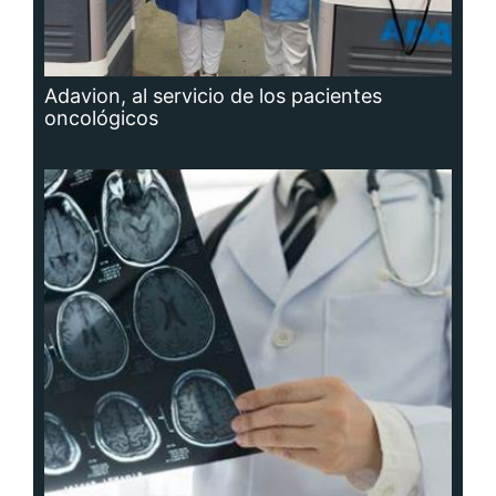
Adavion, al servicio de los pacientes
oncológicos