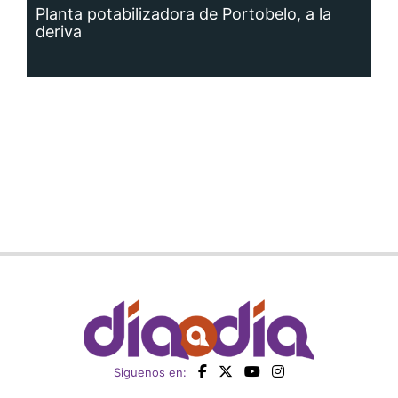
Planta potabilizadora de Portobelo, a la
deriva
Siguenos en: