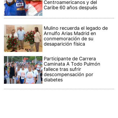
Centroamericanos y del
Caribe 60 años después
Mulino recuerda el legado de
Arnulfo Arias Madrid en
conmemoración de su
desaparición física
Participante de Carrera
Caminata A Todo Pulmón
fallece tras sufrir
descompensación por
diabetes