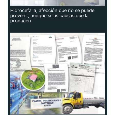
Hidrocefalia, afección que no se puede
prevenir, aunque sí las causas que la
producen