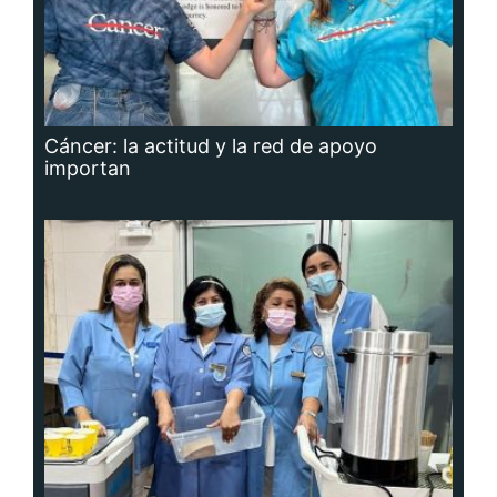
Cáncer: la actitud y la red de apoyo
importan