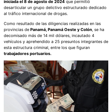
iniciada el 8 de agosto de 2024
que permitió
desarticular un grupo delictivo estructurado dedicado
al tráfico internacional de drogas.
Como resultado de las diligencias realizadas en las
provincias de
Panamá, Panamá Oeste y Colón
, se ha
decomisado más de 14 mil dólares, incautado 4
vehículos y aprehendido a 25 presuntos integrantes de
esta estructura criminal, entre los que figuran
trabajadores portuarios.