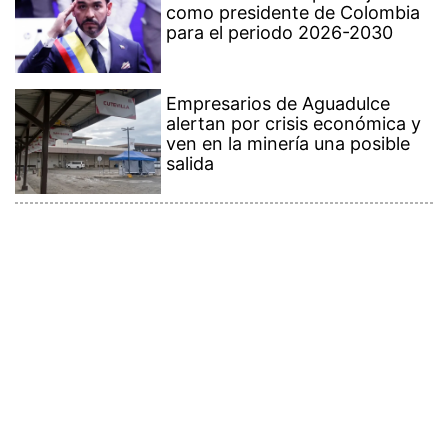
Empresarios de Aguadulce
alertan por crisis económica y
ven en la minería una posible
salida