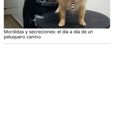
Mordidas y secreciones: el día a día de un
peluquero canino