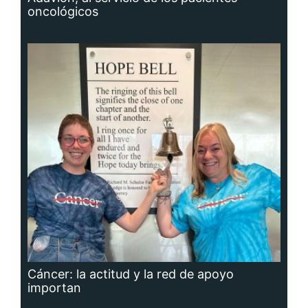
Cáncer: la actitud y la red de apoyo
importan