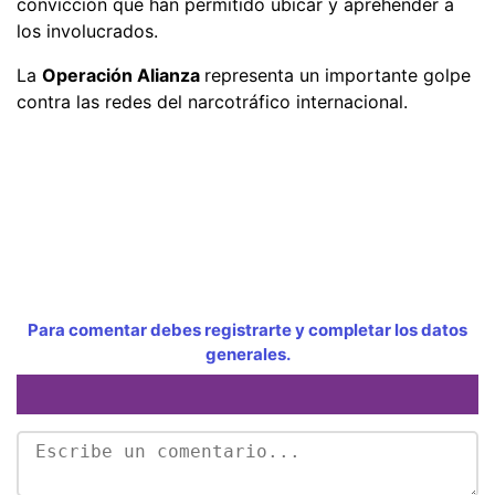
convicción que han permitido ubicar y aprehender a
los involucrados.
La
Operación Alianza
representa un importante golpe
contra las redes del narcotráfico internacional.
Para comentar debes registrarte y completar los datos
generales.