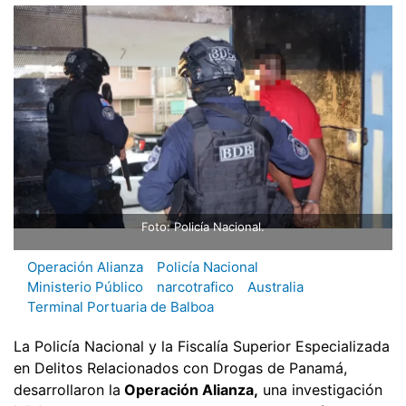
Foto: Policía Nacional.
Operación Alianza
Policía Nacional
Ministerio Público
narcotrafico
Australia
Terminal Portuaria de Balboa
La Policía Nacional y la Fiscalía Superior Especializada
en Delitos Relacionados con Drogas de Panamá,
desarrollaron la
Operación Alianza,
una investigación