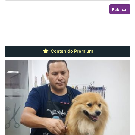
Contenido Premium