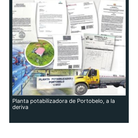
Planta potabilizadora de Portobelo, a la
deriva