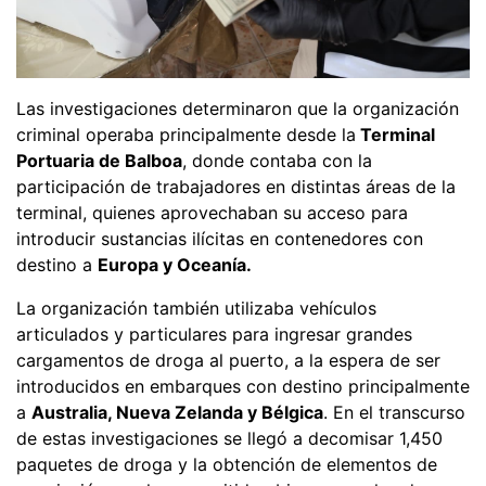
Las investigaciones determinaron que la organización
criminal operaba principalmente desde la
Terminal
Portuaria de Balboa
, donde contaba con la
participación de trabajadores en distintas áreas de la
terminal, quienes aprovechaban su acceso para
introducir sustancias ilícitas en contenedores con
destino a
Europa y Oceanía.
La organización también utilizaba vehículos
articulados y particulares para ingresar grandes
cargamentos de droga al puerto, a la espera de ser
introducidos en embarques con destino principalmente
a
Australia, Nueva Zelanda y Bélgica
. En el transcurso
de estas investigaciones se llegó a decomisar 1,450
paquetes de droga y la obtención de elementos de