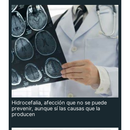
Hidrocefalia, afección que no se puede
prevenir, aunque sí las causas que la
producen