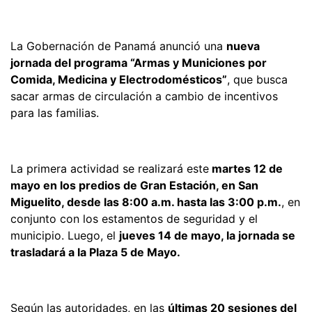
La Gobernación de Panamá anunció una
nueva
jornada del programa “Armas y Municiones por
Comida, Medicina y Electrodomésticos”
, que busca
sacar armas de circulación a cambio de incentivos
para las familias.
La primera actividad se realizará este
martes 12 de
mayo en los predios de Gran Estación, en San
Miguelito, desde las 8:00 a.m. hasta las 3:00 p.m.
, en
conjunto con los estamentos de seguridad y el
municipio. Luego, el
jueves 14 de mayo, la jornada se
trasladará a la Plaza 5 de Mayo.
Según las autoridades, en las
últimas 20 sesiones del