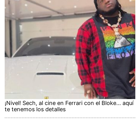
¡Nivel! Sech, al cine en Ferrari con el Bloke... aquí
te tenemos los detalles