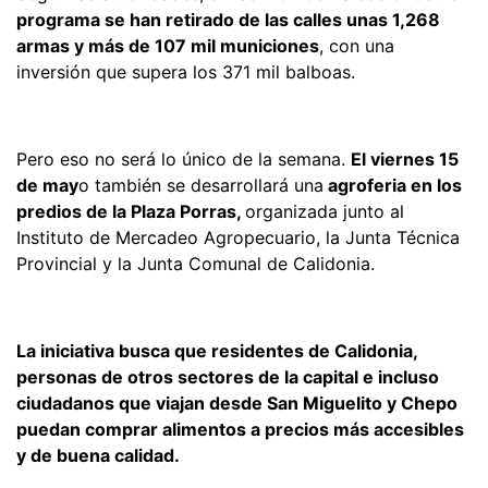
programa se han retirado de las calles unas 1,268
armas y más de 107 mil municiones
, con una
inversión que supera los 371 mil balboas.
Pero eso no será lo único de la semana.
El viernes 15
de may
o también se desarrollará una
agroferia en los
predios de la Plaza Porras,
organizada junto al
Instituto de Mercadeo Agropecuario, la Junta Técnica
Provincial y la Junta Comunal de Calidonia.
La iniciativa busca que residentes de Calidonia,
personas de otros sectores de la capital e incluso
ciudadanos que viajan desde San Miguelito y Chepo
puedan comprar alimentos a precios más accesibles
y de buena calidad.