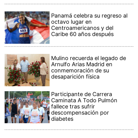
Panamá celebra su regreso al
octavo lugar en
Centroamericanos y del
Caribe 60 años después
Mulino recuerda el legado de
Arnulfo Arias Madrid en
conmemoración de su
desaparición física
Participante de Carrera
Caminata A Todo Pulmón
fallece tras sufrir
descompensación por
diabetes