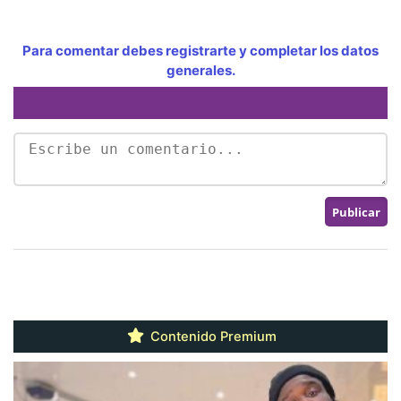
Para comentar debes registrarte y completar los datos
generales.
Contenido Premium