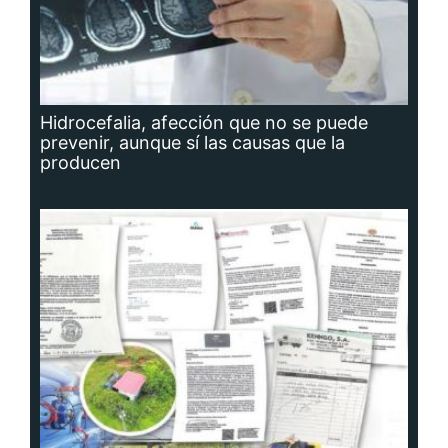
Hidrocefalia, afección que no se puede
prevenir, aunque sí las causas que la
producen