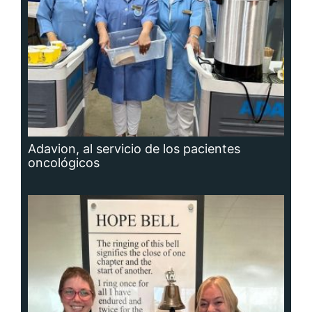
Adavion, al servicio de los pacientes
oncológicos