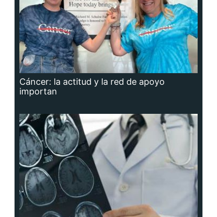
Cáncer: la actitud y la red de apoyo
importan