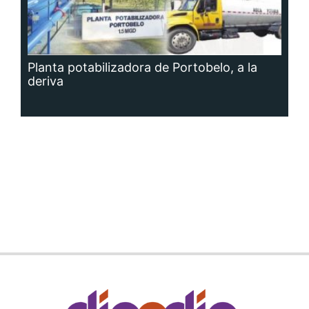
Planta potabilizadora de Portobelo, a la
deriva