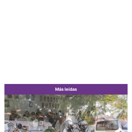
Más leídas