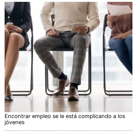
Encontrar empleo se le está complicando a los
jóvenes