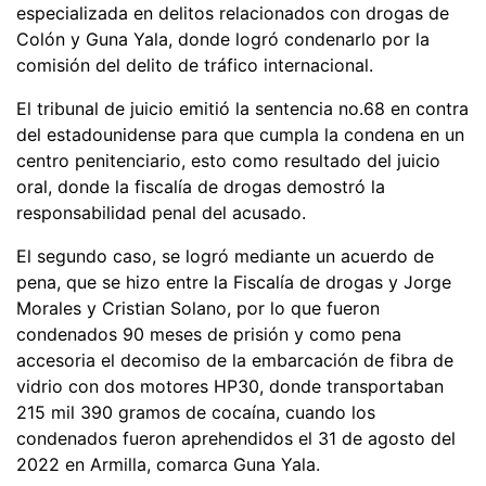
especializada en delitos relacionados con drogas de
Colón y Guna Yala, donde logró condenarlo por la
comisión del delito de tráfico internacional.
El tribunal de juicio emitió la sentencia no.68 en contra
del estadounidense para que cumpla la condena en un
centro penitenciario, esto como resultado del juicio
oral, donde la fiscalía de drogas demostró la
responsabilidad penal del acusado.
El segundo caso, se logró mediante un acuerdo de
pena, que se hizo entre la Fiscalía de drogas y Jorge
Morales y Cristian Solano, por lo que fueron
condenados 90 meses de prisión y como pena
accesoria el decomiso de la embarcación de fibra de
vidrio con dos motores HP30, donde transportaban
215 mil 390 gramos de cocaína, cuando los
condenados fueron aprehendidos el 31 de agosto del
2022 en Armilla, comarca Guna Yala.