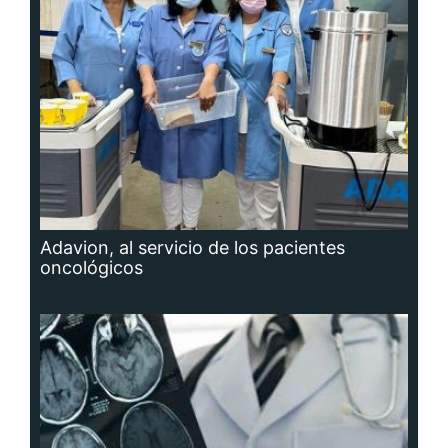
Adavion, al servicio de los pacientes
oncológicos