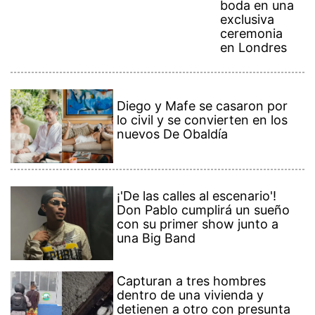
boda en una
exclusiva
ceremonia
en Londres
Diego y Mafe se casaron por
lo civil y se convierten en los
nuevos De Obaldía
¡'De las calles al escenario'!
Don Pablo cumplirá un sueño
con su primer show junto a
una Big Band
Capturan a tres hombres
dentro de una vivienda y
detienen a otro con presunta