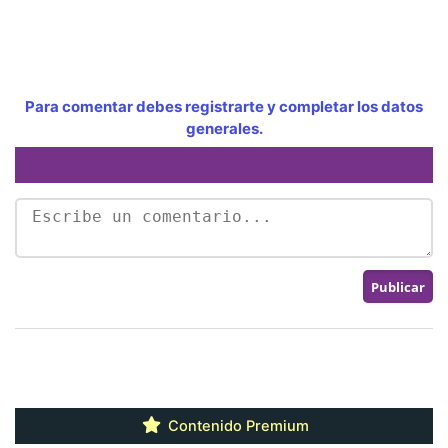
Para comentar debes registrarte y completar los datos
generales.
Contenido Premium