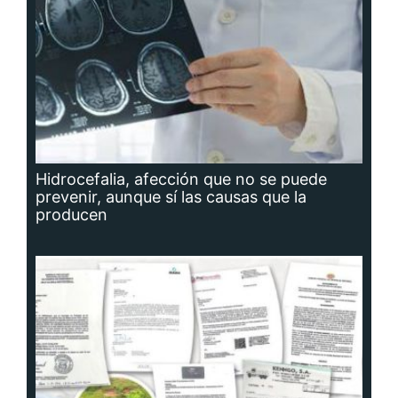
Hidrocefalia, afección que no se puede
prevenir, aunque sí las causas que la
producen