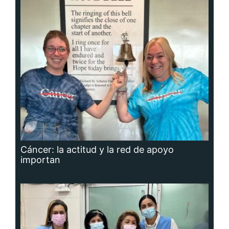
Cáncer: la actitud y la red de apoyo
importan