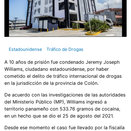
Estadounidense
Tráfico de Drogas
A 10 años de prisión fue condenado Jeremy Joseph
Williams, ciudadano estadounidense, por haber
cometido el delito de tráfico internacional de drogas
en la jurisdicción de la provincia de Colón.
De acuerdo con las investigaciones de las autoridades
del Ministerio Público (MP), Williams ingresó a
territorio panameño con 533.76 gramos de cocaína,
en un hecho que se dio el 25 de agosto del 2021.
Desde ese momento el caso fue llevado por la fiscalía