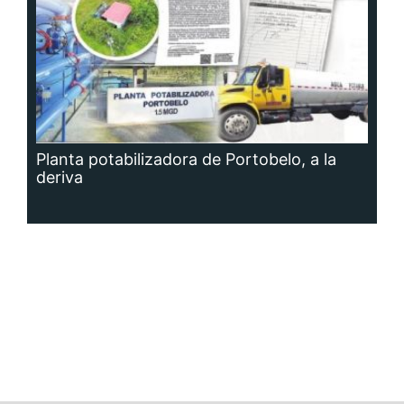
Planta potabilizadora de Portobelo, a la
deriva