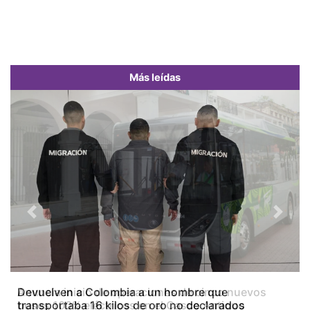
Más leídas
Previous
Next
Devuelven a Colombia a un hombre que
transportaba 16 kilos de oro no declarados