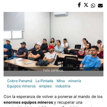
Foto cortesía.
Cobre Panamá
La Pintada
Mina
minería
Equipos mineros
empleo
industria
Con la esperanza de volver a ponerse al mando de los
enormes equipos mineros
y recuperar una