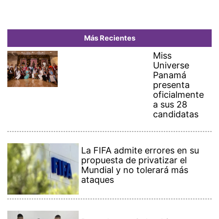
Más Recientes
Miss
Universe
Panamá
presenta
oficialmente
a sus 28
candidatas
La FIFA admite errores en su
propuesta de privatizar el
Mundial y no tolerará más
ataques