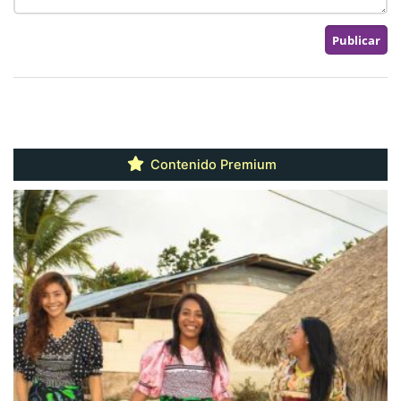
Contenido Premium