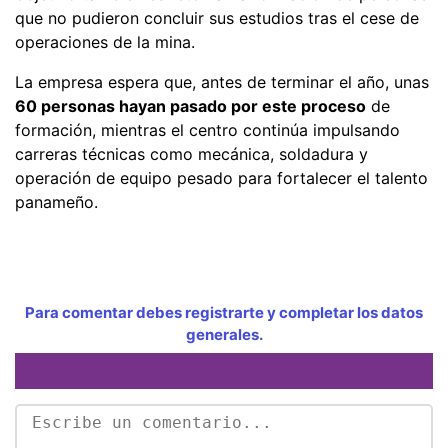
que no pudieron concluir sus estudios tras el cese de
operaciones de la mina.
La empresa espera que, antes de terminar el año, unas
60 personas hayan pasado por este proceso
de
formación, mientras el centro continúa impulsando
carreras técnicas como mecánica, soldadura y
operación de equipo pesado para fortalecer el talento
panameño.
Para comentar debes registrarte y completar los datos
generales.