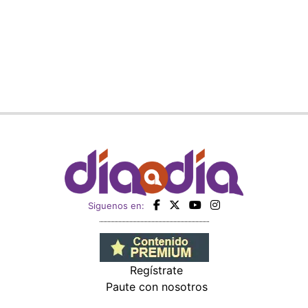
Siguenos en:
Regístrate
Paute con nosotros