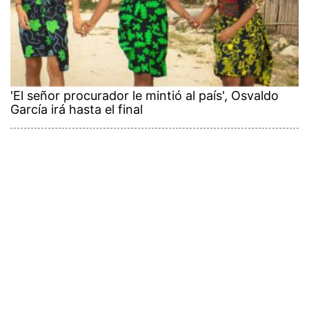
'El señor procurador le mintió al país', Osvaldo
García irá hasta el final