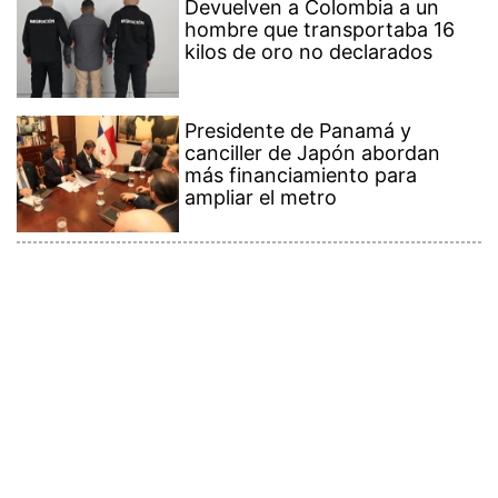
Devuelven a Colombia a un
hombre que transportaba 16
kilos de oro no declarados
Presidente de Panamá y
canciller de Japón abordan
más financiamiento para
ampliar el metro