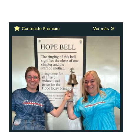
Contenido Premium
Ver más