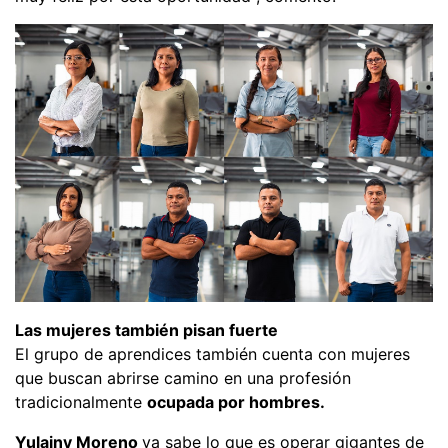
Las mujeres también pisan fuerte
El grupo de aprendices también cuenta con mujeres
que buscan abrirse camino en una profesión
tradicionalmente
ocupada por hombres.
Yulainy Moreno
ya sabe lo que es operar gigantes de