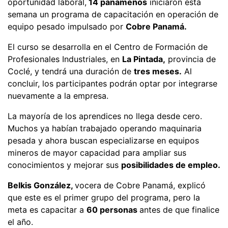
oportunidad laboral,
14 panameños
iniciaron esta
semana un programa de capacitación en operación de
equipo pesado impulsado por
Cobre Panamá.
El curso se desarrolla en el Centro de Formación de
Profesionales Industriales, en
La Pintada,
provincia de
Coclé, y tendrá una duración de
tres meses.
Al
concluir, los participantes podrán optar por integrarse
nuevamente a la empresa.
La mayoría de los aprendices no llega desde cero.
Muchos ya habían trabajado operando maquinaria
pesada y ahora buscan especializarse en equipos
mineros de mayor capacidad para ampliar sus
conocimientos y mejorar sus
posibilidades de empleo.
Belkis González,
vocera de Cobre Panamá, explicó
que este es el primer grupo del programa, pero la
meta es capacitar a
60 personas
antes de que finalice
el año.