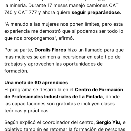
la minería. Durante 17 meses manejó camiones CAT
740 y CAT 777 y ahora quiere
seguir preparándose.
"A menudo a las mujeres nos ponen límites, pero esta
experiencia me demostró que sí podemos ser todo lo
que nos propongamos", afirmó.
Por su parte,
Doralis Flores
hizo un llamado para que
más mujeres se animen a incursionar en este tipo de
trabajos y aprovechen las oportunidades de
formación.
Una meta de 60 aprendices
El programa se desarrolla en el
Centro de Formación
de Profesionales Industriales de La Pintada,
donde
las capacitaciones son gratuitas e incluyen clases
teóricas y prácticas.
Según explicó el coordinador del centro,
Sergio Yiu,
el
objetivo también es retomar la formación de personas