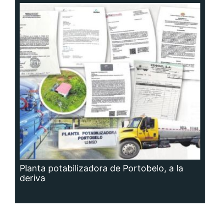
Planta potabilizadora de Portobelo, a la
deriva