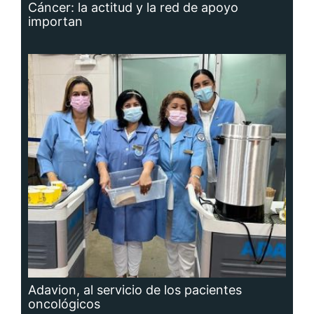
Cáncer: la actitud y la red de apoyo
importan
Adavion, al servicio de los pacientes
oncológicos