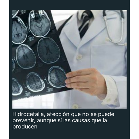
Hidrocefalia, afección que no se puede
prevenir, aunque sí las causas que la
producen