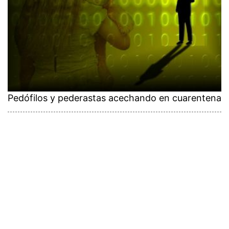
Pedófilos y pederastas acechando en cuarentena