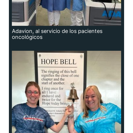
Adavion, al servicio de los pacientes
oncológicos