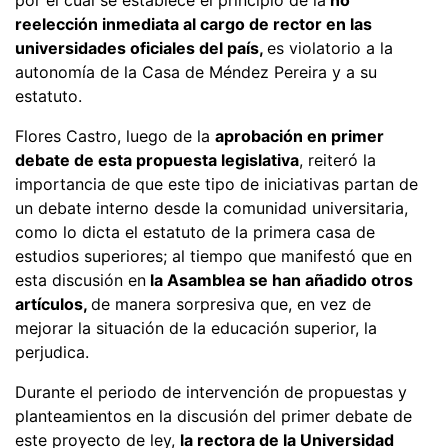
reelección inmediata al cargo de rector en las
universidades oficiales del país,
es violatorio a la
autonomía de la Casa de Méndez Pereira y a su
estatuto.
Flores Castro, luego de la
aprobación en primer
debate de esta propuesta legislativa
, reiteró la
importancia de que este tipo de iniciativas partan de
un debate interno desde la comunidad universitaria,
como lo dicta el estatuto de la primera casa de
estudios superiores; al tiempo que manifestó que en
esta discusión en
la Asamblea se han añadido otros
artículos,
de manera sorpresiva que, en vez de
mejorar la situación de la educación superior, la
perjudica.
Durante el periodo de intervención de propuestas y
planteamientos en la discusión del primer debate de
este proyecto de ley,
la rectora de la Universidad