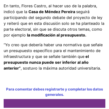
En tanto, Flores Castro, al hacer uso de la palabra,
indicó que la
Casa de Méndez Pereira
seguirá
participando del segundo debate del proyecto de ley
y reiteró que en esta discusión solo se ha planteado la
parte electoral, sin que se discuta otros temas, como
por ejemplo
la modificación al presupuesto.
“Yo creo que debería haber una normativa que señale
un presupuesto específico para el mantenimiento de
infraestructura y que se señale también que
el
presupuesto nunca puede ser inferior al año
anterior”
, sostuvo la máxima autoridad universitaria.
Para comentar debes registrarte y completar los datos
generales.