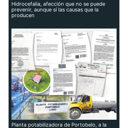
Hidrocefalia, afección que no se puede
prevenir, aunque sí las causas que la
producen
Planta potabilizadora de Portobelo, a la