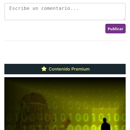
Contenido Premium