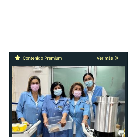
Contenido Premium
Ver más