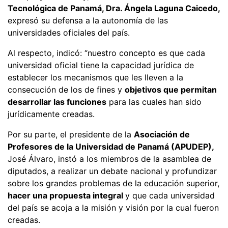
Tecnológica de Panamá, Dra. Ángela Laguna Caicedo,
expresó su defensa a la autonomía de las
universidades oficiales del país.
Al respecto, indicó: “nuestro concepto es que cada
universidad oficial tiene la capacidad jurídica de
establecer los mecanismos que les lleven a la
consecución de los de fines y
objetivos que permitan
desarrollar las funciones
para las cuales han sido
jurídicamente creadas.
Por su parte, el presidente de la
Asociación de
Profesores de la Universidad de Panamá (APUDEP),
José Álvaro, instó a los miembros de la asamblea de
diputados, a realizar un debate nacional y profundizar
sobre los grandes problemas de la educación superior,
hacer una propuesta integral
y que cada universidad
del país se acoja a la misión y visión por la cual fueron
creadas.