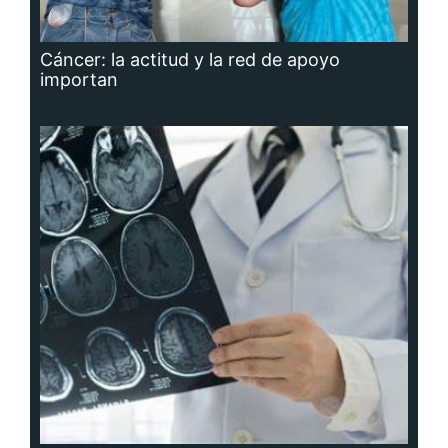
Cáncer: la actitud y la red de apoyo
importan