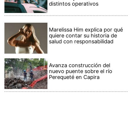
distintos operativos
Marelissa Him explica por qué
quiere contar su historia de
salud con responsabilidad
Avanza construcción del
nuevo puente sobre el río
Perequeté en Capira