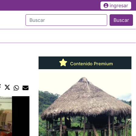
ingresar
Buscar
Contenido Premium