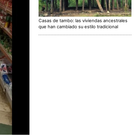
Casas de tambo: las viviendas ancestrales
que han cambiado su estilo tradicional