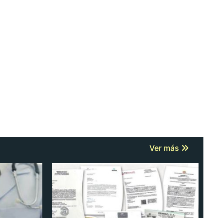
Ver más