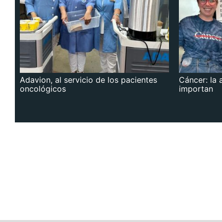
Adavion, al servicio de los pacientes
Cáncer: la 
oncológicos
importan