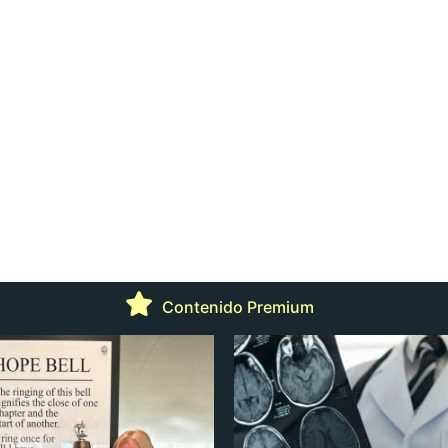
Contenido Premium