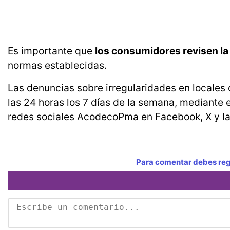
Es importante que
los consumidores revisen la
normas establecidas.
Las denuncias sobre irregularidades en locales
las 24 horas los 7 días de la semana, mediante
redes sociales AcodecoPma en Facebook, X y la
Para comentar debes regi