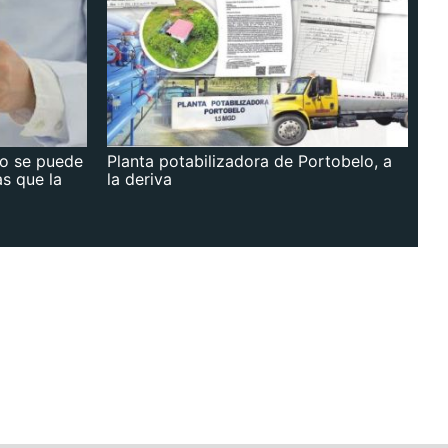
no se puede
Planta potabilizadora de Portobelo, a
as que la
la deriva