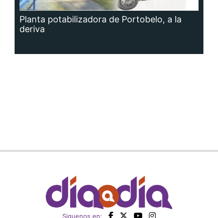
Planta potabilizadora de Portobelo, a la
deriva
Siguenos en: