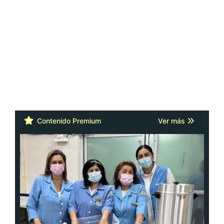
Contenido Premium
Ver más