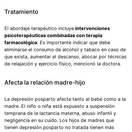
Tratamiento
El abordaje terapéutico incluye
intervenciones
psicoterapéuticas combinadas con terapia
farmacológica
. Es importante indicar que debe
eliminarse el consumo de alcohol y tabaco en caso de
que exista, aumentar el descanso, abocar por técnicas
de relajación y ejercicio físico, mencionó la doctora.
Afecta la relación madre-hijo
La depresión posparto afecta tanto al bebé como a la
madre. El niño o niña está expuesto a suspensión
temprana de la lactancia materna, abuso infantil y
negligencia en su cuido. Los hijos de madres que
tienen depresión posparto no tratada tienen más