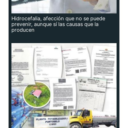
Hidrocefalia, afección que no se puede
prevenir, aunque sí las causas que la
producen