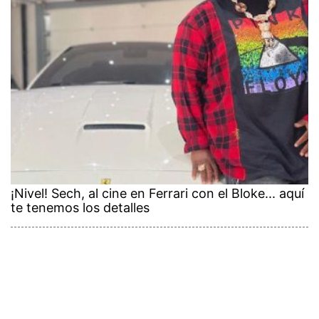
¡Nivel! Sech, al cine en Ferrari con el Bloke... aquí
te tenemos los detalles