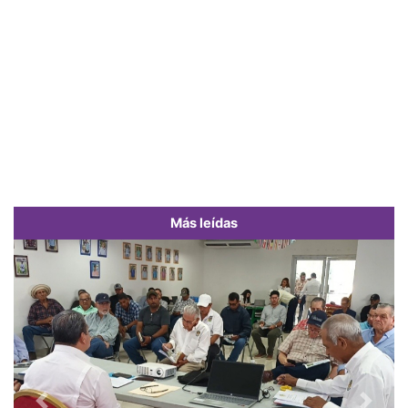
Más leídas