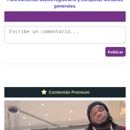
generales.
Contenido Premium