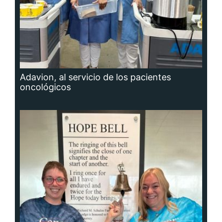
Adavion, al servicio de los pacientes
oncológicos