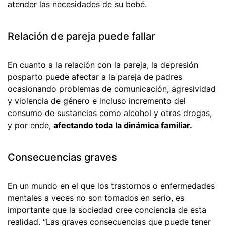
atender las necesidades de su bebé.
Relación de pareja puede fallar
En cuanto a la relación con la pareja, la depresión
posparto puede afectar a la pareja de padres
ocasionando problemas de comunicación, agresividad
y violencia de género e incluso incremento del
consumo de sustancias como alcohol y otras drogas,
y por ende,
afectando toda la dinámica familiar.
Consecuencias graves
En un mundo en el que los trastornos o enfermedades
mentales a veces no son tomados en serio, es
importante que la sociedad cree conciencia de esta
realidad. “Las graves consecuencias que puede tener