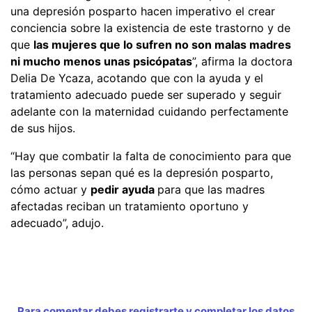
una depresión posparto hacen imperativo el crear
conciencia sobre la existencia de este trastorno y de
que
las mujeres que lo sufren no son malas madres
ni mucho menos unas psicópatas
”, afirma la doctora
Delia De Ycaza, acotando que con la ayuda y el
tratamiento adecuado puede ser superado y seguir
adelante con la maternidad cuidando perfectamente
de sus hijos.
“Hay que combatir la falta de conocimiento para que
las personas sepan qué es la depresión posparto,
cómo actuar y
pedir ayuda
para que las madres
afectadas reciban un tratamiento oportuno y
adecuado”, adujo.
Para comentar debes registrarte y completar los datos