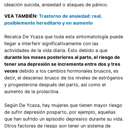
ideación suicida, ansiedad o ataques de pánico.
VEA TAMBIÉN:
Trastorno de ansiedad: real,
posiblemente hereditario y en aumento
Recalca De Ycaza que toda esta sintomatología puede
llegar a interferir significativamente con las
actividades de la vida diaria. Esto debido a que
durante los meses posteriores al parto, el riesgo de
tener una depresión se incrementa entre dos y tres
veces
debido a los cambios hormonales bruscos, es
decir, el descenso brusco de los niveles de estrógenos
y progesterona después del parto, así como el
aumento de la prolactina.
Según De Ycaza, hay mujeres que tienen mayor riesgo
de sufrir depresión posparto, por ejemplo, aquellas
que han sufrido un episodio depresivo durante su vida.
Otros factores de riesgo son tener un sistema de