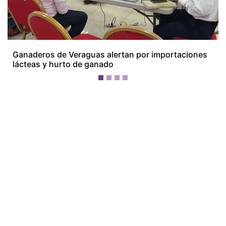
Previous
Next
Ganaderos de Veraguas alertan por importaciones
lácteas y hurto de ganado