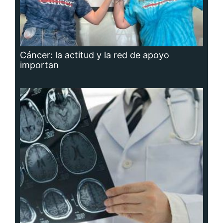
Cáncer: la actitud y la red de apoyo
importan