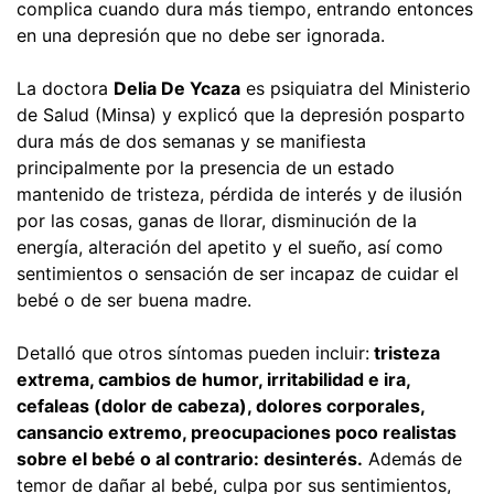
complica cuando dura más tiempo, entrando entonces
en una depresión que no debe ser ignorada.
La doctora
Delia De Ycaza
es psiquiatra del Ministerio
de Salud (Minsa) y explicó que la depresión posparto
dura más de dos semanas y se manifiesta
principalmente por la presencia de un estado
mantenido de tristeza, pérdida de interés y de ilusión
por las cosas, ganas de llorar, disminución de la
energía, alteración del apetito y el sueño, así como
sentimientos o sensación de ser incapaz de cuidar el
bebé o de ser buena madre.
Detalló que otros síntomas pueden incluir:
tristeza
extrema, cambios de humor, irritabilidad e ira,
cefaleas (dolor de cabeza), dolores corporales,
cansancio extremo, preocupaciones poco realistas
sobre el bebé o al contrario: desinterés.
Además de
temor de dañar al bebé, culpa por sus sentimientos,