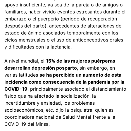
apoyo insuficiente, ya sea de la pareja o de amigos o
familiares, haber vivido eventos estresantes durante el
embarazo o el puerperio (periodo de recuperación
después del parto), antecedentes de alteraciones del
estado de ánimo asociados temporalmente con los
ciclos menstruales o el uso de anticonceptivos orales
y dificultades con la lactancia.
A nivel mundial, el
15% de las mujeres puérperas
desarrollan depresión posparto
, sin embargo, en
varias latitudes
se ha percibido un aumento de esta
incidencia como consecuencia de la pandemia por la
COVID-19
, principalmente asociado al distanciamiento
físico que ha afectado la socialización, la
incertidumbre y ansiedad, los problemas
socioeconómicos, etc. dijo la psiquiatra, quien es
coordinadora nacional de Salud Mental frente a la
COVID-19 del Minsa.