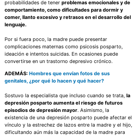
probabilidades de tener
problemas emocionales y de
comportamiento, como dificultades para dormir y
comer, llanto excesivo y retrasos en el desarrollo del
lenguaje.
Por si fuera poco, la madre puede presentar
complicaciones maternas como psicosis posparto,
ideación e intentos suicidas. En ocasiones puede
convertirse en un trastorno depresivo crónico.
ADEMÁS:
Hombres que envían fotos de sus
genitales, ¿por qué lo hacen y qué hacer?
Sostuvo la especialista que incluso cuando se trata,
la
depresión posparto aumenta el riesgo de futuros
episodios de depresión mayor
. Asimismo, la
existencia de una depresión posparto puede afectar el
vínculo y la estrechez de lazos entre la madre y el hijo,
dificultando aún más la capacidad de la madre para