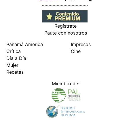
Regístrate
Paute con nosotros
Panamá América
Impresos
Crítica
Cine
Día a Día
Mujer
Recetas
Miembro de: