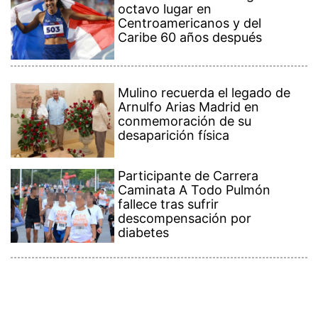
octavo lugar en
Centroamericanos y del
Caribe 60 años después
Mulino recuerda el legado de
Arnulfo Arias Madrid en
conmemoración de su
desaparición física
Participante de Carrera
Caminata A Todo Pulmón
fallece tras sufrir
descompensación por
diabetes