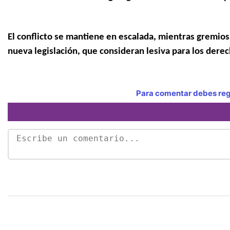
El conflicto se mantiene en escalada, mientras gremios 
nueva legislación, que consideran lesiva para los der
Para comentar debes regi