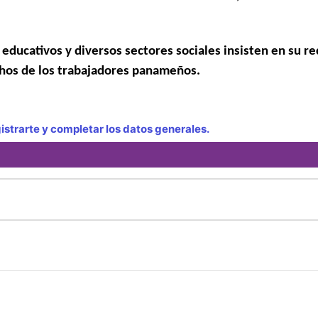
educativos y diversos sectores sociales insisten en su re
echos de los trabajadores panameños.
strarte y completar los datos generales.