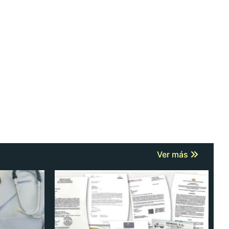
Ver más