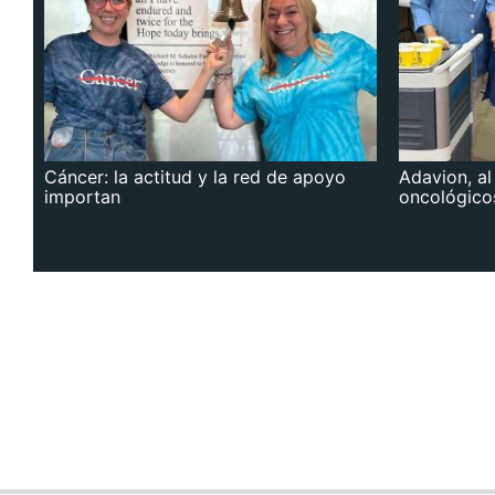
Cáncer: la actitud y la red de apoyo
Adavion, al
importan
oncológico