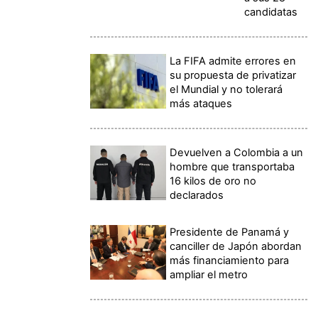
candidatas
La FIFA admite errores en
su propuesta de privatizar
el Mundial y no tolerará
más ataques
Devuelven a Colombia a un
hombre que transportaba
16 kilos de oro no
declarados
Presidente de Panamá y
canciller de Japón abordan
más financiamiento para
ampliar el metro