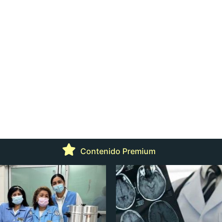
Contenido Premium