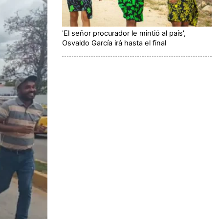
'El señor procurador le mintió al país',
Osvaldo García irá hasta el final