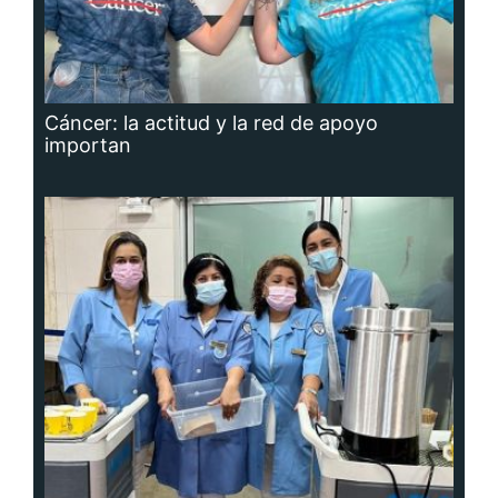
Cáncer: la actitud y la red de apoyo
importan