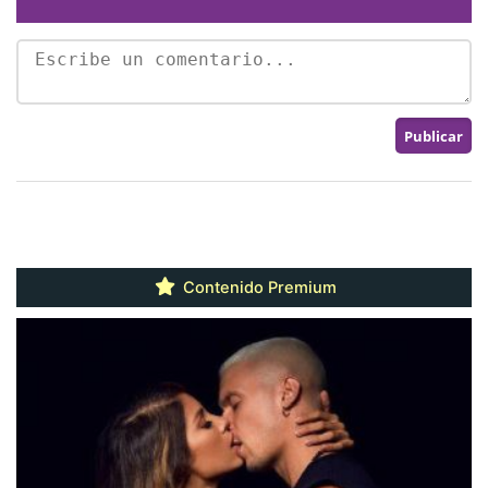
Contenido Premium