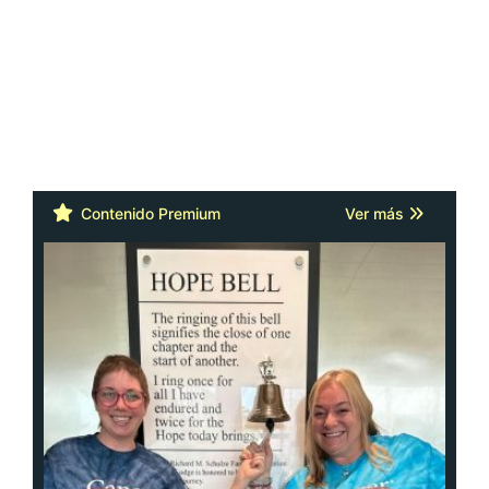
Contenido Premium
Ver más