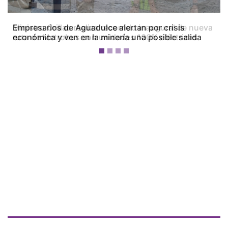
Empresarios de Aguadulce alertan por crisis
económica y ven en la minería una posible salida