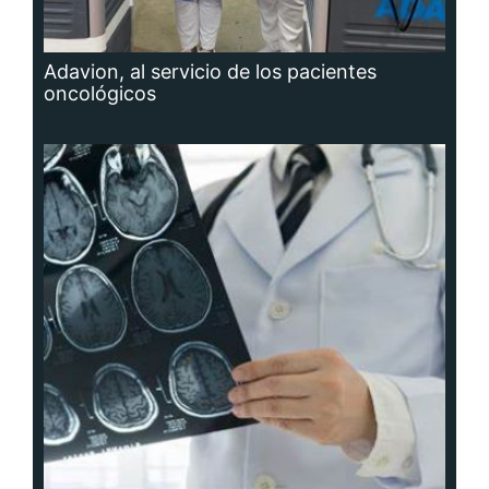
Adavion, al servicio de los pacientes
oncológicos