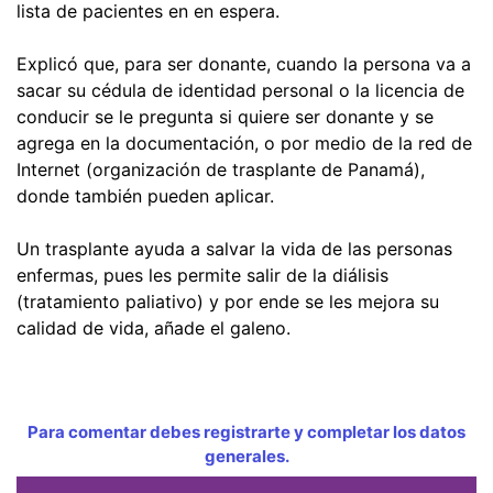
lista de pacientes en en espera.
Explicó que, para ser donante, cuando la persona va a
sacar su cédula de identidad personal o la licencia de
conducir se le pregunta si quiere ser donante y se
agrega en la documentación, o por medio de la red de
Internet (organización de trasplante de Panamá),
donde también pueden aplicar.
Un trasplante ayuda a salvar la vida de las personas
enfermas, pues les permite salir de la diálisis
(tratamiento paliativo) y por ende se les mejora su
calidad de vida, añade el galeno.
Para comentar debes registrarte y completar los datos
generales.