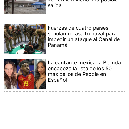
salida
Fuerzas de cuatro países
simulan un asalto naval para
impedir un ataque al Canal de
Panamá
La cantante mexicana Belinda
encabeza la lista de los 50
más bellos de People en
Español