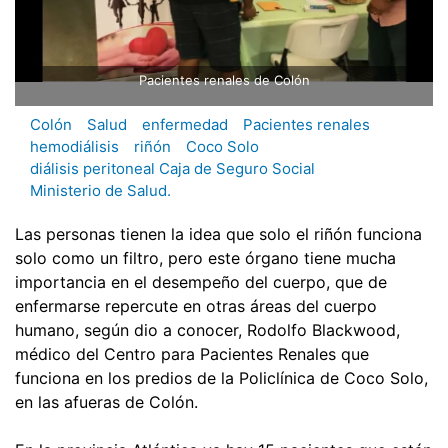
Pacientes renales de Colón
Colón
Salud
enfermedad
Pacientes renales
hemodiálisis
riñón
Coco Solo
diálisis peritoneal Caja de Seguro Social
Ministerio de Salud.
Las personas tienen la idea que solo el riñón funciona
solo como un filtro, pero este órgano tiene mucha
importancia en el desempeño del cuerpo, que de
enfermarse repercute en otras áreas del cuerpo
humano, según dio a conocer, Rodolfo Blackwood,
médico del Centro para Pacientes Renales que
funciona en los predios de la Policlínica de Coco Solo,
en las afueras de Colón.