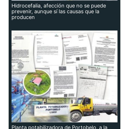
Hidrocefalia, afección que no se puede
prevenir, aunque sí las causas que la
producen
Planta potabilizadora de Portobelo, a la