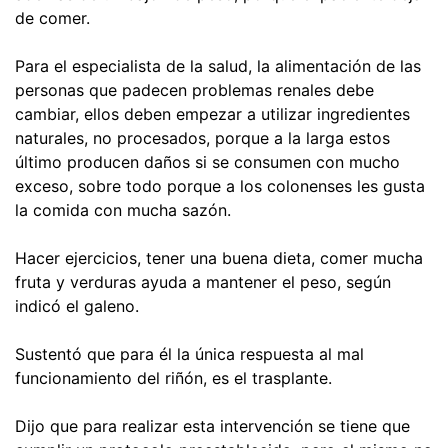
de comer.
Para el especialista de la salud, la alimentación de las
personas que padecen problemas renales debe
cambiar, ellos deben empezar a utilizar ingredientes
naturales, no procesados, porque a la larga estos
último producen daños si se consumen con mucho
exceso, sobre todo porque a los colonenses les gusta
la comida con mucha sazón.
Hacer ejercicios, tener una buena dieta, comer mucha
fruta y verduras ayuda a mantener el peso, según
indicó el galeno.
Sustentó que para él la única respuesta al mal
funcionamiento del riñón, es el trasplante.
Dijo que para realizar esta intervención se tiene que