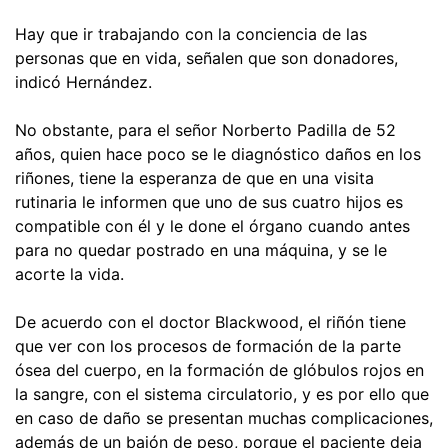
Hay que ir trabajando con la conciencia de las
personas que en vida, señalen que son donadores,
indicó Hernández.
No obstante, para el señor Norberto Padilla de 52
años, quien hace poco se le diagnóstico daños en los
riñones, tiene la esperanza de que en una visita
rutinaria le informen que uno de sus cuatro hijos es
compatible con él y le done el órgano cuando antes
para no quedar postrado en una máquina, y se le
acorte la vida.
De acuerdo con el doctor Blackwood, el riñón tiene
que ver con los procesos de formación de la parte
ósea del cuerpo, en la formación de glóbulos rojos en
la sangre, con el sistema circulatorio, y es por ello que
en caso de daño se presentan muchas complicaciones,
además de un bajón de peso, porque el paciente deja