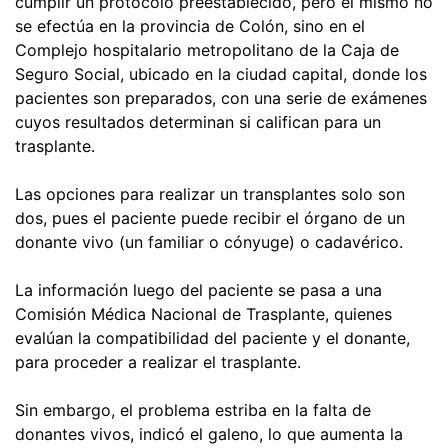
cumplir un protocolo preestablecido, pero el mismo no
se efectúa en la provincia de Colón, sino en el
Complejo hospitalario metropolitano de la Caja de
Seguro Social, ubicado en la ciudad capital, donde los
pacientes son preparados, con una serie de exámenes
cuyos resultados determinan si califican para un
trasplante.
Las opciones para realizar un transplantes solo son
dos, pues el paciente puede recibir el órgano de un
donante vivo (un familiar o cónyuge) o cadavérico.
La información luego del paciente se pasa a una
Comisión Médica Nacional de Trasplante, quienes
evalúan la compatibilidad del paciente y el donante,
para proceder a realizar el trasplante.
Sin embargo, el problema estriba en la falta de
donantes vivos, indicó el galeno, lo que aumenta la