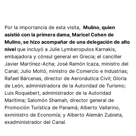
Por la importancia de esta visita,
Mulino, quien
asistió con la primera dama, Maricel Cohen de
Mulino, se hizo acompañar de una delegación de alto
nivel
que incluyó a Julie Lymberopulos Karnakis,
embajadora y cónsul general en Grecia; el canciller
Javier Martínez-Acha; José Ramón Icaza, ministro del
Canal; Julio Moltó, ministro de Comercio e Industrias;
Rafael Bárcenas, director de Aeronáutica Civil; Gloria
de León, administradora de la Autoridad de Turismo;
Luis Roquebert, administrador de la Autoridad
Marítima; Salomón Shamah, director general de
Promoción Turística de Panamá; Alberto Vallarino,
exministro de Economía; y Alberto Alemán Zubieta,
exadministrador del Canal.