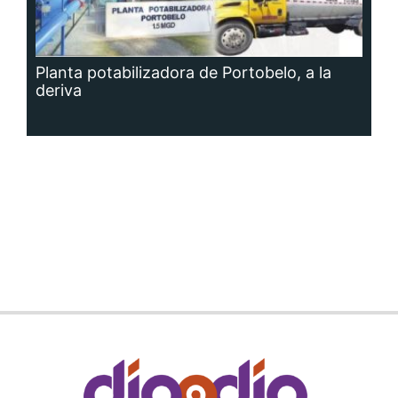
Planta potabilizadora de Portobelo, a la
deriva