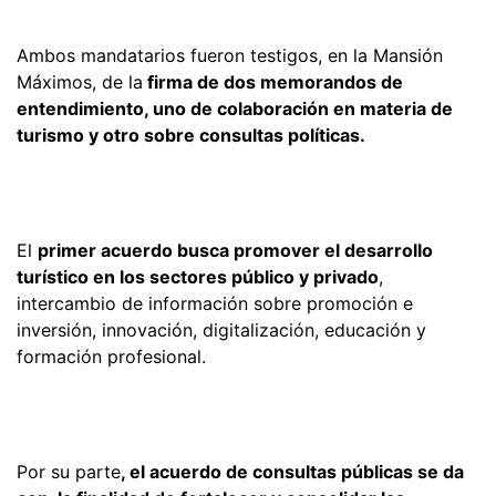
Ambos mandatarios fueron testigos, en la Mansión
Máximos, de la
firma de dos memorandos de
entendimiento, uno de colaboración en materia de
turismo y otro sobre consultas políticas.
El
primer acuerdo busca promover el desarrollo
turístico en los sectores público y privado
,
intercambio de información sobre promoción e
inversión, innovación, digitalización, educación y
formación profesional.
Por su parte
, el acuerdo de consultas públicas se da