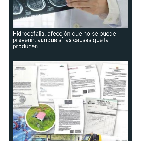
Hidrocefalia, afección que no se puede
prevenir, aunque sí las causas que la
producen