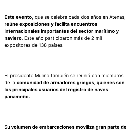
Este evento,
que se celebra cada dos años en Atenas,
reúne exposiciones y facilita encuentros
internacionales importantes del sector marítimo y
naviero
. Este año participaron más de 2 mil
expositores de 138 países.
El presidente Mulino también se reunió con miembros
de la
comunidad de armadores griegos, quienes son
los principales usuarios del registro de naves
panameño.
Su
volumen de embarcaciones moviliza gran parte de