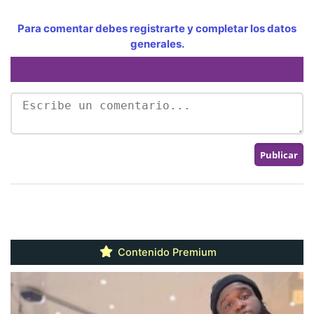
Para comentar debes registrarte y completar los datos
generales.
Contenido Premium