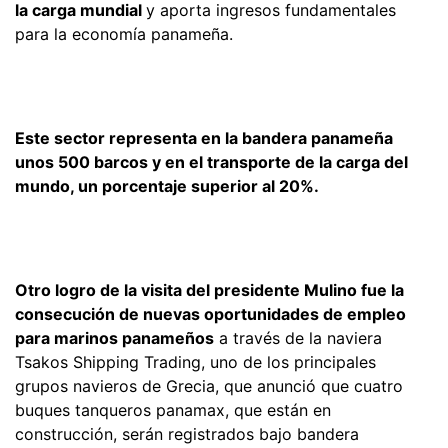
la carga mundial
y aporta ingresos fundamentales
para la economía panameña.
Este sector representa en la bandera panameña
unos 500 barcos y en el transporte de la carga del
mundo, un porcentaje superior al 20%.
Otro logro de la visita del presidente Mulino fue la
consecución de nuevas oportunidades de empleo
para marinos panameños
a través de la naviera
Tsakos Shipping Trading, uno de los principales
grupos navieros de Grecia, que anunció que cuatro
buques tanqueros panamax, que están en
construcción, serán registrados bajo bandera