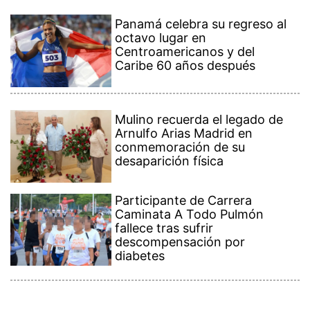
Panamá celebra su regreso al
octavo lugar en
Centroamericanos y del
Caribe 60 años después
Mulino recuerda el legado de
Arnulfo Arias Madrid en
conmemoración de su
desaparición física
Participante de Carrera
Caminata A Todo Pulmón
fallece tras sufrir
descompensación por
diabetes