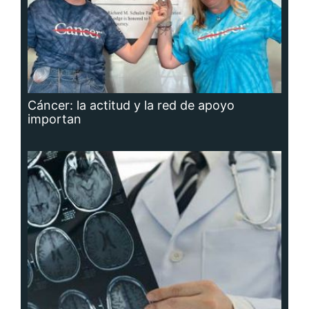
Cáncer: la actitud y la red de apoyo
importan