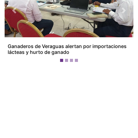
Previous
Next
Ganaderos de Veraguas alertan por importaciones
lácteas y hurto de ganado