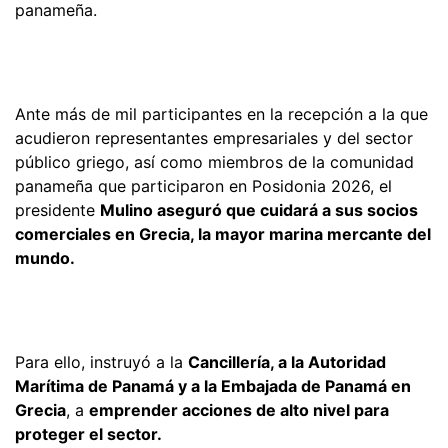
panameña.
Ante más de mil participantes en la recepción a la que
acudieron representantes empresariales y del sector
público griego, así como miembros de la comunidad
panameña que participaron en Posidonia 2026, el
presidente
Mulino aseguró que cuidará a sus socios
comerciales en Grecia, la mayor marina mercante del
mundo.
Para ello, instruyó a la
Cancillería, a la Autoridad
Marítima de Panamá y a la Embajada de Panamá en
Grecia
, a
emprender acciones de alto nivel para
proteger el sector.