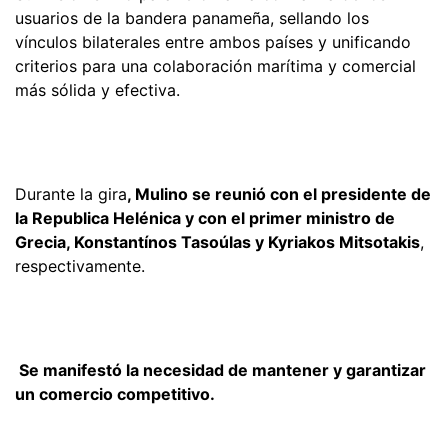
usuarios de la bandera panameña, sellando los
vínculos bilaterales entre ambos países y unificando
criterios para una colaboración marítima y comercial
más sólida y efectiva.
Durante la gira
, Mulino se reunió con el presidente de
la Republica Helénica y con el primer ministro de
Grecia, Konstantínos Tasoúlas y Kyriakos Mitsotakis
,
respectivamente.
Se manifestó la necesidad de mantener y garantizar
un comercio competitivo.