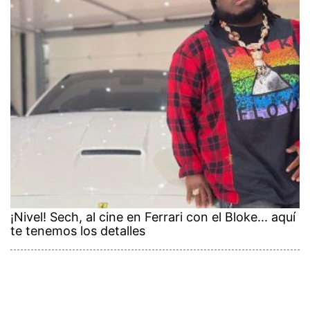
¡Nivel! Sech, al cine en Ferrari con el Bloke... aquí
te tenemos los detalles