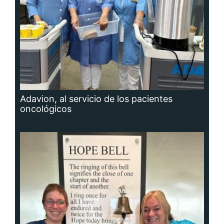
Adavion, al servicio de los pacientes
oncológicos