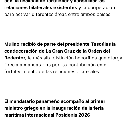
con la finalidad de fortalecer y consolidar las
relaciones bilaterales existentes
y la cooperación
para activar diferentes áreas entre ambos países.
Mulino recibió de parte del presidente Tasoúlas la
condecoración de La Gran Cruz de la Orden del
Redentor,
la más alta distinción honorífica que otorga
Grecia a mandatarios por su contribución en el
fortalecimiento de las relaciones bilaterales.
El mandatario panameño acompañó al primer
ministro griego en la inauguración de la feria
marítima internacional Posidonia 2026.