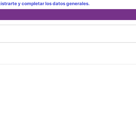
strarte y completar los datos generales.