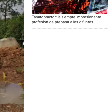
Tanatopractor: la siempre impresionante
profesión de preparar a los difuntos