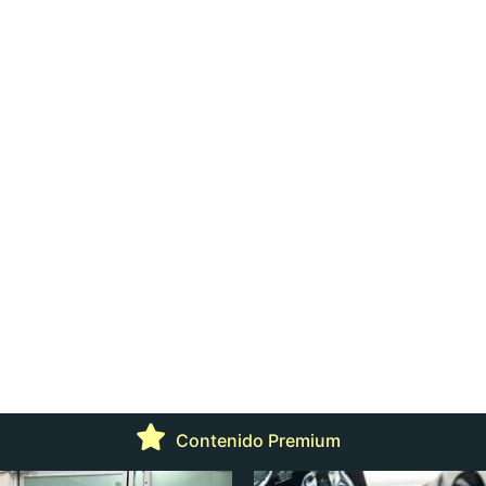
Contenido Premium