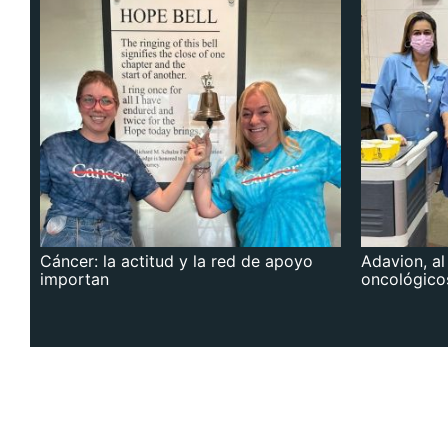
Cáncer: la actitud y la red de apoyo
Adavion, al
importan
oncológico