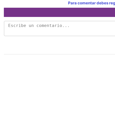
Para comentar debes regi