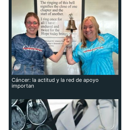
Cáncer: la actitud y la red de apoyo
importan