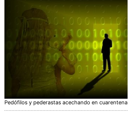
Pedófilos y pederastas acechando en cuarentena