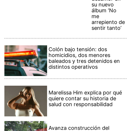
su nuevo
álbum ‘No
me
arrepiento de
sentir tanto’
Colón bajo tensión: dos
homicidios, dos menores
baleados y tres detenidos en
distintos operativos
Marelissa Him explica por qué
quiere contar su historia de
salud con responsabilidad
Avanza construcción del