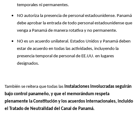
temporales ni permanentes.
NO autoriza la presencia de personal estadounidense. Panamá
debe aprobar la entrada de todo personal estadounidense que
venga a Panamá de manera rotativa y no permanente.
NO es un acuerdo unilateral. Estados Unidos y Panamá deben
estar de acuerdo en todas las actividades, incluyendo la
presencia temporal de personal de EE.UU. en lugares
designados.
También se reitera que todas las
instalaciones involucradas seguirán
bajo control panameño, y que el memorándum respeta
plenamente la Constitución y los acuerdos internacionales, incluido
el Tratado de Neutralidad del Canal de Panamá.