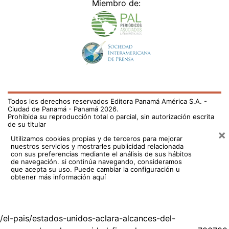
Miembro de:
Todos los derechos reservados Editora Panamá América S.A. -
Ciudad de Panamá - Panamá 2026.
Prohibida su reproducción total o parcial, sin autorización escrita
de su titular
×
Utilizamos cookies propias y de terceros para mejorar
nuestros servicios y mostrarles publicidad relacionada
con sus preferencias mediante el análisis de sus hábitos
de navegación. si continúa navegando, consideramos
que acepta su uso.
Puede cambiar la configuración u
obtener más información aquí
/el-pais/estados-unidos-aclara-alcances-del-