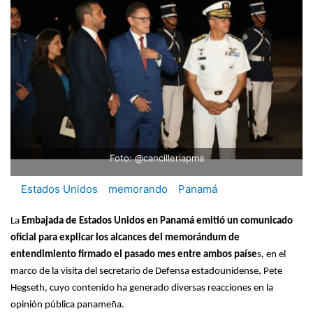
Foto: @cancilleriapma
Estados Unidos
memorando
Panamá
La
Embajada de Estados Unidos en Panamá emitió un comunicado
oficial para explicar los alcances del memorándum de
entendimiento firmado el pasado mes entre ambos paíse
s, en el
marco de la visita del secretario de Defensa estadounidense, Pete
Hegseth, cuyo contenido ha generado diversas reacciones en la
opinión pública panameña.