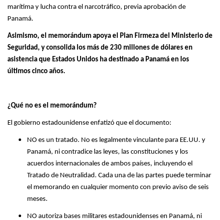
marítima y lucha contra el narcotráfico, previa aprobación de
Panamá.
Asimismo, el memorándum apoya el Plan Firmeza del Ministerio de
Seguridad, y consolida los más de 230 millones de dólares en
asistencia que Estados Unidos ha destinado a Panamá en los
últimos cinco años.
¿Qué no es el memorándum?
El gobierno estadounidense enfatizó que el documento:
NO es un tratado. No es legalmente vinculante para EE.UU. y
Panamá, ni contradice las leyes, las constituciones y los
acuerdos internacionales de ambos países, incluyendo el
Tratado de Neutralidad. Cada una de las partes puede terminar
el memorando en cualquier momento con previo aviso de seis
meses.
NO autoriza bases militares estadounidenses en Panamá, ni