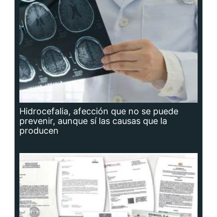
Hidrocefalia, afección que no se puede
prevenir, aunque sí las causas que la
producen