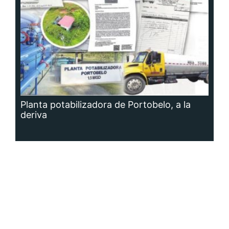
Planta potabilizadora de Portobelo, a la
deriva