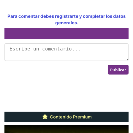
Para comentar debes registrarte y completar los datos
generales.
Contenido Premium