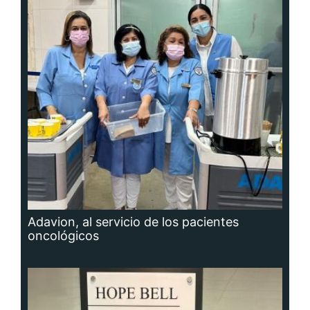
Adavion, al servicio de los pacientes
oncológicos