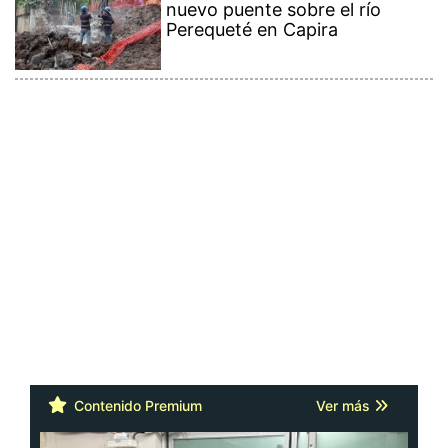
nuevo puente sobre el río
Perequeté en Capira
Contenido Premium
Ver más