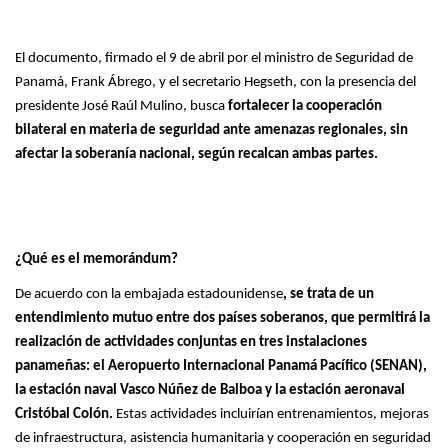
El documento, firmado el 9 de abril por el ministro de Seguridad de
Panamá, Frank Ábrego, y el secretario Hegseth, con la presencia del
presidente José Raúl Mulino, busca
fortalecer la cooperación
bilateral en materia de seguridad ante amenazas regionales, sin
afectar la soberanía nacional, según recalcan ambas partes.
¿Qué es el memorándum?
De acuerdo con la embajada estadounidense
, se trata de un
entendimiento mutuo entre dos países soberanos, que permitirá la
realización de actividades conjuntas en tres instalaciones
panameñas: el Aeropuerto Internacional Panamá Pacífico (SENAN),
la estación naval Vasco Núñez de Balboa y la estación aeronaval
Cristóbal Colón.
Estas actividades incluirían entrenamientos, mejoras
de infraestructura, asistencia humanitaria y cooperación en seguridad