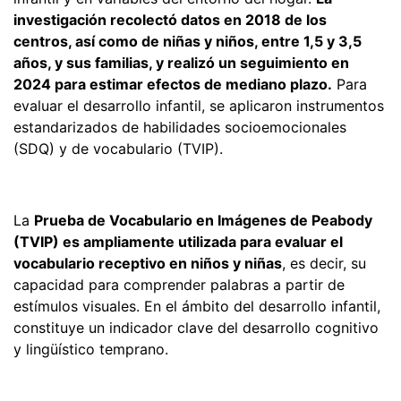
investigación recolectó datos en 2018 de los
centros, así como de niñas y niños, entre 1,5 y 3,5
años, y sus familias, y realizó un seguimiento en
2024 para estimar efectos de mediano plazo.
Para
evaluar el desarrollo infantil, se aplicaron instrumentos
estandarizados de habilidades socioemocionales
(SDQ) y de vocabulario (TVIP).
La
Prueba de Vocabulario en Imágenes de Peabody
(TVIP) es ampliamente utilizada para evaluar el
vocabulario receptivo en niños y niñas
, es decir, su
capacidad para comprender palabras a partir de
estímulos visuales. En el ámbito del desarrollo infantil,
constituye un indicador clave del desarrollo cognitivo
y lingüístico temprano.