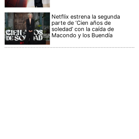
Netflix estrena la segunda
parte de ‘Cien años de
soledad’ con la caída de
Macondo y los Buendía