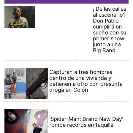
¡'De las calles
al escenario'!
Don Pablo
cumplirá un
sueño con su
primer show
junto a una
Big Band
Capturan a tres hombres
dentro de una vivienda y
detienen a otro con presunta
droga en Colón
'Spider-Man: Brand New Day'
rompe récords en taquilla