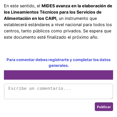
En este sentido, el
MIDES avanza en la elaboración de
los Lineamientos Técnicos para los Servicios de
Alimentación en los CAIPI,
un instrumento que
establecerá estándares a nivel nacional para todos los
centros, tanto públicos como privados. Se espera que
este documento esté finalizado el próximo año.
Para comentar debes registrarte y completar los datos
generales.