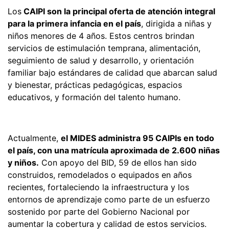
Los
CAIPI son la principal oferta de atención integral
para la primera infancia en el país
, dirigida a niñas y
niños menores de 4 años. Estos centros brindan
servicios de estimulación temprana, alimentación,
seguimiento de salud y desarrollo, y orientación
familiar bajo estándares de calidad que abarcan salud
y bienestar, prácticas pedagógicas, espacios
educativos, y formación del talento humano.
Actualmente,
el MIDES administra 95 CAIPIs en todo
el país, con una matrícula aproximada de 2.600 niñas
y niños.
Con apoyo del BID, 59 de ellos han sido
construidos, remodelados o equipados en años
recientes, fortaleciendo la infraestructura y los
entornos de aprendizaje como parte de un esfuerzo
sostenido por parte del Gobierno Nacional por
aumentar la cobertura y calidad de estos servicios.