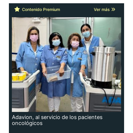
Contenido Premium
Ver más
Adavion, al servicio de los pacientes
oncológicos