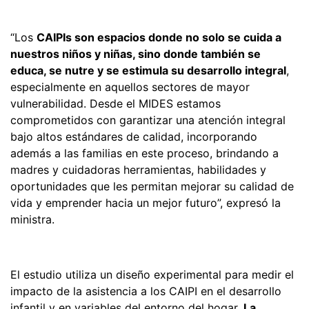
“Los
CAIPIs son espacios donde no solo se cuida a
nuestros niños y niñas, sino donde también se
educa, se nutre y se estimula su desarrollo integral
,
especialmente en aquellos sectores de mayor
vulnerabilidad. Desde el MIDES estamos
comprometidos con garantizar una atención integral
bajo altos estándares de calidad, incorporando
además a las familias en este proceso, brindando a
madres y cuidadoras herramientas, habilidades y
oportunidades que les permitan mejorar su calidad de
vida y emprender hacia un mejor futuro”, expresó la
ministra.
El estudio utiliza un diseño experimental para medir el
impacto de la asistencia a los CAIPI en el desarrollo
infantil y en variables del entorno del hogar.
La