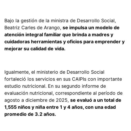
Bajo la gestión de la ministra de Desarrollo Social,
Beatriz Carles de Arango,
se impulsa un modelo de
atención integral familiar que brinda a madres y
cuidadoras herramientas y oficios para emprender y
mejorar su calidad de vida.
Igualmente, el ministerio de Desarrollo Social
fortaleció los servicios en sus CAIPIs con importante
estudio nutricional. En su segundo informe de
evaluación nutricional, correspondiente al período de
agosto a diciembre de 2025,
se evaluó a un total de
1,555 niños y niña entre 1 y 4 años, con una edad
promedio de 3.2 años.