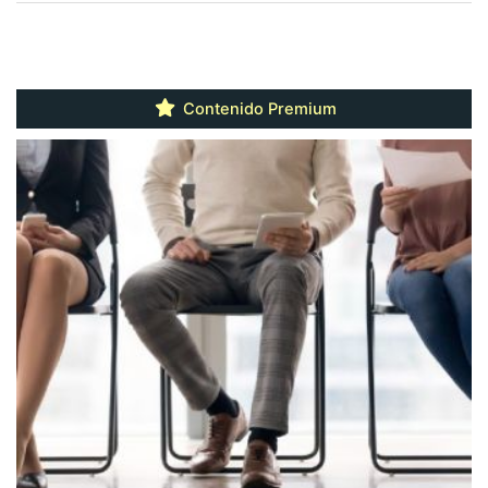
Contenido Premium