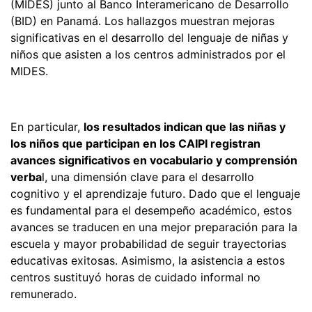
(MIDES) junto al Banco Interamericano de Desarrollo
(BID) en Panamá. Los hallazgos muestran mejoras
significativas en el desarrollo del lenguaje de niñas y
niños que asisten a los centros administrados por el
MIDES.
En particular,
los resultados indican que las niñas y
los niños que participan en los CAIPI registran
avances significativos en vocabulario y comprensión
verba
l, una dimensión clave para el desarrollo
cognitivo y el aprendizaje futuro. Dado que el lenguaje
es fundamental para el desempeño académico, estos
avances se traducen en una mejor preparación para la
escuela y mayor probabilidad de seguir trayectorias
educativas exitosas. Asimismo, la asistencia a estos
centros sustituyó horas de cuidado informal no
remunerado.