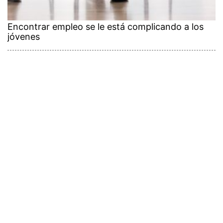
Encontrar empleo se le está complicando a los
jóvenes