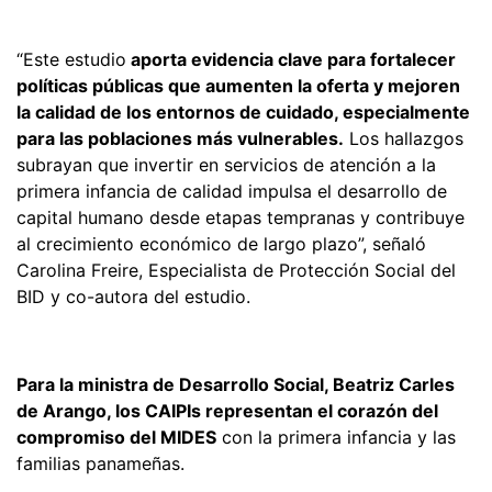
“Este estudio
aporta evidencia clave para fortalecer
políticas públicas que aumenten la oferta y mejoren
la calidad de los entornos de cuidado, especialmente
para las poblaciones más vulnerables.
Los hallazgos
subrayan que invertir en servicios de atención a la
primera infancia de calidad impulsa el desarrollo de
capital humano desde etapas tempranas y contribuye
al crecimiento económico de largo plazo”, señaló
Carolina Freire, Especialista de Protección Social del
BID y co-autora del estudio.
Para la ministra de Desarrollo Social, Beatriz Carles
de Arango, los CAIPIs representan el corazón del
compromiso del MIDES
con la primera infancia y las
familias panameñas.