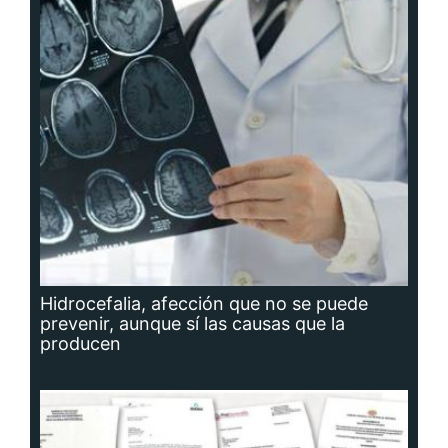
Hidrocefalia, afección que no se puede
prevenir, aunque sí las causas que la
producen