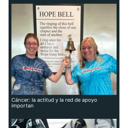
Cáncer: la actitud y la red de apoyo
importan