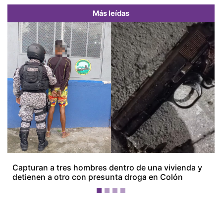
Más leídas
Previous
Next
Capturan a tres hombres dentro de una vivienda y
detienen a otro con presunta droga en Colón