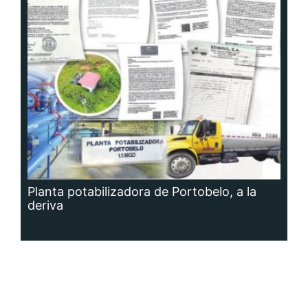
Planta potabilizadora de Portobelo, a la
deriva