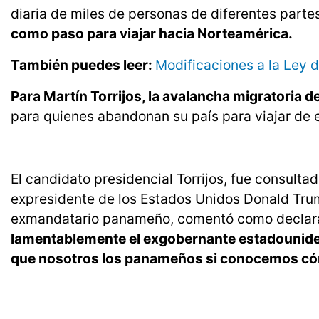
diaria de miles de personas de diferentes parte
como paso para viajar hacia Norteamérica.
También puedes leer:
Modificaciones a la Ley 
Para Martín Torrijos, la avalancha migratoria 
para quienes abandonan su país para viajar de 
El candidato presidencial Torrijos, fue consulta
expresidente de los Estados Unidos Donald Trum
exmandatario panameño, comentó como declara
lamentablemente el exgobernante estadounide
que nosotros los panameños si conocemos cóm