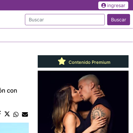
ingresar
Buscar
Contenido Premium
ión con