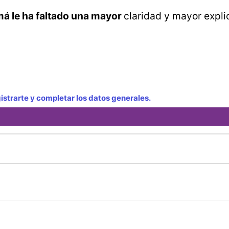
amá le ha faltado una mayor
claridad y mayor expli
strarte y completar los datos generales.