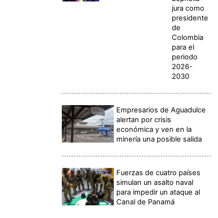
jura como
presidente
de
Colombia
para el
periodo
2026-
2030
Empresarios de Aguadulce
alertan por crisis
económica y ven en la
minería una posible salida
Fuerzas de cuatro países
simulan un asalto naval
para impedir un ataque al
Canal de Panamá