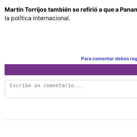
Martín Torrijos también se refirió a que a Pan
la política internacional.
Para comentar debes regi