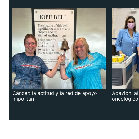
Cáncer: la actitud y la red de apoyo
Adavion, al
importan
oncológico