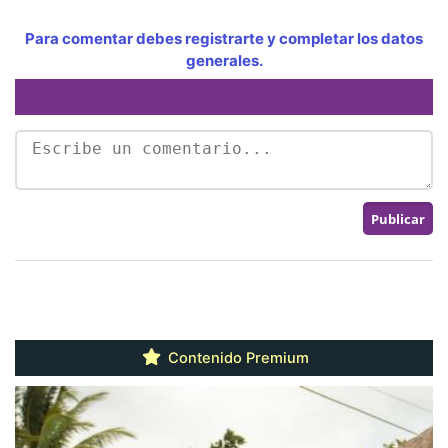
Para comentar debes registrarte y completar los datos
generales.
Contenido Premium