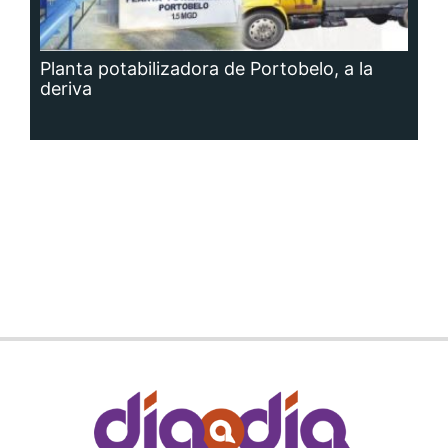
Planta potabilizadora de Portobelo, a la
deriva