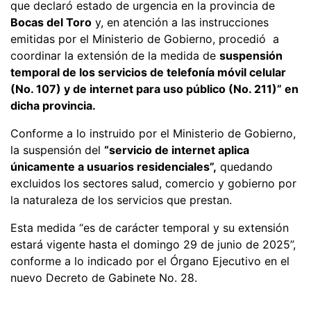
que declaró estado de urgencia en la provincia de
Bocas del Toro
y, en atención a las instrucciones
emitidas por el Ministerio de Gobierno, procedió a
coordinar la extensión de la medida de
suspensión
temporal de los servicios de telefonía móvil celular
(No. 107) y de internet para uso público (No. 211)” en
dicha provincia.
Conforme a lo instruido por el Ministerio de Gobierno,
la suspensión del
“servicio de internet aplica
únicamente a usuarios residenciales”,
quedando
excluidos los sectores salud, comercio y gobierno por
la naturaleza de los servicios que prestan.
Esta medida “es de carácter temporal y su extensión
estará vigente hasta el domingo 29 de junio de 2025”,
conforme a lo indicado por el Órgano Ejecutivo en el
nuevo Decreto de Gabinete No. 28.