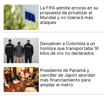
La FIFA admite errores en su
propuesta de privatizar el
Mundial y no tolerará más
ataques
Devuelven a Colombia a un
hombre que transportaba 16
kilos de oro no declarados
Presidente de Panamá y
canciller de Japón abordan
más financiamiento para
ampliar el metro