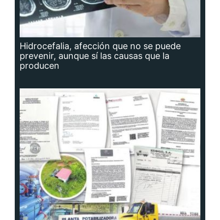
Hidrocefalia, afección que no se puede
prevenir, aunque sí las causas que la
producen