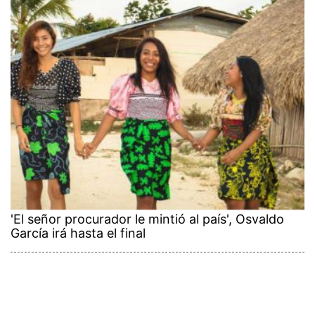
'El señor procurador le mintió al país', Osvaldo
García irá hasta el final