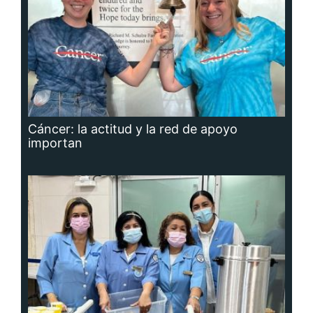
Cáncer: la actitud y la red de apoyo
importan