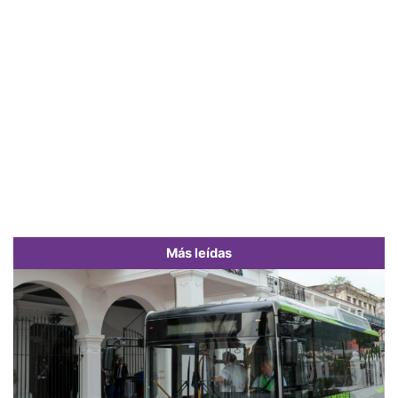
Más leídas