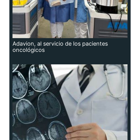
Adavion, al servicio de los pacientes
oncológicos