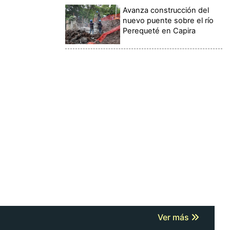
Avanza construcción del
nuevo puente sobre el río
Perequeté en Capira
Ver más