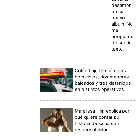
desamor
en su
nuevo
álbum ‘No
me
arrepiento
de sentir
tanto’
Colón bajo tensión: dos
homicidios, dos menores
baleados y tres detenidos
en distintos operativos
Marelissa Him explica por
qué quiere contar su
historia de salud con
responsabilidad