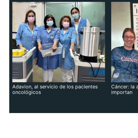
Adavion, al servicio de los pacientes
Cáncer: la 
oncológicos
importan