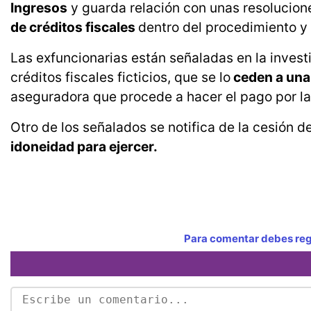
Ingresos
y guarda relación con unas resolucion
de créditos fiscales
dentro del procedimiento y 
Las exfuncionarias están señaladas en la invest
créditos fiscales ficticios, que se lo
ceden a una
aseguradora que procede a hacer el pago por l
Otro de los señalados se notifica de la cesión d
idoneidad para ejercer.
Para comentar debes regi