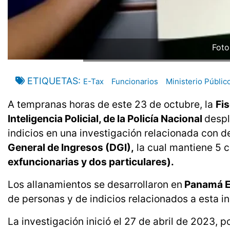
Foto
ETIQUETAS
E-Tax
Funcionarios
Ministerio Públic
A tempranas horas de este 23 de octubre, la
Fis
Inteligencia Policial, de la Policía Nacional
despl
indicios en una investigación relacionada con del
General de Ingresos (DGI),
la cual mantiene 5 
exfuncionarias y dos particulares).
Los allanamientos se desarrollaron en
Panamá E
de personas y de indicios relacionados a esta i
La investigación inició el 27 de abril de 2023, 