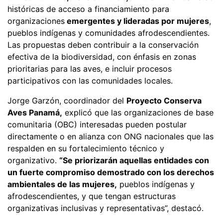
históricas de acceso a financiamiento para
organizaciones
emergentes y lideradas por mujeres
,
pueblos indígenas y comunidades afrodescendientes.
Las propuestas deben contribuir a la conservación
efectiva de la biodiversidad, con énfasis en zonas
prioritarias para las aves, e incluir procesos
participativos con las comunidades locales.
Jorge Garzón, coordinador del
Proyecto Conserva
Aves Panamá,
explicó que las organizaciones de base
comunitaria (OBC) interesadas pueden postular
directamente o en alianza con ONG nacionales que las
respalden en su fortalecimiento técnico y
organizativo.
“Se priorizarán aquellas entidades con
un fuerte compromiso demostrado con los derechos
ambientales de las mujeres,
pueblos indígenas y
afrodescendientes, y que tengan estructuras
organizativas inclusivas y representativas”, destacó.