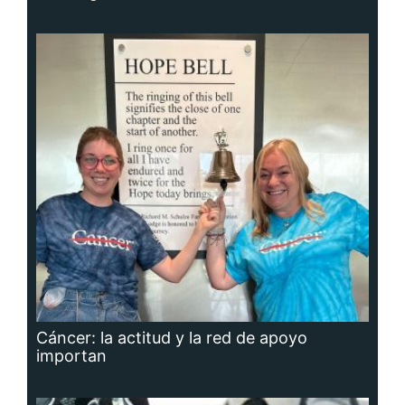
Cáncer: la actitud y la red de apoyo
importan