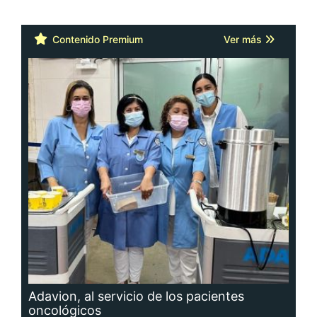
Contenido Premium
Ver más
Adavion, al servicio de los pacientes
oncológicos