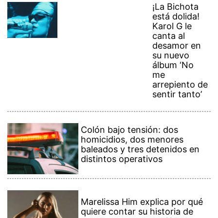
¡La Bichota
está dolida!
Karol G le
canta al
desamor en
su nuevo
álbum ‘No
me
arrepiento de
sentir tanto’
Colón bajo tensión: dos
homicidios, dos menores
baleados y tres detenidos en
distintos operativos
Marelissa Him explica por qué
quiere contar su historia de