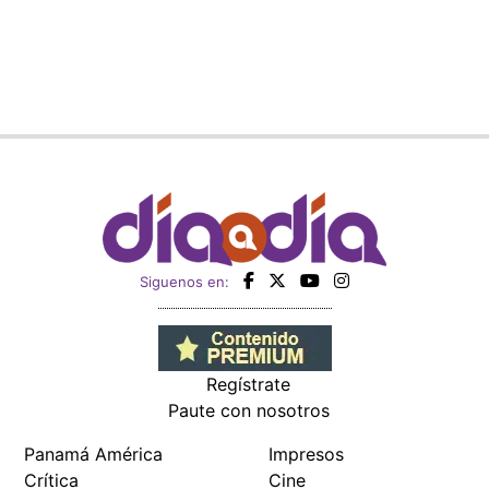
Siguenos en:
Regístrate
Paute con nosotros
Panamá América
Impresos
Crítica
Cine