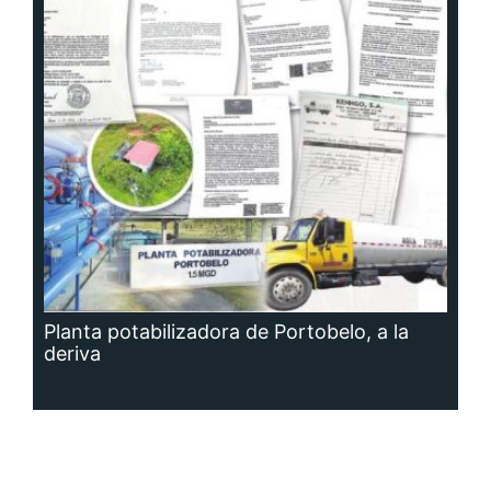
Planta potabilizadora de Portobelo, a la
deriva