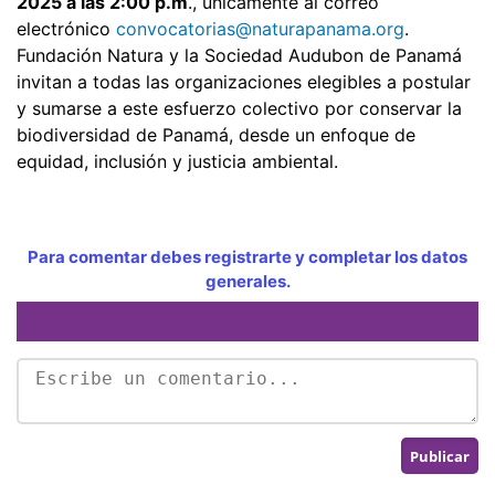
2025 a las 2:00 p.m
., únicamente al correo
electrónico
convocatorias@naturapanama.org
.
Fundación Natura y la Sociedad Audubon de Panamá
invitan a todas las organizaciones elegibles a postular
y sumarse a este esfuerzo colectivo por conservar la
biodiversidad de Panamá, desde un enfoque de
equidad, inclusión y justicia ambiental.
Para comentar debes registrarte y completar los datos
generales.