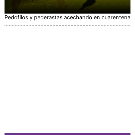
Pedófilos y pederastas acechando en cuarentena