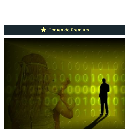
Contenido Premium