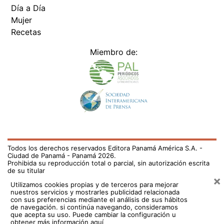
Día a Día
Mujer
Recetas
Miembro de:
Todos los derechos reservados Editora Panamá América S.A. -
Ciudad de Panamá - Panamá 2026.
Prohibida su reproducción total o parcial, sin autorización escrita
de su titular
×
Utilizamos cookies propias y de terceros para mejorar
nuestros servicios y mostrarles publicidad relacionada
con sus preferencias mediante el análisis de sus hábitos
de navegación. si continúa navegando, consideramos
que acepta su uso.
Puede cambiar la configuración u
obtener más información aquí