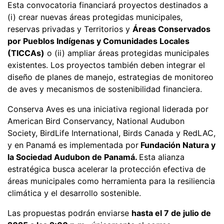
Esta convocatoria financiará proyectos destinados a
(i) crear nuevas áreas protegidas municipales,
reservas privadas y Territorios y
Áreas Conservados
por Pueblos Indígenas y Comunidades Locales
(TICCAs)
o (ii) ampliar áreas protegidas municipales
existentes. Los proyectos también deben integrar el
diseño de planes de manejo, estrategias de monitoreo
de aves y mecanismos de sostenibilidad financiera.
Conserva Aves es una iniciativa regional liderada por
American Bird Conservancy, National Audubon
Society, BirdLife International, Birds Canada y RedLAC,
y en Panamá es implementada por
Fundación Natura y
la Sociedad Audubon de Panamá.
Esta alianza
estratégica busca acelerar la protección efectiva de
áreas municipales como herramienta para la resiliencia
climática y el desarrollo sostenible.
Las propuestas podrán enviarse
hasta el 7 de julio de