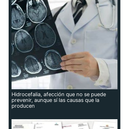
Hidrocefalia, afección que no se puede
prevenir, aunque sí las causas que la
producen