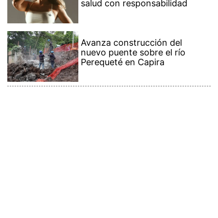
salud con responsabilidad
Avanza construcción del
nuevo puente sobre el río
Perequeté en Capira