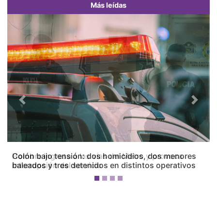
Más leídas
Previous
Next
Colón bajo tensión: dos homicidios, dos menores
baleados y tres detenidos en distintos operativos