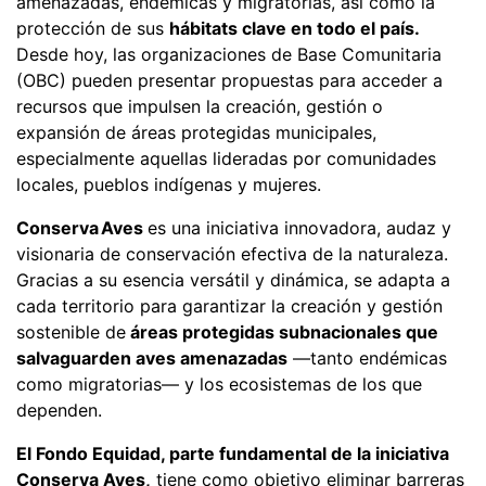
amenazadas, endémicas y migratorias, así como la
protección de sus
hábitats clave en todo el país.
Desde hoy, las organizaciones de Base Comunitaria
(OBC) pueden presentar propuestas para acceder a
recursos que impulsen la creación, gestión o
expansión de áreas protegidas municipales,
especialmente aquellas lideradas por comunidades
locales, pueblos indígenas y mujeres.
Conserva Aves
es una iniciativa innovadora, audaz y
visionaria de conservación efectiva de la naturaleza.
Gracias a su esencia versátil y dinámica, se adapta a
cada territorio para garantizar la creación y gestión
sostenible de
áreas protegidas subnacionales que
salvaguarden aves amenazadas
—tanto endémicas
como migratorias— y los ecosistemas de los que
dependen.
El Fondo Equidad, parte fundamental de la iniciativa
Conserva Aves,
tiene como objetivo eliminar barreras