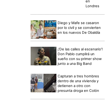
en
Londres
Diego y Mafe se casaron
por lo civil y se convierten
en los nuevos De Obaldía
¡'De las calles al escenario'!
Don Pablo cumplirá un
sueño con su primer show
junto a una Big Band
Capturan a tres hombres
dentro de una vivienda y
detienen a otro con
presunta droga en Colón