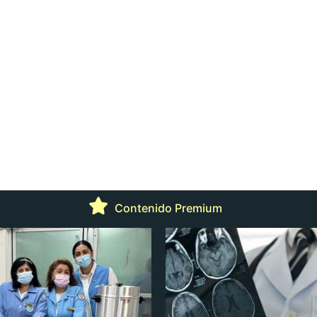
Contenido Premium