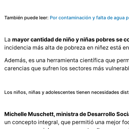
También puede leer:
Por contaminación y falta de agua pel
La
mayor cantidad de niño y niñas pobres se c
incidencia más alta de pobreza en niñez está en
Además, es una herramienta científica que permit
carencias que sufren los sectores más vulnerabl
Los niños, niñas y adolescentes tienen necesidades dist
Michelle Muschett, ministra de Desarrollo Soci
un concepto integral, que permitió una mejor foca