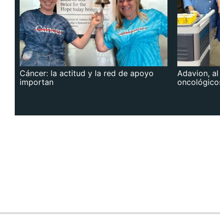
Cáncer: la actitud y la red de apoyo
Adavion, al
importan
oncológico