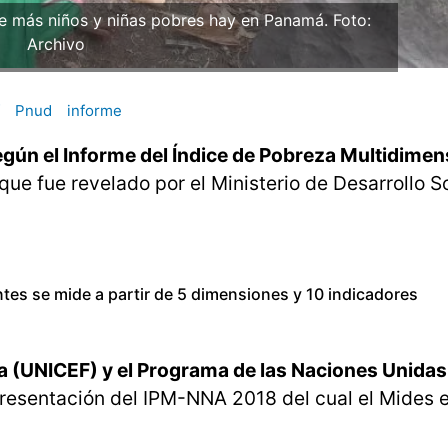
 más niños y niñas pobres hay en Panamá. Foto:
Archivo
Pnud
informe
gún el Informe del Índice de Pobreza Multidimen
que fue revelado por el Ministerio de Desarrollo S
tes se mide a partir de 5 dimensiones y 10 indicadores
ia (UNICEF) y el Programa de las Naciones Unidas
presentación del IPM-NNA 2018 del cual el Mides 