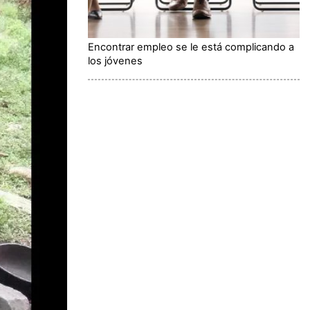
Encontrar empleo se le está complicando a
los jóvenes