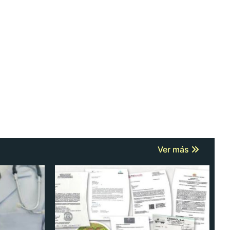
Ver más