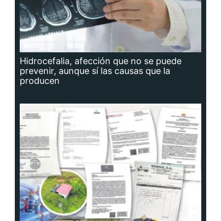
Hidrocefalia, afección que no se puede
prevenir, aunque sí las causas que la
producen