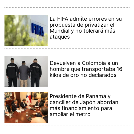
La FIFA admite errores en su
propuesta de privatizar el
Mundial y no tolerará más
ataques
Devuelven a Colombia a un
hombre que transportaba 16
kilos de oro no declarados
Presidente de Panamá y
canciller de Japón abordan
más financiamiento para
ampliar el metro