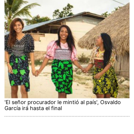
'El señor procurador le mintió al país', Osvaldo
García irá hasta el final