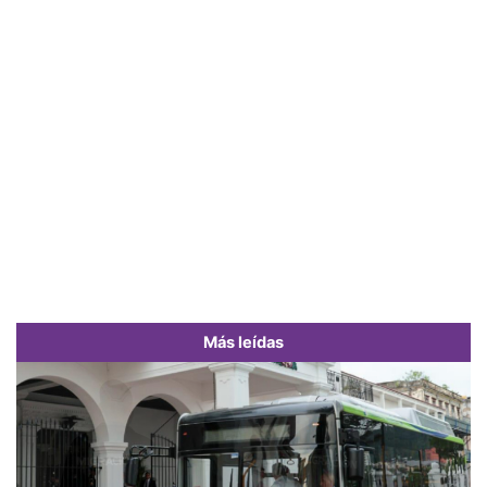
Más leídas