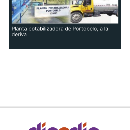
Planta potabilizadora de Portobelo, a la
deriva