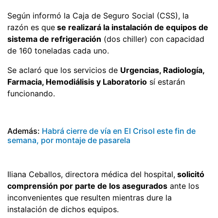
Según informó la Caja de Seguro Social (CSS), la
razón es que
se realizará la instalación de equipos de
sistema de refrigeración
(dos chiller) con capacidad
de 160 toneladas cada uno.
Se aclaró que los servicios de
Urgencias, Radiología,
Farmacia, Hemodiálisis y Laboratorio
sí estarán
funcionando.
Además:
Habrá cierre de vía en El Crisol este fin de
semana, por montaje de pasarela
Iliana Ceballos, directora médica del hospital,
solicitó
comprensión por parte de los asegurados
ante los
inconvenientes que resulten mientras dure la
instalación de dichos equipos.