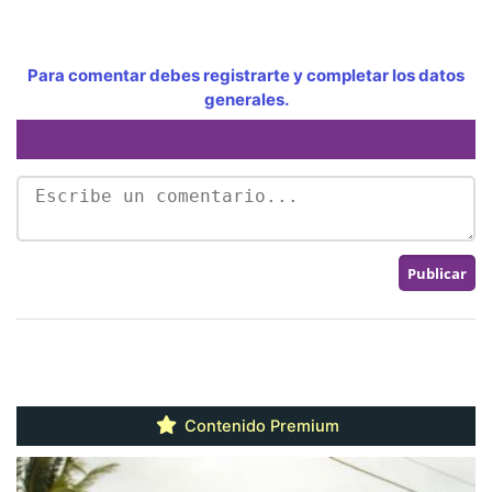
Para comentar debes registrarte y completar los datos
generales.
Contenido Premium