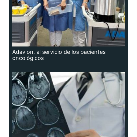
Adavion, al servicio de los pacientes
oncológicos