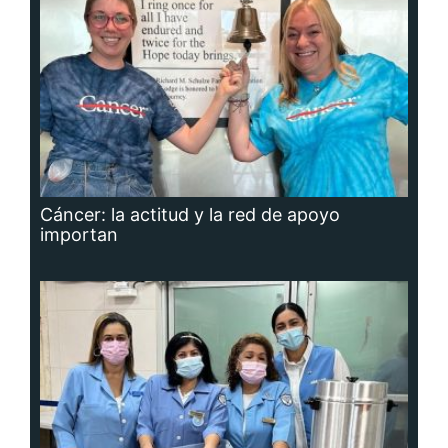
Cáncer: la actitud y la red de apoyo
importan