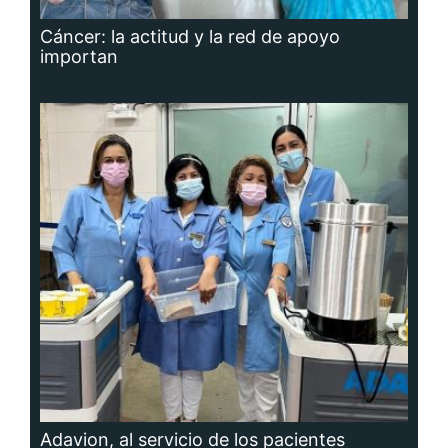
Cáncer: la actitud y la red de apoyo
importan
Adavion, al servicio de los pacientes