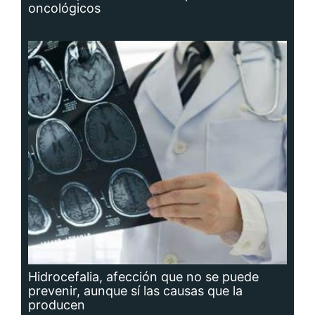
oncológicos
Hidrocefalia, afección que no se puede
prevenir, aunque sí las causas que la
producen