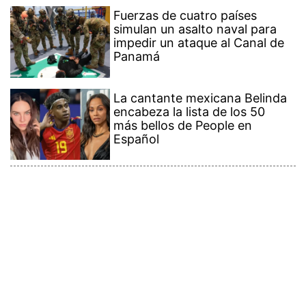
Fuerzas de cuatro países
simulan un asalto naval para
impedir un ataque al Canal de
Panamá
La cantante mexicana Belinda
encabeza la lista de los 50
más bellos de People en
Español