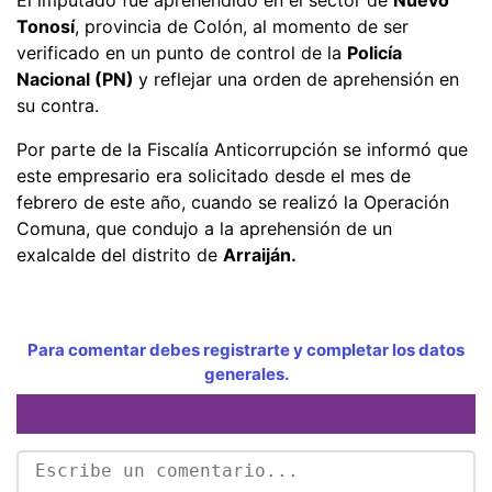
Tonosí
, provincia de Colón, al momento de ser
verificado en un punto de control de la
Policía
Nacional (PN)
y reflejar una orden de aprehensión en
su contra.
Por parte de la Fiscalía Anticorrupción se informó que
este empresario era solicitado desde el mes de
febrero de este año, cuando se realizó la Operación
Comuna, que condujo a la aprehensión de un
exalcalde del distrito de
Arraiján.
Para comentar debes registrarte y completar los datos
generales.