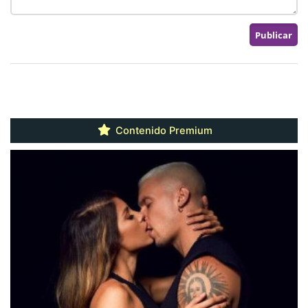
Contenido Premium