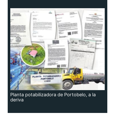
Planta potabilizadora de Portobelo, a la
deriva