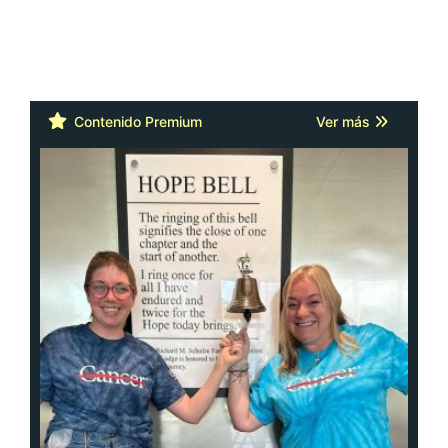
Contenido Premium
Ver más