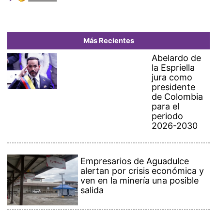
Más Recientes
Abelardo de
la Espriella
jura como
presidente
de Colombia
para el
periodo
2026-2030
Empresarios de Aguadulce
alertan por crisis económica y
ven en la minería una posible
salida