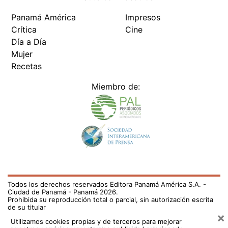
Panamá América
Impresos
Crítica
Cine
Día a Día
Mujer
Recetas
Miembro de:
Todos los derechos reservados Editora Panamá América S.A. -
Ciudad de Panamá - Panamá 2026.
Prohibida su reproducción total o parcial, sin autorización escrita
de su titular
×
Utilizamos cookies propias y de terceros para mejorar