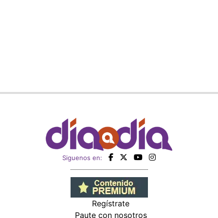
Siguenos en:
Regístrate
Paute con nosotros