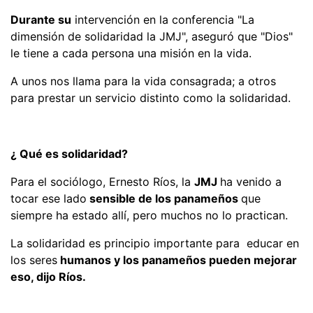
Durante su
intervención en la conferencia "La
dimensión de solidaridad la JMJ", aseguró que "Dios"
le tiene a cada persona una misión en la vida.
A unos nos llama para la vida consagrada; a otros
para prestar un servicio distinto como la solidaridad.
¿ Qué es solidaridad?
Para el sociólogo, Ernesto Ríos, la
JMJ
ha venido a
tocar ese lado
sensible de los panameños
que
siempre ha estado allí, pero muchos no lo practican.
La solidaridad es principio importante para educar en
los seres
humanos y los panameños pueden mejorar
eso, dijo
Ríos.