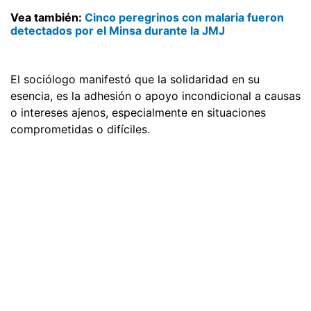
Vea también:
Cinco peregrinos con malaria fueron
detectados por el Minsa durante la JMJ
El sociólogo manifestó que la solidaridad en su
esencia, es la adhesión o apoyo incondicional a causas
o intereses ajenos, especialmente en situaciones
comprometidas o difíciles.