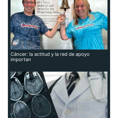
Cáncer: la actitud y la red de apoyo
importan