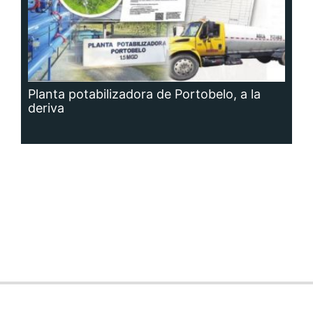
Planta potabilizadora de Portobelo, a la
deriva