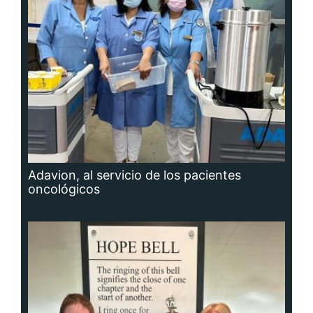
Adavion, al servicio de los pacientes
oncológicos