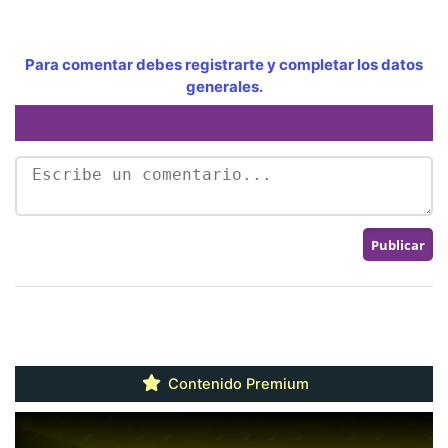
Para comentar debes registrarte y completar los datos
generales.
Contenido Premium