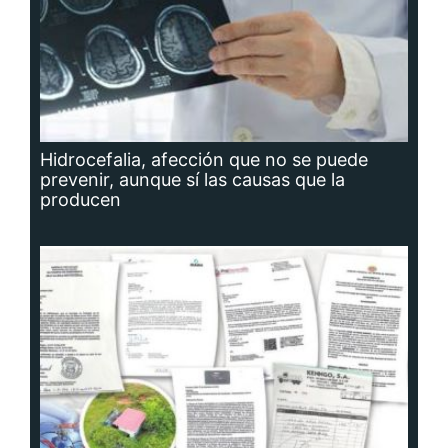
Hidrocefalia, afección que no se puede
prevenir, aunque sí las causas que la
producen