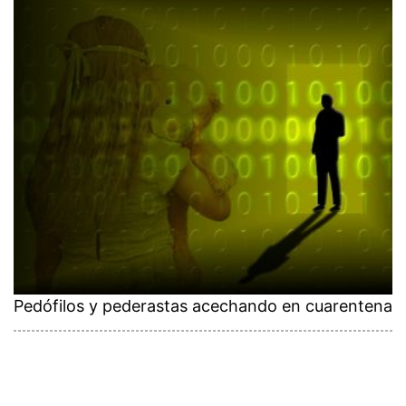
Pedófilos y pederastas acechando en cuarentena