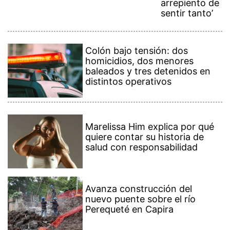
arrepiento de
sentir tanto’
Colón bajo tensión: dos
homicidios, dos menores
baleados y tres detenidos en
distintos operativos
Marelissa Him explica por qué
quiere contar su historia de
salud con responsabilidad
Avanza construcción del
nuevo puente sobre el río
Perequeté en Capira