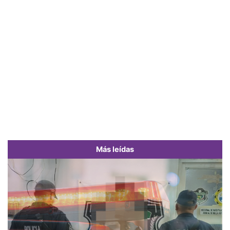
Más leídas