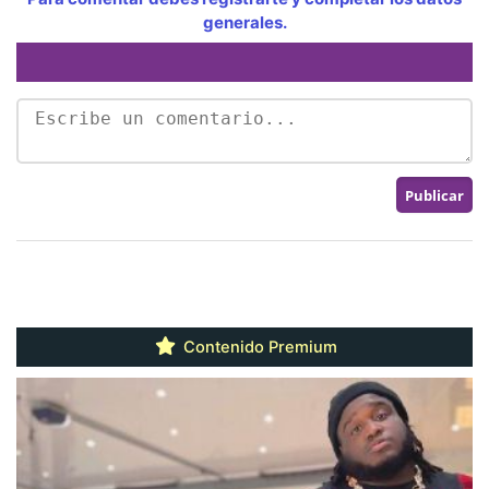
generales.
Contenido Premium