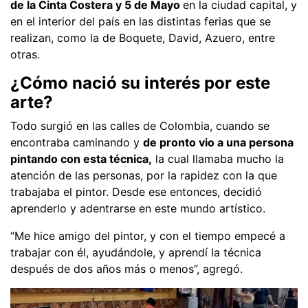
de la Cinta Costera y 5 de Mayo
en la ciudad capital, y
en el interior del país en las distintas ferias que se
realizan, como la de Boquete, David, Azuero, entre
otras.
¿Cómo nació su interés por este
arte?
Todo surgió en las calles de Colombia, cuando se
encontraba caminando y
de pronto vio a una persona
pintando con esta técnica,
la cual llamaba mucho la
atención de las personas, por la rapidez con la que
trabajaba el pintor. Desde ese entonces, decidió
aprenderlo y adentrarse en este mundo artístico.
“Me hice amigo del pintor, y con el tiempo empecé a
trabajar con él, ayudándole, y aprendí la técnica
después de dos años más o menos”, agregó.