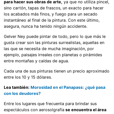
para hacer sus obras de arte,
ya que no utiliza pincel,
sino cartón, tapas de frascos, un exacto para hacer
los acabados más finos, y fuego para un secado
instantáneo al final de la pintura. Con este último,
asegura, nunca ha tenido ningún accidente.
Gelver Ney puede pintar de todo, pero lo que más le
gusta crear son las pinturas surrealistas, aquellas en
las que se necesita de mucha imaginación, por
ejemplo, paisajes irreales con planetas o pirámides
entre montañas y caídas de agua.
Cada una de sus pinturas tienen un precio aproximado
entre los 10 y 15 dólares.
Lea también:
Morosidad en el Panapass: ¿qué pasa
con los deudores?
Entre los lugares que frecuenta para brindar sus
espectáculos con aerosolgrafía
se encuentra el área