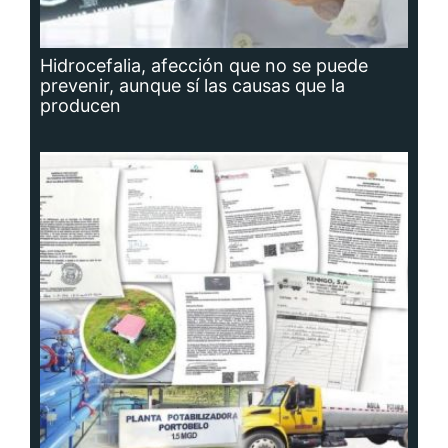
Hidrocefalia, afección que no se puede
prevenir, aunque sí las causas que la
producen