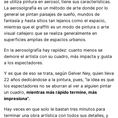
se utiliza pintura en aerosol, tiene sus características.
La aerosolgrafía es un método de arte donde por lo
general se pintan paisajes de sueño, mundos de
fantasía y hasta sitios tan lejanos como el espacio,
mientras que el graffiti es un modo de pintura o arte
visual callejero que se realiza generalmente en
superficies amplias de espacios urbanos.
En la aerosolgrafía hay rapidez: cuanto menos se
demore el artista con su cuadro, más impacta y gusta
a los espectadores.
Y es que de eso se trata, según Gelver Ney, quien lleva
22 años dedicándose a la pintura, pues, “la idea es que
los espectadores no se aburran al ver a alguien pintar
un cuadro,
mientras más rápido termine, más
impresiona”.
Hay veces en que solo le bastan tres minutos para
terminar una obra artística con todos sus detalles, y