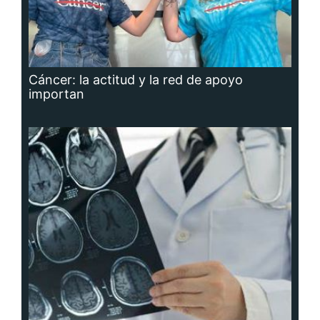
Cáncer: la actitud y la red de apoyo
importan