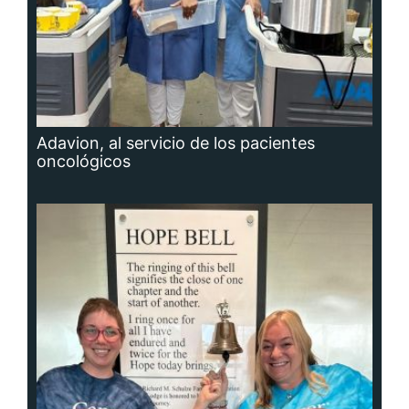
Adavion, al servicio de los pacientes
oncológicos