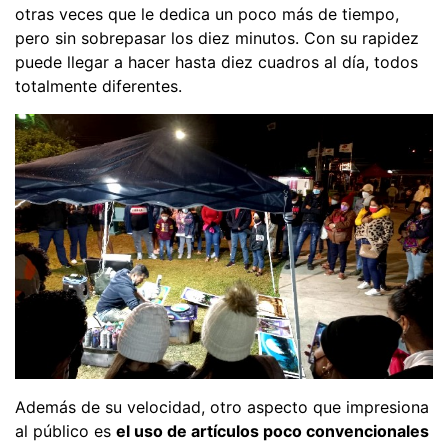
otras veces que le dedica un poco más de tiempo,
pero sin sobrepasar los diez minutos. Con su rapidez
puede llegar a hacer hasta diez cuadros al día, todos
totalmente diferentes.
Además de su velocidad, otro aspecto que impresiona
al público es
el uso de artículos poco convencionales