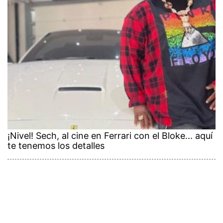
¡Nivel! Sech, al cine en Ferrari con el Bloke... aquí
te tenemos los detalles