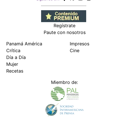
Regístrate
Paute con nosotros
Panamá América
Impresos
Crítica
Cine
Día a Día
Mujer
Recetas
Miembro de: