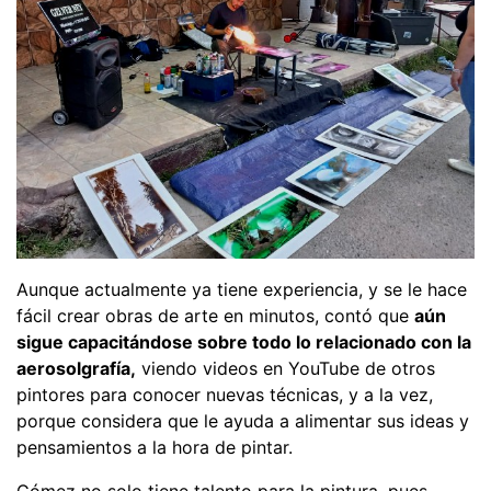
Aunque actualmente ya tiene experiencia, y se le hace
fácil crear obras de arte en minutos, contó que
aún
sigue capacitándose sobre todo lo relacionado con la
aerosolgrafía,
viendo videos en YouTube de otros
pintores para conocer nuevas técnicas, y a la vez,
porque considera que le ayuda a alimentar sus ideas y
pensamientos a la hora de pintar.