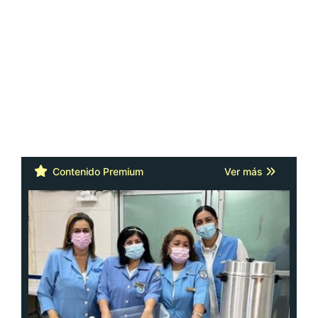
Contenido Premium
Ver más