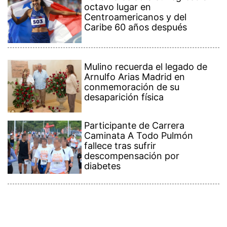
octavo lugar en
Centroamericanos y del
Caribe 60 años después
Mulino recuerda el legado de
Arnulfo Arias Madrid en
conmemoración de su
desaparición física
Participante de Carrera
Caminata A Todo Pulmón
fallece tras sufrir
descompensación por
diabetes