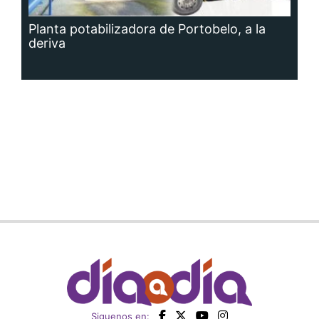
Planta potabilizadora de Portobelo, a la
deriva
Siguenos en: