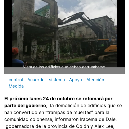
Vista de los edificios que deben derrumbarse.
control
Acuerdo
sistema
Apoyo
Atención
Medida
El próximo lunes 24 de octubre se retomará por
parte del gobierno
, la demolición de edificios que se
han convertido en “trampas de muertes” para la
comunidad colonense, informaron Iracema de Dale,
gobernadora de la provincia de Colón y Alex Lee,