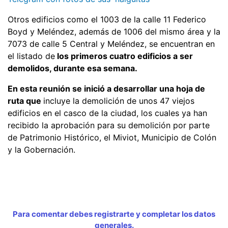
Otros edificios como el 1003 de la calle 11 Federico
Boyd y Meléndez, además de 1006 del mismo área y la
7073 de calle 5 Central y Meléndez, se encuentran en
el listado de
los primeros cuatro edificios a ser
demolidos, durante esa semana.
En esta reunión se inició a desarrollar una hoja de
ruta que
incluye la demolición de unos 47 viejos
edificios en el casco de la ciudad, los cuales ya han
recibido la aprobación para su demolición por parte
de Patrimonio Histórico, el Miviot, Municipio de Colón
y la Gobernación.
Para comentar debes registrarte y completar los datos
generales.