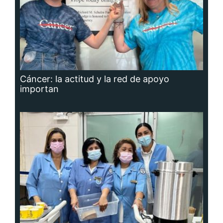
Cáncer: la actitud y la red de apoyo
importan