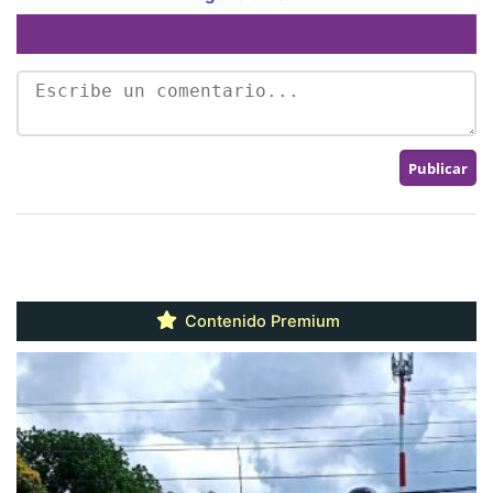
Contenido Premium