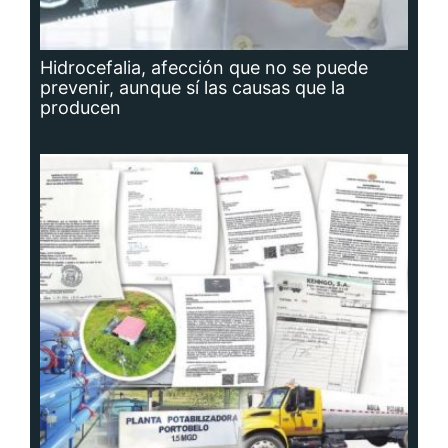
Hidrocefalia, afección que no se puede
prevenir, aunque sí las causas que la
producen