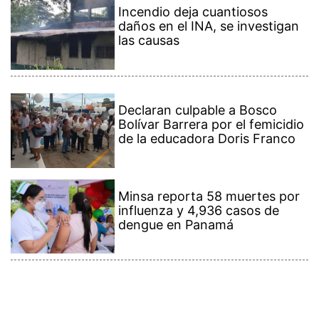
Incendio deja cuantiosos
daños en el INA, se investigan
las causas
Declaran culpable a Bosco
Bolívar Barrera por el femicidio
de la educadora Doris Franco
Minsa reporta 58 muertes por
influenza y 4,936 casos de
dengue en Panamá