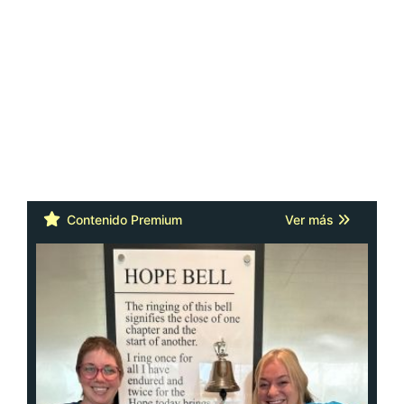
Contenido Premium
Ver más