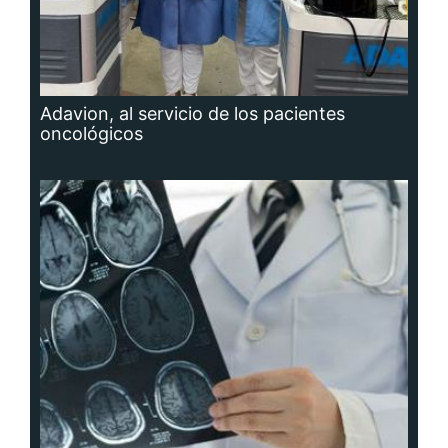
Adavion, al servicio de los pacientes
oncológicos