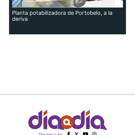
Planta potabilizadora de Portobelo, a la
deriva
Siguenos en: