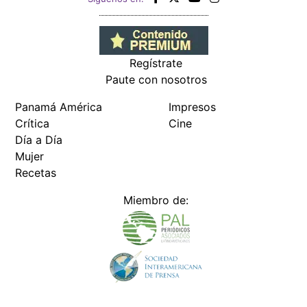
Regístrate
Paute con nosotros
Panamá América
Impresos
Crítica
Cine
Día a Día
Mujer
Recetas
Miembro de: