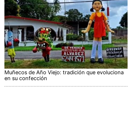
Muñecos de Año Viejo: tradición que evoluciona
en su confección